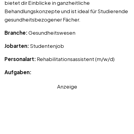
bietet dir Einblicke in ganzheitliche
Behandlungskonzepte und ist ideal für Studierende
gesundheitsbezogener Fächer.
Branche:
Gesundheitswesen
Jobarten:
Studentenjob
Personalart:
Rehabilitationsassistent (m/w/d)
Aufgaben:
Anzeige