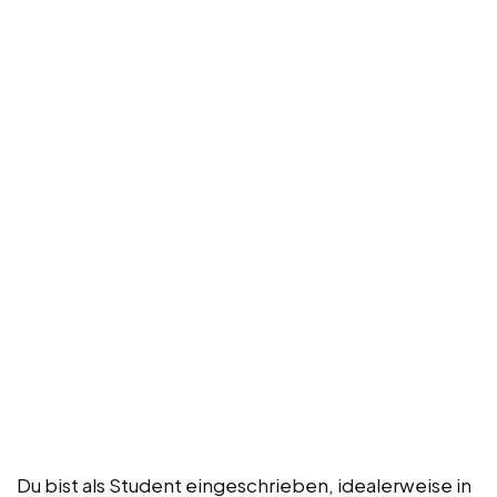
Du bist als Student eingeschrieben, idealerweise in