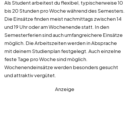
Als Student arbeitest du flexibel, typischerweise 10
bis 20 Stunden pro Woche während des Semesters.
Die Einsätze finden meist nachmittags zwischen 14
und 19 Uhr oder am Wochenende statt. In den
Semesterferien sind auch umfangreichere Einsätze
möglich. Die Arbeitszeiten werden in Absprache
mit deinem Studienplan festgelegt. Auch einzelne
feste Tage pro Woche sind möglich.
Wochenendeinsätze werden besonders gesucht
und attraktiv vergütet.
Anzeige