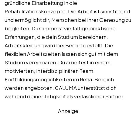
gründliche Einarbeitung in die
Rehabilitationskonzepte. Die Arbeit ist sinnstiftend
und ermöglicht dir, Menschen bei ihrer Genesung zu
begleiten. Du sammelst vielfältige praktische
Erfahrungen, die dein Studium bereichern.
Arbeitskleidung wird bei Bedarf gestellt. Die
flexiblen Arbeitszeiten lassen sich gut mit dem
Studium vereinbaren. Du arbeitest in einem
motivierten, interdisziplinären Team.
Fortbildungsmöglichkeiten im Reha-Bereich
werden angeboten. CALUMA unterstützt dich
während deiner Tätigkeit als verlässlicher Partner.
Anzeige