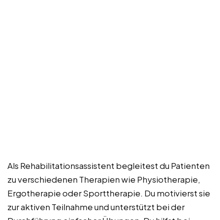
Als Rehabilitationsassistent begleitest du Patienten
zu verschiedenen Therapien wie Physiotherapie,
Ergotherapie oder Sporttherapie. Du motivierst sie
zur aktiven Teilnahme und unterstützt bei der