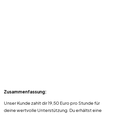
Zusammenfassung:
Unser Kunde zahlt dir 19,50 Euro pro Stunde für
deine wertvolle Unterstützung. Du erhältst eine