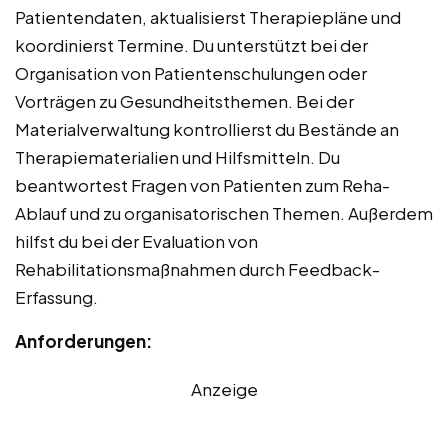
Patientendaten, aktualisierst Therapiepläne und
koordinierst Termine. Du unterstützt bei der
Organisation von Patientenschulungen oder
Vorträgen zu Gesundheitsthemen. Bei der
Materialverwaltung kontrollierst du Bestände an
Therapiematerialien und Hilfsmitteln. Du
beantwortest Fragen von Patienten zum Reha-
Ablauf und zu organisatorischen Themen. Außerdem
hilfst du bei der Evaluation von
Rehabilitationsmaßnahmen durch Feedback-
Erfassung.
Anforderungen:
Anzeige