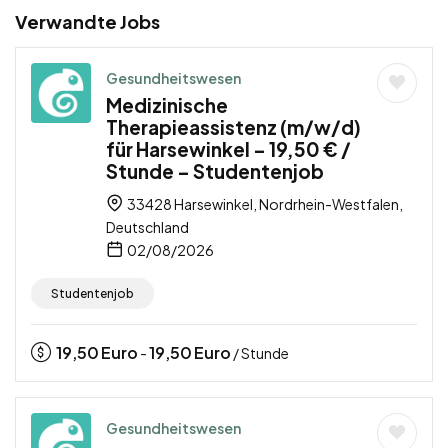
Verwandte Jobs
Gesundheitswesen
Medizinische
Therapieassistenz (m/w/d)
für Harsewinkel – 19,50 € /
Stunde – Studentenjob
33428 Harsewinkel, Nordrhein-Westfalen,
Deutschland
02/08/2026
Studentenjob
19,50
Euro
19,50
Euro
-
/ Stunde
Gesundheitswesen