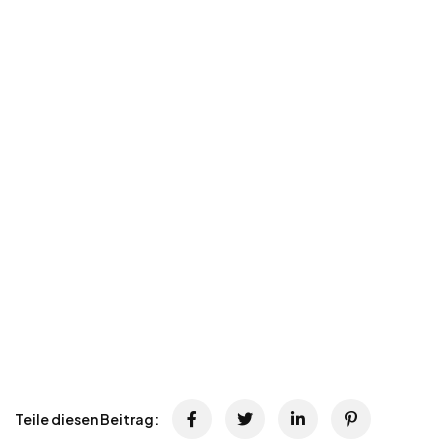
Teile diesen Beitrag: