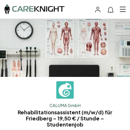
CALUMA GmbH
Rehabilitationsassistent (m/w/d) für
Friedberg – 19,50 € / Stunde –
Studentenjob