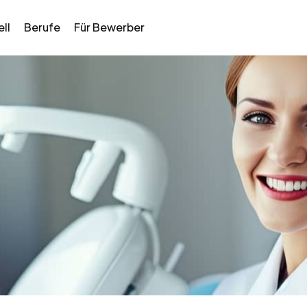
ll
Berufe
Für Bewerber