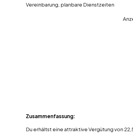
Vereinbarung, planbare Dienstzeiten
Anz
Zusammenfassung:
Du erhältst eine attraktive Vergütung von 22