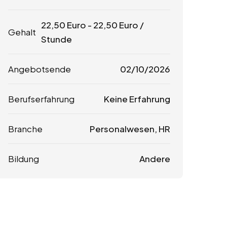
22,50
Euro
-
22,50
Euro
/
Gehalt
Stunde
Angebotsende
02/10/2026
Berufserfahrung
Keine Erfahrung
Branche
Personalwesen, HR
Bildung
Andere