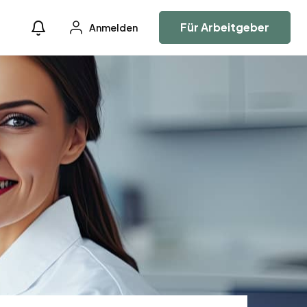
Für Arbeitgeber
Anmelden