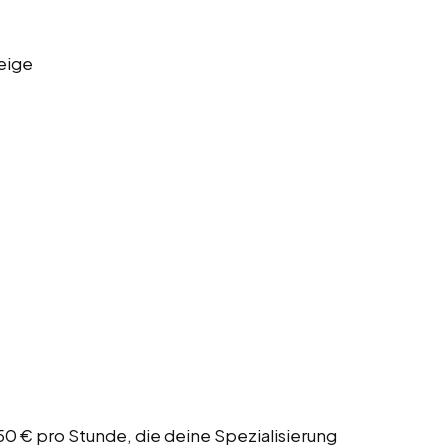
eige
,50 € pro Stunde, die deine Spezialisierung