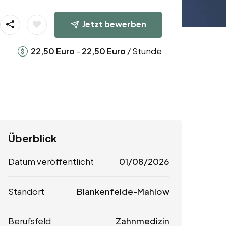
Jetzt bewerben
-
/ Stunde
22,50
Euro
22,50
Euro
Überblick
Datum veröffentlicht
01/08/2026
Standort
Blankenfelde-Mahlow
Berufsfeld
Zahnmedizin