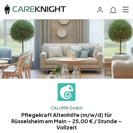
CALUMA GmbH
Pflegekraft Altenhilfe (m/w/d) für
Rüsselsheim am Main – 25,00 € / Stunde –
Vollzeit