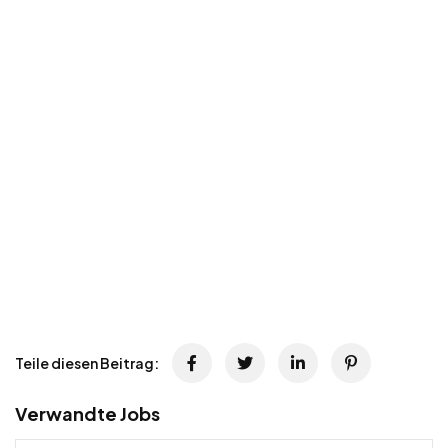
Teile diesen Beitrag:
Verwandte Jobs