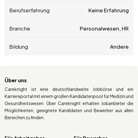
Berufserfahrung
Keine Erfahrung
Branche
Personalwesen, HR
Bildung
Andere
Über uns
Careknight ist eine deutschlandweite Jobbörse und ein
Karriereportal mit einem großen Kandidatenpool für Medizin und
Gesundheitswesen. Über Careknight erhalten Jobanbieter die
Möglichkeiten, geeignete Kandidaten und Bewerber aus allen
Bereichen zu finden.