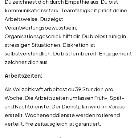
Du zeichnest dich durch Empathie aus. Du bist
kommunikationsstark. Teamfähigkeit prägt deine
Arbeitsweise. Du zeigst
Verantwortungsbewusstsein.
Organisationsgeschick hilft dir. Du bleibst ruhig in
stressigen Situationen. Diskretion ist
selbstverständlich. Du bist lernbereit. Engagement
zeichnet dich aus.
Arbeitszeiten:
Als Vollzeitkraft arbeitest du 39 Stunden pro
Woche. Die Arbeitszeiten umfassen Früh-, Spät-
und Nachtdienste. Der Dienstplan wird im Voraus
erstellt. Wochenenddienste werden rotierend
verteilt. Freizeitausgleich ist garantiert.