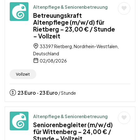
Altenpflege & Seniorenbetreuung
Betreuungskraft
Altenpflege (m/w/d) für
Rietberg – 23,00 € / Stunde
– Vollzeit
33397 Rietberg, Nordrhein-Westfalen,
Deutschland
02/08/2026
Vollzeit
23
Euro
23
Euro
-
/ Stunde
Altenpflege & Seniorenbetreuung
Seniorenbegleiter (m/w/d)
für Wittenberg – 24,00 € /
Stunde – Vollzeit