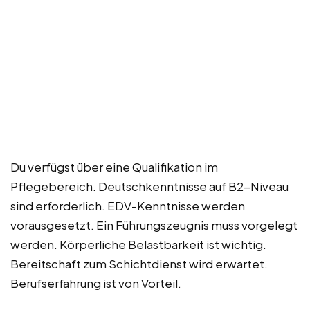
Du verfügst über eine Qualifikation im
Pflegebereich. Deutschkenntnisse auf B2-Niveau
sind erforderlich. EDV-Kenntnisse werden
vorausgesetzt. Ein Führungszeugnis muss vorgelegt
werden. Körperliche Belastbarkeit ist wichtig.
Bereitschaft zum Schichtdienst wird erwartet.
Berufserfahrung ist von Vorteil.