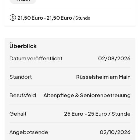
21,50
Euro
21,50
Euro
-
/ Stunde
Überblick
Datum veröffentlicht
02/08/2026
Standort
Rüsselsheim am Main
Berufsfeld
Altenpflege & Seniorenbetreuung
Gehalt
25
Euro
-
25
Euro
/ Stunde
Angebotsende
02/10/2026