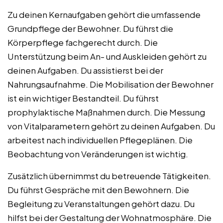
Zu deinen Kernaufgaben gehört die umfassende
Grundpflege der Bewohner. Du führst die
Körperpflege fachgerecht durch. Die
Unterstützung beim An- und Auskleiden gehört zu
deinen Aufgaben. Du assistierst bei der
Nahrungsaufnahme. Die Mobilisation der Bewohner
ist ein wichtiger Bestandteil. Du führst
prophylaktische Maßnahmen durch. Die Messung
von Vitalparametern gehört zu deinen Aufgaben. Du
arbeitest nach individuellen Pflegeplänen. Die
Beobachtung von Veränderungen ist wichtig.
Zusätzlich übernimmst du betreuende Tätigkeiten.
Du führst Gespräche mit den Bewohnern. Die
Begleitung zu Veranstaltungen gehört dazu. Du
hilfst bei der Gestaltung der Wohnatmosphäre. Die