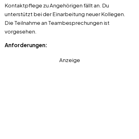
Kontaktpflege zu Angehörigen fällt an. Du
unterstützt bei der Einarbeitung neuer Kollegen.
Die Teilnahme an Teambesprechungen ist
vorgesehen.
Anforderungen:
Anzeige