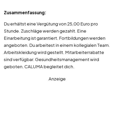
Zusammenfassung:
Du erhältst eine Vergütung von 25,00 Euro pro
Stunde. Zuschläge werden gezahlt. Eine
Einarbeitung ist garantiert. Fortbildungen werden
angeboten. Du arbeitest in einem kollegialen Team.
Arbeitskleidung wird gestellt. Mitarbeiterrabatte
sind verfügbar. Gesundheitsmanagement wird
geboten. CALUMA begleitet dich.
Anzeige