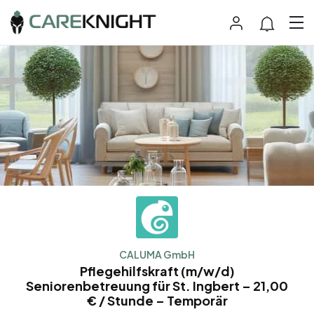
CALUMA GmbH
Pflegehilfskraft (m/w/d)
Seniorenbetreuung für St. Ingbert – 21,00
€ / Stunde – Temporär