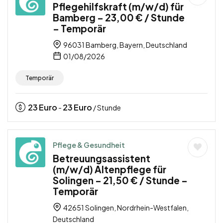
Pflegehilfskraft (m/w/d) für
Bamberg – 23,00 € / Stunde
– Temporär
96031 Bamberg, Bayern, Deutschland
01/08/2026
Temporär
23
Euro
23
Euro
-
/ Stunde
Pflege & Gesundheit
Betreuungsassistent
(m/w/d) Altenpflege für
Solingen – 21,50 € / Stunde –
Temporär
42651 Solingen, Nordrhein-Westfalen,
Deutschland