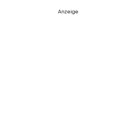
Anzeige