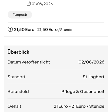
01/08/2026
Temporär
21,50
Euro
21,50
Euro
-
/ Stunde
Überblick
Datum veröffentlicht
02/08/2026
Standort
St. Ingbert
Berufsfeld
Pflege & Gesundheit
Gehalt
21
Euro
-
21
Euro
/ Stunde