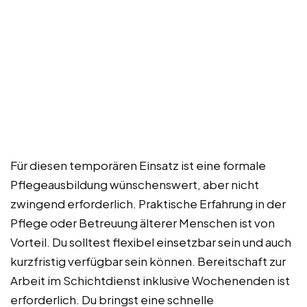
Für diesen temporären Einsatz ist eine formale
Pflegeausbildung wünschenswert, aber nicht
zwingend erforderlich. Praktische Erfahrung in der
Pflege oder Betreuung älterer Menschen ist von
Vorteil. Du solltest flexibel einsetzbar sein und auch
kurzfristig verfügbar sein können. Bereitschaft zur
Arbeit im Schichtdienst inklusive Wochenenden ist
erforderlich. Du bringst eine schnelle