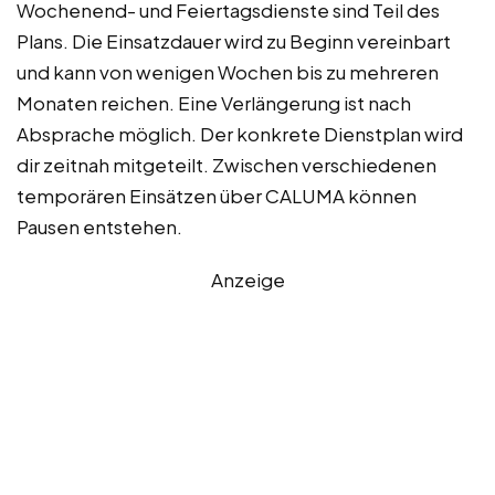
Wochenend- und Feiertagsdienste sind Teil des
Plans. Die Einsatzdauer wird zu Beginn vereinbart
und kann von wenigen Wochen bis zu mehreren
Monaten reichen. Eine Verlängerung ist nach
Absprache möglich. Der konkrete Dienstplan wird
dir zeitnah mitgeteilt. Zwischen verschiedenen
temporären Einsätzen über CALUMA können
Pausen entstehen.
Anzeige