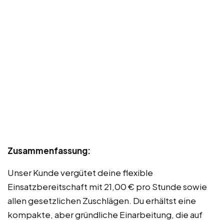
Zusammenfassung:
Unser Kunde vergütet deine flexible
Einsatzbereitschaft mit 21,00 € pro Stunde sowie
allen gesetzlichen Zuschlägen. Du erhältst eine
kompakte, aber gründliche Einarbeitung, die auf