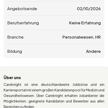
Angebotsende
02/10/2026
Berufserfahrung
Keine Erfahrung
Branche
Personalwesen, HR
Bildung
Andere
Über uns
Careknight ist eine deutschlandweite Jobbörse und ein
Karriereportal mit einem großen Kandidatenpool für Medizin und
Gesundheitswesen. Über Careknight erhalten Jobanbieter die
Möglichkeiten, geeignete Kandidaten und Bewerber aus allen
Bereichen zu finden.