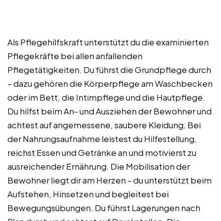
Als Pflegehilfskraft unterstützt du die examinierten
Pflegekräfte bei allen anfallenden
Pflegetätigkeiten. Du führst die Grundpflege durch
– dazu gehören die Körperpflege am Waschbecken
oder im Bett, die Intimpflege und die Hautpflege.
Du hilfst beim An- und Ausziehen der Bewohner und
achtest auf angemessene, saubere Kleidung. Bei
der Nahrungsaufnahme leistest du Hilfestellung,
reichst Essen und Getränke an und motivierst zu
ausreichender Ernährung. Die Mobilisation der
Bewohner liegt dir am Herzen – du unterstützt beim
Aufstehen, Hinsetzen und begleitest bei
Bewegungsübungen. Du führst Lagerungen nach