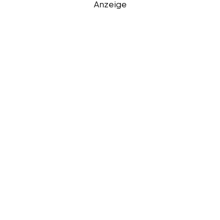
Anzeige