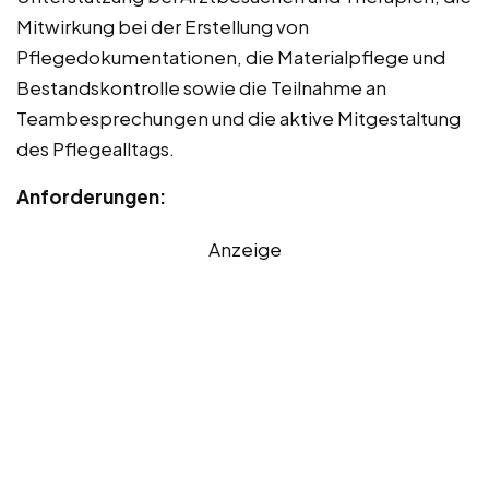
Mitwirkung bei der Erstellung von
Pflegedokumentationen, die Materialpflege und
Bestandskontrolle sowie die Teilnahme an
Teambesprechungen und die aktive Mitgestaltung
des Pflegealltags.
Anforderungen:
Anzeige