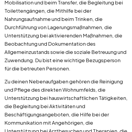
Mobilisation und beim Transfer, die Begleitung bei
Toilettengängen, die Mithilfe bei der
Nahrungsaufnahme und beim Trinken, die
Durchführung von Lagerungsmaßnahmen, die
Unterstützung bei aktivierenden Maßnahmen, die
Beobachtung und Dokumentation des
Allgemeinzustands sowie die soziale Betreuung und
Zuwendung. Du bist eine wichtige Bezugsperson
für die betreuten Personen.
Zu deinen Nebenaufgaben gehören die Reinigung
und Pflege des direkten Wohnumfelds, die
Unterstützung bei hauswirtschaftlichen Tätigkeiten,
die Begleitung bei Aktivitäten und
Beschäftigungsangeboten, die Hilfe bei der
Kommunikation mit Angehörigen, die
Unterstützung bei Arztbesuchen und Therapien, die