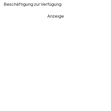
Beschäftigung zur Verfügung.
Anzeige