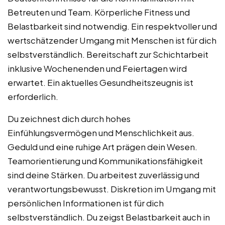
Betreuten und Team. Körperliche Fitness und
Belastbarkeit sind notwendig. Ein respektvoller und
wertschätzender Umgang mit Menschen ist für dich
selbstverständlich. Bereitschaft zur Schichtarbeit
inklusive Wochenenden und Feiertagen wird
erwartet. Ein aktuelles Gesundheitszeugnis ist
erforderlich.
Du zeichnest dich durch hohes
Einfühlungsvermögen und Menschlichkeit aus.
Geduld und eine ruhige Art prägen dein Wesen.
Teamorientierung und Kommunikationsfähigkeit
sind deine Stärken. Du arbeitest zuverlässig und
verantwortungsbewusst. Diskretion im Umgang mit
persönlichen Informationen ist für dich
selbstverständlich. Du zeigst Belastbarkeit auch in