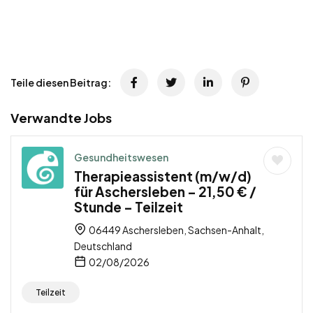
Teile diesen Beitrag:
Verwandte Jobs
Gesundheitswesen
Therapieassistent (m/w/d)
für Aschersleben – 21,50 € /
Stunde – Teilzeit
06449 Aschersleben, Sachsen-Anhalt,
Deutschland
02/08/2026
Teilzeit