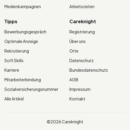
Medienkampagnen
Arbeitszeiten
Tipps
Careknight
Bewerbungsgespräch
Registrierung
Optimale Anzeige
Über uns
Rekrutierung
Orte
Soft Skills
Datenschutz
Karriere
Bundesdatenschutz
Mitarbeiterbindung
AGB
Sozialversicherungsnummer
Impressum
Alle Artikel
Kontakt
©2026 Careknight