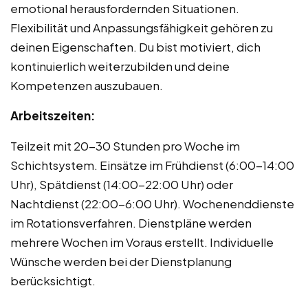
emotional herausfordernden Situationen.
Flexibilität und Anpassungsfähigkeit gehören zu
deinen Eigenschaften. Du bist motiviert, dich
kontinuierlich weiterzubilden und deine
Kompetenzen auszubauen.
Arbeitszeiten:
Teilzeit mit 20-30 Stunden pro Woche im
Schichtsystem. Einsätze im Frühdienst (6:00-14:00
Uhr), Spätdienst (14:00-22:00 Uhr) oder
Nachtdienst (22:00-6:00 Uhr). Wochenenddienste
im Rotationsverfahren. Dienstpläne werden
mehrere Wochen im Voraus erstellt. Individuelle
Wünsche werden bei der Dienstplanung
berücksichtigt.