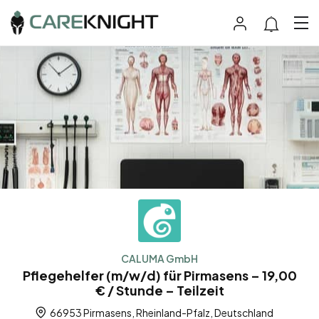
CALUMA GmbH
Pflegehelfer (m/w/d) für Pirmasens – 19,00
€ / Stunde – Teilzeit
66953 Pirmasens, Rheinland-Pfalz, Deutschland