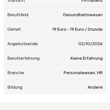
Standort
Pirmasens
Berufsfeld
Gesundheitswesen
Gehalt
19
Euro
-
19
Euro
/ Stunde
Angebotsende
02/10/2026
Berufserfahrung
Keine Erfahrung
Branche
Personalwesen, HR
Bildung
Andere