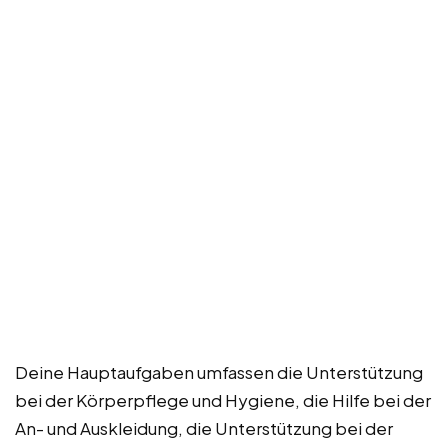
Deine Hauptaufgaben umfassen die Unterstützung
bei der Körperpflege und Hygiene, die Hilfe bei der
An- und Auskleidung, die Unterstützung bei der