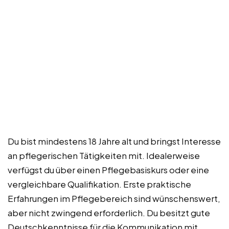
Du bist mindestens 18 Jahre alt und bringst Interesse
an pflegerischen Tätigkeiten mit. Idealerweise
verfügst du über einen Pflegebasiskurs oder eine
vergleichbare Qualifikation. Erste praktische
Erfahrungen im Pflegebereich sind wünschenswert,
aber nicht zwingend erforderlich. Du besitzt gute
Deutschkenntnisse für die Kommunikation mit