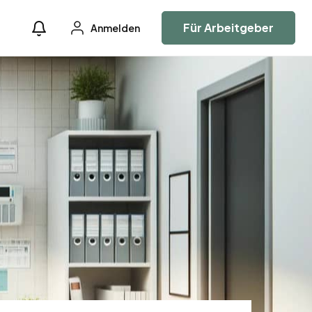
Für Arbeitgeber
Anmelden