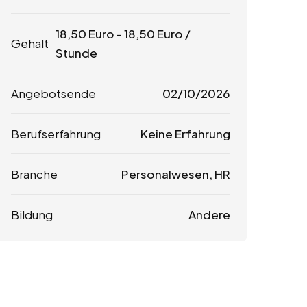
18,50
Euro
-
18,50
Euro
/
Gehalt
Stunde
Angebotsende
02/10/2026
Berufserfahrung
Keine Erfahrung
Branche
Personalwesen, HR
Bildung
Andere