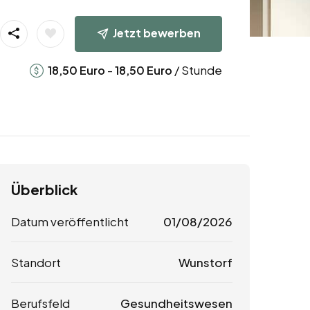
Jetzt bewerben
-
/ Stunde
18,50
Euro
18,50
Euro
Überblick
Datum veröffentlicht
01/08/2026
Standort
Wunstorf
Berufsfeld
Gesundheitswesen