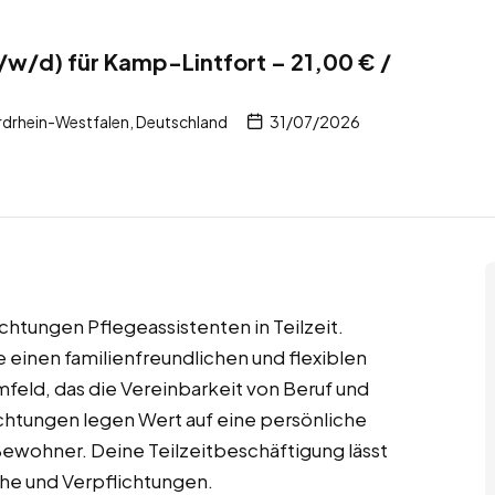
/w/d) für Kamp-Lintfort – 21,00 € /
drhein-Westfalen, Deutschland
31/07/2026
chtungen Pflegeassistenten in Teilzeit.
 einen familienfreundlichen und flexiblen
mfeld, das die Vereinbarkeit von Beruf und
richtungen legen Wert auf eine persönliche
ewohner. Deine Teilzeitbeschäftigung lässt
he und Verpflichtungen.