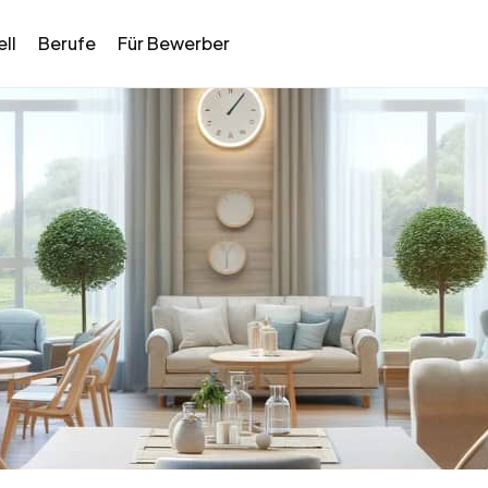
ll
Berufe
Für Bewerber