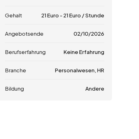
Gehalt
21
Euro
-
21
Euro
/ Stunde
Angebotsende
02/10/2026
Berufserfahrung
Keine Erfahrung
Branche
Personalwesen, HR
Bildung
Andere