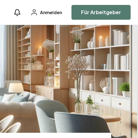
Für Arbeitgeber
Anmelden