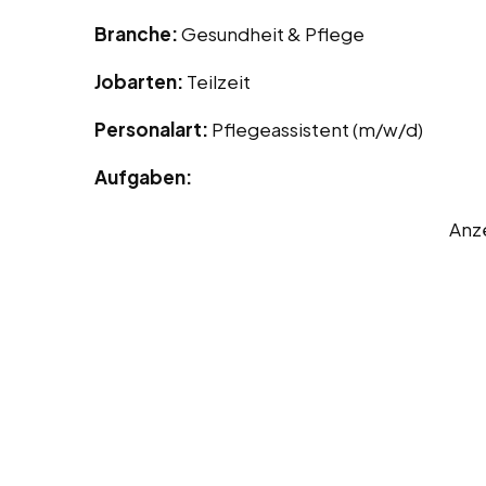
Branche:
Gesundheit & Pflege
Jobarten:
Teilzeit
Personalart:
Pflegeassistent (m/w/d)
Aufgaben:
Anz