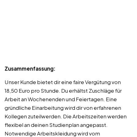
Zusammenfassung:
Unser Kunde bietet dir eine faire Vergütung von
18,50 Euro pro Stunde. Du erhältst Zuschläge für
Arbeit an Wochenenden und Feiertagen. Eine
gründliche Einarbeitung wird dir von erfahrenen
Kollegen zuteilwerden. Die Arbeitszeiten werden
flexibel an deinen Studienplan angepasst.
Notwendige Arbeitskleidung wird vom