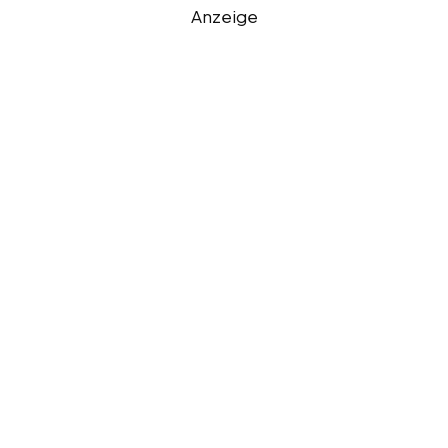
Anzeige