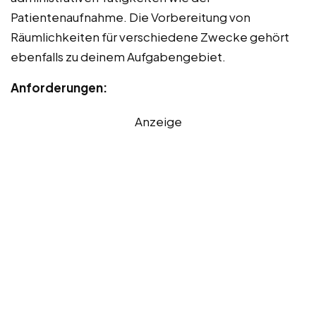
Patientenaufnahme. Die Vorbereitung von
Räumlichkeiten für verschiedene Zwecke gehört
ebenfalls zu deinem Aufgabengebiet.
Anforderungen:
Anzeige