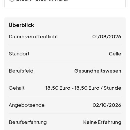
Überblick
Datum veröffentlicht
01/08/2026
Standort
Celle
Berufsfeld
Gesundheitswesen
Gehalt
18,50
Euro
-
18,50
Euro
/ Stunde
Angebotsende
02/10/2026
Berufserfahrung
Keine Erfahrung