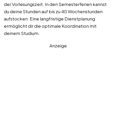
der Vorlesungszeit. In den Semesterferien kannst
du deine Stunden auf bis zu 40 Wochenstunden
aufstocken. Eine langfristige Dienstplanung
ermöglicht dir die optimale Koordination mit
deinem Studium.
Anzeige