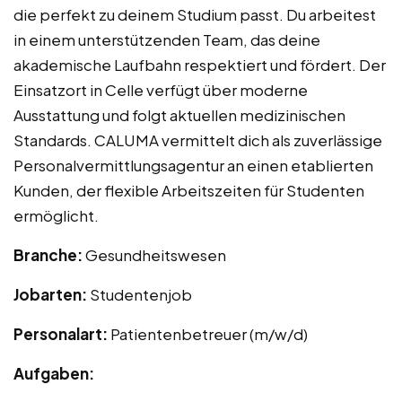
die perfekt zu deinem Studium passt. Du arbeitest
in einem unterstützenden Team, das deine
akademische Laufbahn respektiert und fördert. Der
Einsatzort in Celle verfügt über moderne
Ausstattung und folgt aktuellen medizinischen
Standards. CALUMA vermittelt dich als zuverlässige
Personalvermittlungsagentur an einen etablierten
Kunden, der flexible Arbeitszeiten für Studenten
ermöglicht.
Branche:
Gesundheitswesen
Jobarten:
Studentenjob
Personalart:
Patientenbetreuer (m/w/d)
Aufgaben: