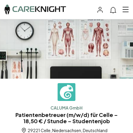
CALUMA GmbH
Patientenbetreuer (m/w/d) für Celle –
18,50 € / Stunde – Studentenjob
29221 Celle, Niedersachsen, Deutschland