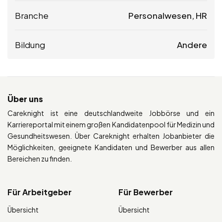
Branche
Personalwesen, HR
Bildung
Andere
Über uns
Careknight ist eine deutschlandweite Jobbörse und ein
Karriereportal mit einem großen Kandidatenpool für Medizin und
Gesundheitswesen. Über Careknight erhalten Jobanbieter die
Möglichkeiten, geeignete Kandidaten und Bewerber aus allen
Bereichen zu finden.
Für Arbeitgeber
Für Bewerber
Übersicht
Übersicht