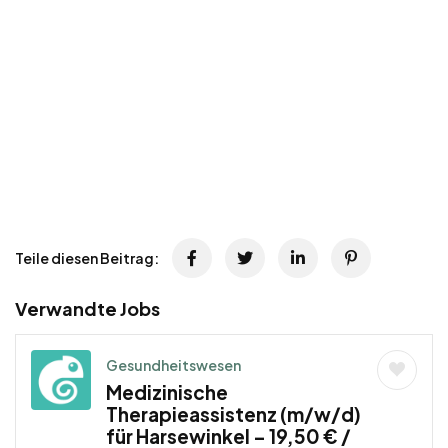
Teile diesen Beitrag:
Verwandte Jobs
Gesundheitswesen
Medizinische
Therapieassistenz (m/w/d)
für Harsewinkel – 19,50 € /