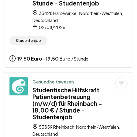
Stunde – Studentenjob
33428 Harsewinkel, Nordrhein-Westfalen,
Deutschland
02/08/2026
Studentenjob
19,50
Euro
19,50
Euro
-
/ Stunde
Gesundheitswesen
Studentische Hilfskraft
Patientenbetreuung
(m/w/d) für Rheinbach –
18,00 € / Stunde –
Studentenjob
53359 Rheinbach, Nordrhein-Westfalen,
Deutschland