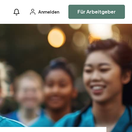
Für Arbeitgeber
Anmelden