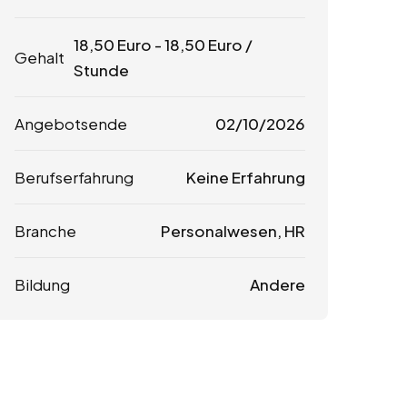
18,50
Euro
-
18,50
Euro
/
Gehalt
Stunde
Angebotsende
02/10/2026
Berufserfahrung
Keine Erfahrung
Branche
Personalwesen, HR
Bildung
Andere