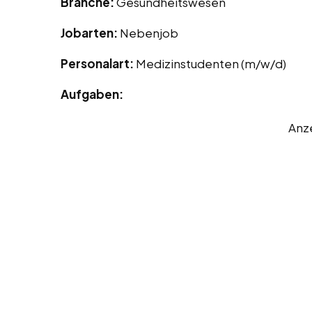
Branche:
Gesundheitswesen
Jobarten:
Nebenjob
Personalart:
Medizinstudenten (m/w/d)
Aufgaben:
Anz