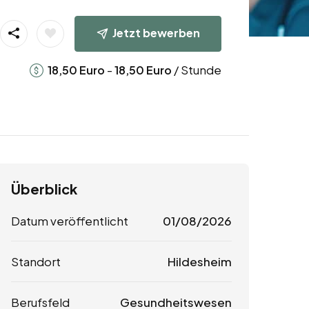
Jetzt bewerben
-
/ Stunde
18,50
Euro
18,50
Euro
Überblick
Datum veröffentlicht
01/08/2026
Standort
Hildesheim
Berufsfeld
Gesundheitswesen