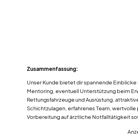
Zusammenfassung:
Unser Kunde bietet dir spannende Einblicke i
Mentoring, eventuell Unterstützung beim Er
Rettungsfahrzeuge und Ausrüstung, attraktiv
Schichtzulagen, erfahrenes Team, wertvolle 
Vorbereitung auf ärztliche Notfalltätigkeit 
Anz