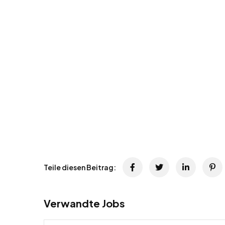
Teile diesen Beitrag:
Verwandte Jobs