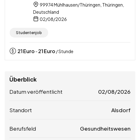
99974 Mühlhausen/Thüringen, Thüringen,
Deutschland
02/08/2026
Studentenjob
21
Euro
21
Euro
-
/ Stunde
Überblick
Datum veröffentlicht
02/08/2026
Standort
Alsdorf
Berufsfeld
Gesundheitswesen