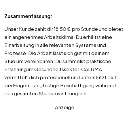
Zusammenfassung:
Unser Kunde zahlt dir 18,50 € pro Stunde und bietet
ein angenehmes Arbeitsklima. Du erhältst eine
Einarbeitung in alle relevanten Systeme und
Prozesse. Die Arbeit lässt sich gut mit deinem
Studium vereinbaren. Du sammelst praktische
Erfahrung im Gesundheitssektor. CALUMA
vermittelt dich professionell und unterstützt dich
bei Fragen. Langfristige Beschäftigung während
des gesamten Studiums ist möglich.
Anzeige