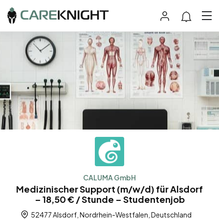
CALUMA GmbH
Medizinischer Support (m/w/d) für Alsdorf
– 18,50 € / Stunde – Studentenjob
52477 Alsdorf, Nordrhein-Westfalen, Deutschland