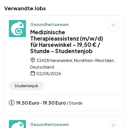
Verwandte Jobs
Gesundheitswesen
Medizinische
Therapieassistenz (m/w/d)
für Harsewinkel – 19,50 € /
Stunde – Studentenjob
33428 Harsewinkel, Nordrhein-Westfalen,
Deutschland
02/08/2026
Studentenjob
19,50
Euro
19,50
Euro
-
/ Stunde
Gesundheitswesen