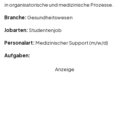
in organisatorische und medizinische Prozesse.
Branche:
Gesundheitswesen
Jobarten:
Studentenjob
Personalart:
Medizinischer Support (m/w/d)
Aufgaben:
Anzeige