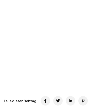
Teile diesen Beitrag: