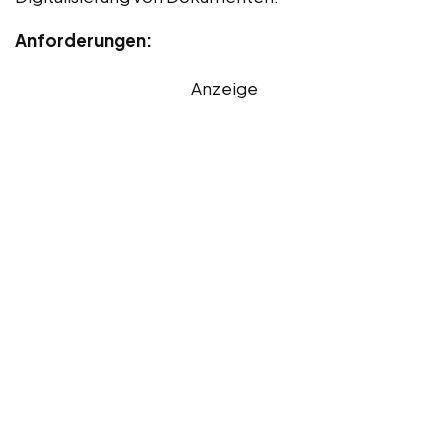
Anforderungen:
Anzeige