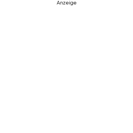
Anzeige