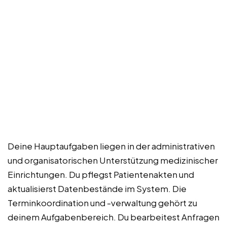
Deine Hauptaufgaben liegen in der administrativen
und organisatorischen Unterstützung medizinischer
Einrichtungen. Du pflegst Patientenakten und
aktualisierst Datenbestände im System. Die
Terminkoordination und -verwaltung gehört zu
deinem Aufgabenbereich. Du bearbeitest Anfragen