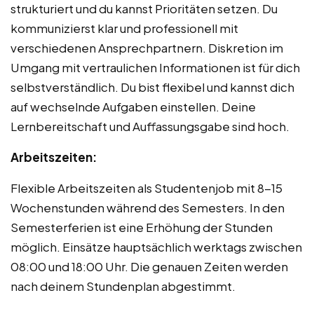
strukturiert und du kannst Prioritäten setzen. Du
kommunizierst klar und professionell mit
verschiedenen Ansprechpartnern. Diskretion im
Umgang mit vertraulichen Informationen ist für dich
selbstverständlich. Du bist flexibel und kannst dich
auf wechselnde Aufgaben einstellen. Deine
Lernbereitschaft und Auffassungsgabe sind hoch.
Arbeitszeiten:
Flexible Arbeitszeiten als Studentenjob mit 8-15
Wochenstunden während des Semesters. In den
Semesterferien ist eine Erhöhung der Stunden
möglich. Einsätze hauptsächlich werktags zwischen
08:00 und 18:00 Uhr. Die genauen Zeiten werden
nach deinem Stundenplan abgestimmt.