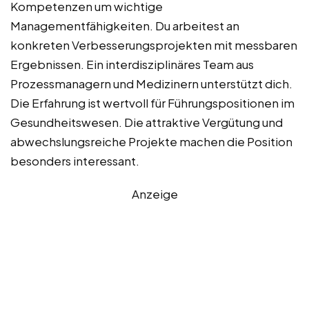
Kompetenzen um wichtige
Managementfähigkeiten. Du arbeitest an
konkreten Verbesserungsprojekten mit messbaren
Ergebnissen. Ein interdisziplinäres Team aus
Prozessmanagern und Medizinern unterstützt dich.
Die Erfahrung ist wertvoll für Führungspositionen im
Gesundheitswesen. Die attraktive Vergütung und
abwechslungsreiche Projekte machen die Position
besonders interessant.
Anzeige