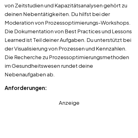
von Zeitstudien und Kapazitätsanalysen gehört zu
deinen Nebentätigkeiten. Du hilfst bei der
Moderation von Prozessoptimierungs-Workshops.
Die Dokumentation von Best Practices und Lessons
Learned ist Teil deiner Aufgaben. Du unterstützt bei
der Visualisierung von Prozessen und Kennzahlen.
Die Recherche zu Prozessoptimierungsmethoden
im Gesundheitswesen rundet deine
Nebenaufgaben ab.
Anforderungen:
Anzeige