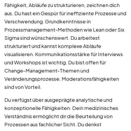
Fähigkeit, Abläufe zu strukturieren, zeichnen dich
aus. Du hast ein Gespür für ineffiziente Prozesse und
Verschwendung. Grundkenntnisse in
Prozessmanagement-Methoden wie Lean oder Six
Sigma sind wünschenswert. Du arbeitest
strukturiert und kannst komplexe Abläufe
visualisieren. Kommunikationsstärke für Interviews
und Workshops ist wichtig. Du bist offen für
Change-Management-Themen und
Veränderungsprozesse. Moderationsfähigkeiten
sind von Vorteil.
Du verfügst über ausgeprägte analytische und
konzeptionelle Fähigkeiten. Dein medizinisches
Verständnis ermöglicht dir die Beurteilung von
Prozessen aus fachlicher Sicht. Du denkst