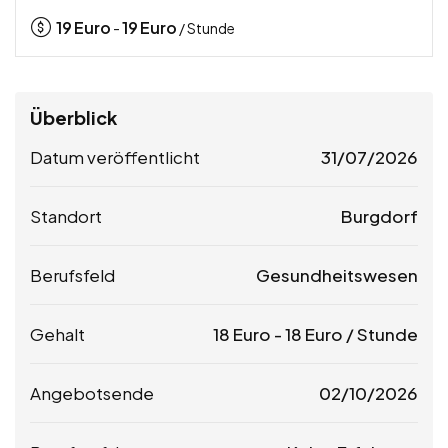
19
Euro
19
Euro
-
/ Stunde
Überblick
Datum veröffentlicht
31/07/2026
Standort
Burgdorf
Berufsfeld
Gesundheitswesen
Gehalt
18
Euro
-
18
Euro
/ Stunde
Angebotsende
02/10/2026