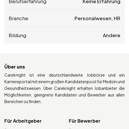
Berufserfahrung
Keine Erfahrung
Branche
Personalwesen, HR
Bildung
Andere
Über uns
Careknight ist eine deutschlandweite Jobbörse und ein
Karriereportal mit einem großen Kandidatenpool für Medizin und
Gesundheitswesen. Über Careknight erhalten Jobanbieter die
Möglichkeiten, geeignete Kandidaten und Bewerber aus allen
Bereichen zu finden.
Für Arbeitgeber
Für Bewerber