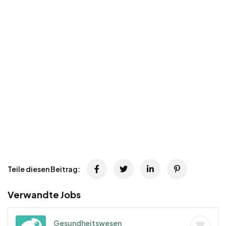
Teile diesen Beitrag:
Verwandte Jobs
Gesundheitswesen