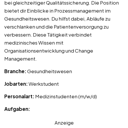
bei gleichzeitiger Qualitätssicherung. Die Position
bietet dir Einblicke in Prozessmanagement im
Gesundheitswesen. Du hilfst dabei, Abläufe zu
verschlanken und die Patientenversorgung zu
verbessern. Diese Tätigkeit verbindet
medizinisches Wissen mit
Organisationsentwicklung und Change
Management.
Branche:
Gesundheitswesen
Jobarten:
Werkstudent
Personalart:
Medizinstudenten (m/w/d)
Aufgaben:
Anzeige