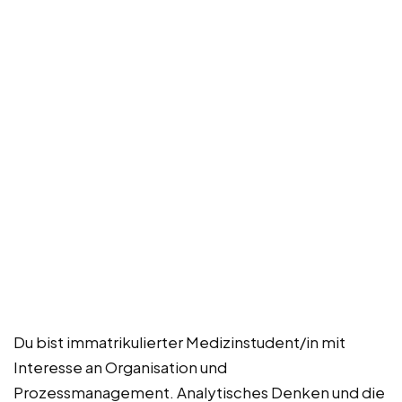
Du bist immatrikulierter Medizinstudent/in mit
Interesse an Organisation und
Prozessmanagement. Analytisches Denken und die