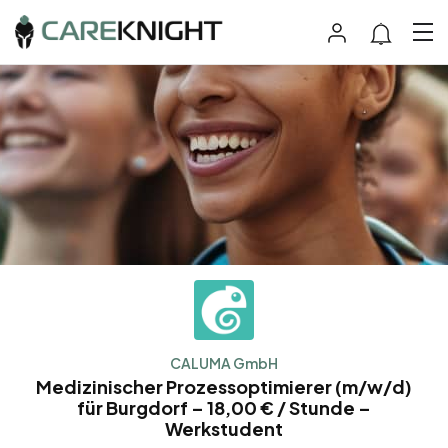
CALUMA GmbH
Medizinischer Prozessoptimierer (m/w/d)
für Burgdorf – 18,00 € / Stunde –
Werkstudent