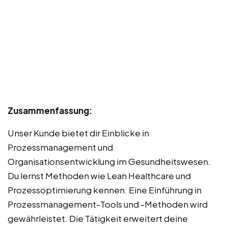
Zusammenfassung:
Unser Kunde bietet dir Einblicke in
Prozessmanagement und
Organisationsentwicklung im Gesundheitswesen.
Du lernst Methoden wie Lean Healthcare und
Prozessoptimierung kennen. Eine Einführung in
Prozessmanagement-Tools und -Methoden wird
gewährleistet. Die Tätigkeit erweitert deine