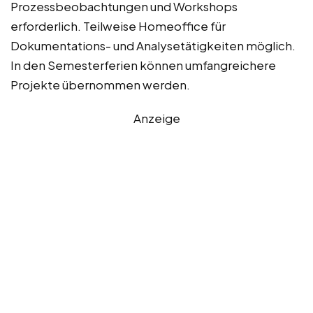
Prozessbeobachtungen und Workshops
erforderlich. Teilweise Homeoffice für
Dokumentations- und Analysetätigkeiten möglich.
In den Semesterferien können umfangreichere
Projekte übernommen werden.
Anzeige