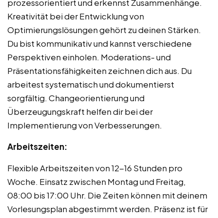
prozessorientiert und erkennst Zusammenhänge.
Kreativität bei der Entwicklung von
Optimierungslösungen gehört zu deinen Stärken.
Du bist kommunikativ und kannst verschiedene
Perspektiven einholen. Moderations- und
Präsentationsfähigkeiten zeichnen dich aus. Du
arbeitest systematisch und dokumentierst
sorgfältig. Changeorientierung und
Überzeugungskraft helfen dir bei der
Implementierung von Verbesserungen.
Arbeitszeiten:
Flexible Arbeitszeiten von 12-16 Stunden pro
Woche. Einsatz zwischen Montag und Freitag,
08:00 bis 17:00 Uhr. Die Zeiten können mit deinem
Vorlesungsplan abgestimmt werden. Präsenz ist für