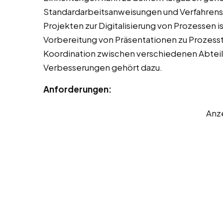
Standardarbeitsanweisungen und Verfahrens
Projekten zur Digitalisierung von Prozessen i
Vorbereitung von Präsentationen zu Prozes
Koordination zwischen verschiedenen Abtei
Verbesserungen gehört dazu.
Anforderungen:
Anz