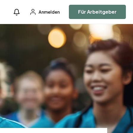
Für Arbeitgeber
Anmelden