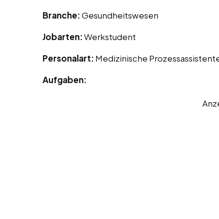
Branche:
Gesundheitswesen
Jobarten:
Werkstudent
Personalart:
Medizinische Prozessassistent
Aufgaben:
Anz