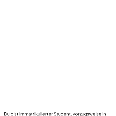
Du bist immatrikulierter Student, vorzugsweise in