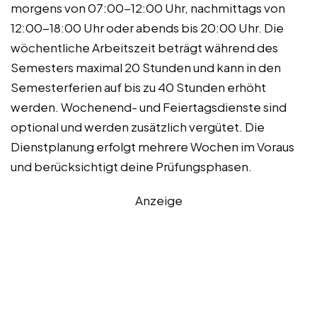
morgens von 07:00-12:00 Uhr, nachmittags von
12:00-18:00 Uhr oder abends bis 20:00 Uhr. Die
wöchentliche Arbeitszeit beträgt während des
Semesters maximal 20 Stunden und kann in den
Semesterferien auf bis zu 40 Stunden erhöht
werden. Wochenend- und Feiertagsdienste sind
optional und werden zusätzlich vergütet. Die
Dienstplanung erfolgt mehrere Wochen im Voraus
und berücksichtigt deine Prüfungsphasen.
Anzeige