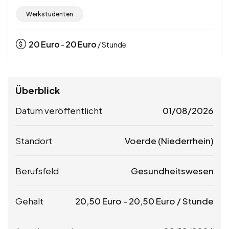
Werkstudenten
20
Euro
20
Euro
-
/ Stunde
Überblick
Datum veröffentlicht
01/08/2026
Standort
Voerde (Niederrhein)
Berufsfeld
Gesundheitswesen
Gehalt
20,50
Euro
-
20,50
Euro
/ Stunde