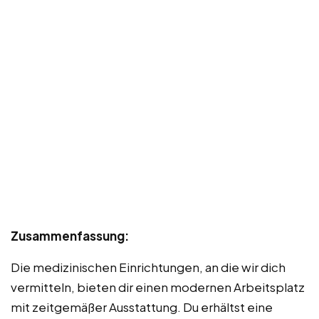
Zusammenfassung:
Die medizinischen Einrichtungen, an die wir dich
vermitteln, bieten dir einen modernen Arbeitsplatz
mit zeitgemäßer Ausstattung. Du erhältst eine