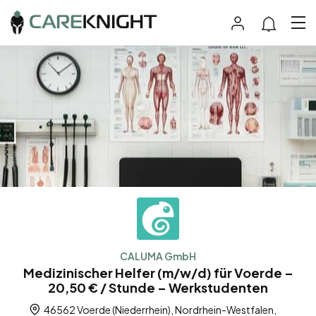
CALUMA GmbH
Medizinischer Helfer (m/w/d) für Voerde –
20,50 € / Stunde – Werkstudenten
46562 Voerde (Niederrhein), Nordrhein-Westfalen,