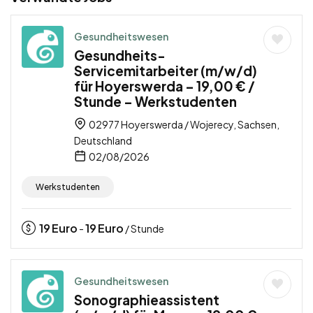
Gesundheitswesen
Gesundheits-
Servicemitarbeiter (m/w/d)
für Hoyerswerda – 19,00 € /
Stunde – Werkstudenten
02977 Hoyerswerda / Wojerecy, Sachsen,
Deutschland
02/08/2026
Werkstudenten
19
Euro
19
Euro
-
/ Stunde
Gesundheitswesen
Sonographieassistent