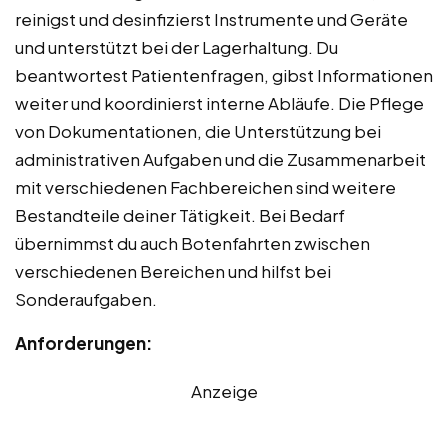
reinigst und desinfizierst Instrumente und Geräte
und unterstützt bei der Lagerhaltung. Du
beantwortest Patientenfragen, gibst Informationen
weiter und koordinierst interne Abläufe. Die Pflege
von Dokumentationen, die Unterstützung bei
administrativen Aufgaben und die Zusammenarbeit
mit verschiedenen Fachbereichen sind weitere
Bestandteile deiner Tätigkeit. Bei Bedarf
übernimmst du auch Botenfahrten zwischen
verschiedenen Bereichen und hilfst bei
Sonderaufgaben.
Anforderungen:
Anzeige