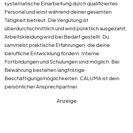
systematische Einarbeitung durch qualifiziertes
Personal und wirst während deiner gesamten
Tätigkeit betreut. Die Vergütung ist
überdurchschnittlich und wird pünktlich ausgezahlt.
Arbeitskleidung wird bei Bedarf gestellt. Du
sammelst praktische Erfahrungen, die deine
berufliche Entwicklung fördern. Interne
Fortbildungen und Schulungen sind möglich. Bei
Bewährung bestehen langfristige
Beschäftigungsmöglichkeiten. CALUMA ist dein
persönlicher Ansprechpartner.
Anzeige