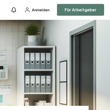
Für Arbeitgeber
Anmelden