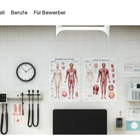
ll
Berufe
Für Bewerber