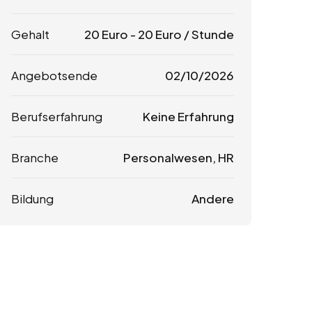
Gehalt
20
Euro
-
20
Euro
/ Stunde
Angebotsende
02/10/2026
Berufserfahrung
Keine Erfahrung
Branche
Personalwesen, HR
Bildung
Andere