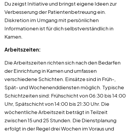
Du zeigst Initiative und bringst eigene Ideen zur
Verbesserung der Patientenbetreuung ein.
Diskretion im Umgang mit persönlichen
Informationen ist für dich selbstverständlich in
Kamen.
Arbeitszeiten:
Die Arbeitszeiten richten sich nach den Bedarfen
der Einrichtung in Kamen und umfassen
verschiedene Schichten. Einsätze sind in Früh-,
Spät- und Wochenenddiensten möglich. Typische
Schichtzeiten sind: Frühschicht von 06:30 bis 14:00
Uhr, Spätschicht von 14:00 bis 21:30 Uhr. Die
wöchentliche Arbeitszeit beträgt in Teilzeit
zwischen 15 und 25 Stunden. Die Dienstplanung
erfolgt in der Regel drei Wochen im Voraus und