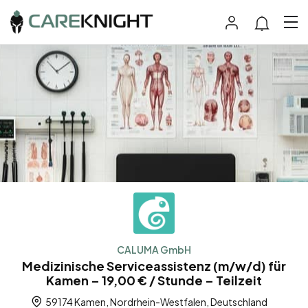
CALUMA GmbH
Medizinische Serviceassistenz (m/w/d) für
Kamen – 19,00 € / Stunde – Teilzeit
59174 Kamen, Nordrhein-Westfalen, Deutschland