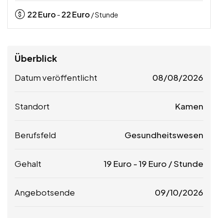
22
Euro
22
Euro
-
/ Stunde
Überblick
Datum veröffentlicht
08/08/2026
Standort
Kamen
Berufsfeld
Gesundheitswesen
Gehalt
19
Euro
-
19
Euro
/ Stunde
Angebotsende
09/10/2026