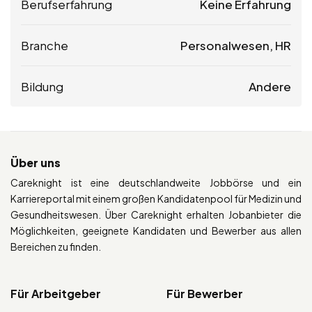
Berufserfahrung
Keine Erfahrung
Branche
Personalwesen, HR
Bildung
Andere
Über uns
Careknight ist eine deutschlandweite Jobbörse und ein
Karriereportal mit einem großen Kandidatenpool für Medizin und
Gesundheitswesen. Über Careknight erhalten Jobanbieter die
Möglichkeiten, geeignete Kandidaten und Bewerber aus allen
Bereichen zu finden.
Für Arbeitgeber
Für Bewerber