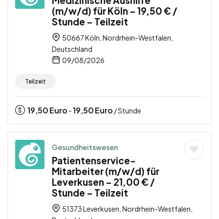
Medizinische Aushilfe
(m/w/d) für Köln – 19,50 € /
Stunde – Teilzeit
50667 Köln, Nordrhein-Westfalen,
Deutschland
09/08/2026
Teilzeit
19,50
Euro
19,50
Euro
-
/ Stunde
Gesundheitswesen
Patientenservice-
Mitarbeiter (m/w/d) für
Leverkusen – 21,00 € /
Stunde – Teilzeit
51373 Leverkusen, Nordrhein-Westfalen,