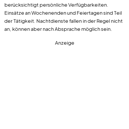
berücksichtigt persönliche Verfügbarkeiten.
Einsätze an Wochenenden und Feiertagen sind Teil
der Tätigkeit. Nachtdienste fallen in der Regel nicht
an, können aber nach Absprache möglich sein.
Anzeige