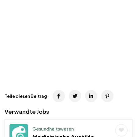
Teile diesen Beitrag:
Verwandte Jobs
Gesundheitswesen