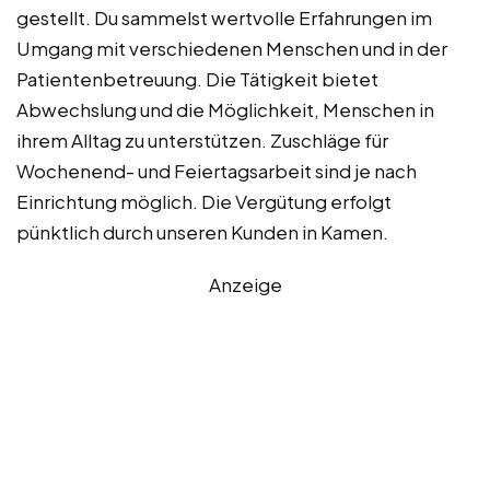
gestellt. Du sammelst wertvolle Erfahrungen im
Umgang mit verschiedenen Menschen und in der
Patientenbetreuung. Die Tätigkeit bietet
Abwechslung und die Möglichkeit, Menschen in
ihrem Alltag zu unterstützen. Zuschläge für
Wochenend- und Feiertagsarbeit sind je nach
Einrichtung möglich. Die Vergütung erfolgt
pünktlich durch unseren Kunden in Kamen.
Anzeige