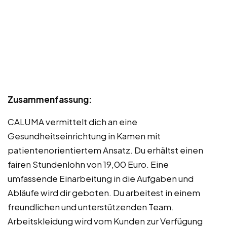
Zusammenfassung:
CALUMA vermittelt dich an eine
Gesundheitseinrichtung in Kamen mit
patientenorientiertem Ansatz. Du erhältst einen
fairen Stundenlohn von 19,00 Euro. Eine
umfassende Einarbeitung in die Aufgaben und
Abläufe wird dir geboten. Du arbeitest in einem
freundlichen und unterstützenden Team.
Arbeitskleidung wird vom Kunden zur Verfügung