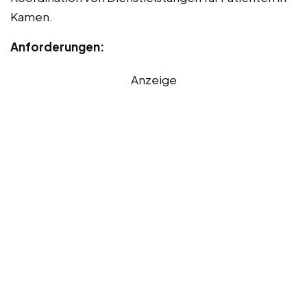
Kamen.
Anforderungen:
Anzeige