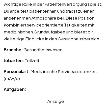
wichtige Rolle in der Patientenversorgung spielst.
Du arbeitest patientennah und trägst zu einer
angenehmen Atmosphäre bei. Diese Position
kombiniert serviceorientierte Tätigkeiten mit
medizinischen Grundaufgaben und bietet dir
vielseitige Einblicke in den Gesundheitsbereich.
Branche:
Gesundheitswesen
Jobarten:
Teilzeit
Personalart:
Medizinische Serviceassistenzen
(m/w/d)
Aufgaben:
Anzeige