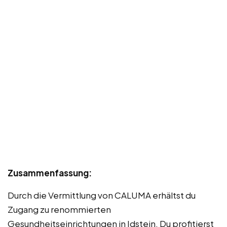
Zusammenfassung:
Durch die Vermittlung von CALUMA erhältst du
Zugang zu renommierten
Gesundheitseinrichtungen in Idstein. Du profitierst