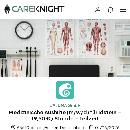
CALUMA GmbH
Medizinische Aushilfe (m/w/d) für Idstein –
19,50 € / Stunde – Teilzeit
65510 Idstein, Hessen, Deutschland
01/08/2026