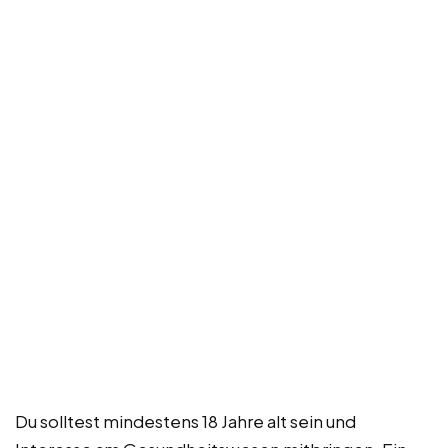
Du solltest mindestens 18 Jahre alt sein und