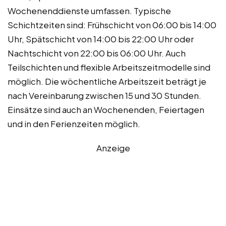
Wochenenddienste umfassen. Typische
Schichtzeiten sind: Frühschicht von 06:00 bis 14:00
Uhr, Spätschicht von 14:00 bis 22:00 Uhr oder
Nachtschicht von 22:00 bis 06:00 Uhr. Auch
Teilschichten und flexible Arbeitszeitmodelle sind
möglich. Die wöchentliche Arbeitszeit beträgt je
nach Vereinbarung zwischen 15 und 30 Stunden.
Einsätze sind auch an Wochenenden, Feiertagen
und in den Ferienzeiten möglich.
Anzeige