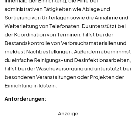
innerhalb der Einrichtung, die Hilfe bei
administrativen Tätigkeiten wie Ablage und
Sortierung von Unterlagen sowie die Annahme und
Weiterleitung von Telefonaten. Du unterstützt bei
der Koordination von Terminen, hilfst bei der
Bestandskontrolle von Verbrauchsmaterialien und
meldest Nachbestellungen. Außerdem übernimmst
du einfache Reinigungs- und Desinfektionsarbeiten,
hilfst bei der Wäscheversorgung und unterstützt bei
besonderen Veranstaltungen oder Projekten der
Einrichtung in Idstein.
Anforderungen:
Anzeige