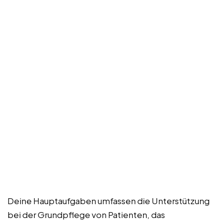
Deine Hauptaufgaben umfassen die Unterstützung
bei der Grundpflege von Patienten, das