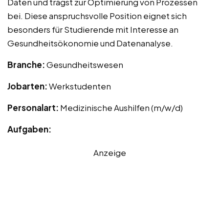
Daten und trägst zur Optimierung von Prozessen
bei. Diese anspruchsvolle Position eignet sich
besonders für Studierende mit Interesse an
Gesundheitsökonomie und Datenanalyse.
Branche:
Gesundheitswesen
Jobarten:
Werkstudenten
Personalart:
Medizinische Aushilfen (m/w/d)
Aufgaben:
Anzeige