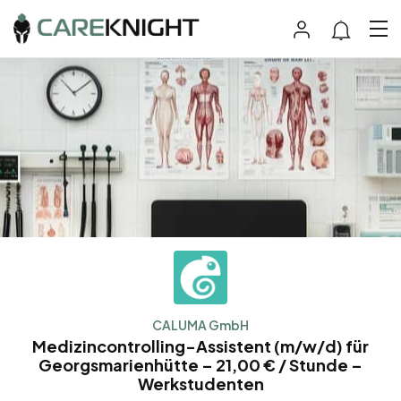
CALUMA GmbH
Medizincontrolling-Assistent (m/w/d) für
Georgsmarienhütte – 21,00 € / Stunde –
Werkstudenten