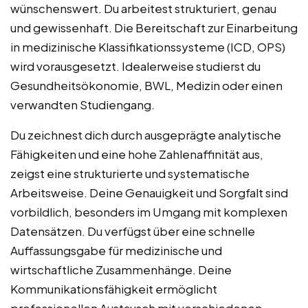
wünschenswert. Du arbeitest strukturiert, genau
und gewissenhaft. Die Bereitschaft zur Einarbeitung
in medizinische Klassifikationssysteme (ICD, OPS)
wird vorausgesetzt. Idealerweise studierst du
Gesundheitsökonomie, BWL, Medizin oder einen
verwandten Studiengang.
Du zeichnest dich durch ausgeprägte analytische
Fähigkeiten und eine hohe Zahlenaffinität aus,
zeigst eine strukturierte und systematische
Arbeitsweise. Deine Genauigkeit und Sorgfalt sind
vorbildlich, besonders im Umgang mit komplexen
Datensätzen. Du verfügst über eine schnelle
Auffassungsgabe für medizinische und
wirtschaftliche Zusammenhänge. Deine
Kommunikationsfähigkeit ermöglicht