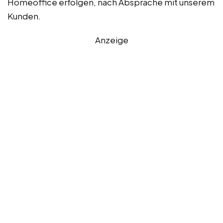
Homeoffice erfolgen, nach Absprache mit unserem
Kunden.
Anzeige