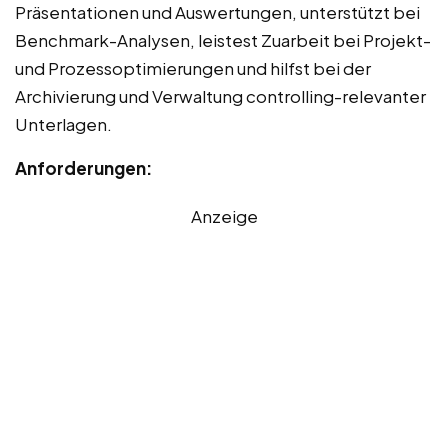
Präsentationen und Auswertungen, unterstützt bei
Benchmark-Analysen, leistest Zuarbeit bei Projekt-
und Prozessoptimierungen und hilfst bei der
Archivierung und Verwaltung controlling-relevanter
Unterlagen.
Anforderungen:
Anzeige