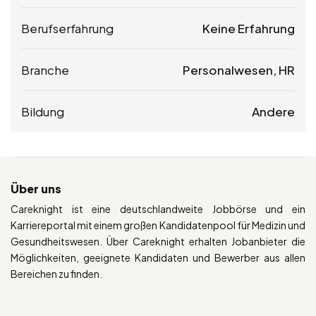
Berufserfahrung
Keine Erfahrung
Branche
Personalwesen, HR
Bildung
Andere
Über uns
Careknight ist eine deutschlandweite Jobbörse und ein
Karriereportal mit einem großen Kandidatenpool für Medizin und
Gesundheitswesen. Über Careknight erhalten Jobanbieter die
Möglichkeiten, geeignete Kandidaten und Bewerber aus allen
Bereichen zu finden.