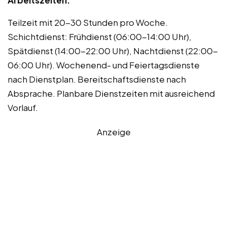
Arbeitszeiten:
Teilzeit mit 20-30 Stunden pro Woche.
Schichtdienst: Frühdienst (06:00-14:00 Uhr),
Spätdienst (14:00-22:00 Uhr), Nachtdienst (22:00-
06:00 Uhr). Wochenend- und Feiertagsdienste
nach Dienstplan. Bereitschaftsdienste nach
Absprache. Planbare Dienstzeiten mit ausreichend
Vorlauf.
Anzeige