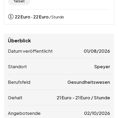
Teilzeit
22
Euro
22
Euro
-
/ Stunde
Überblick
Datum veröffentlicht
01/08/2026
Standort
Speyer
Berufsfeld
Gesundheitswesen
Gehalt
21
Euro
-
21
Euro
/ Stunde
Angebotsende
02/10/2026