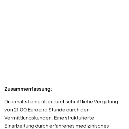
Zusammenfassung:
Du erhältst eine überdurchschnittliche Vergütung
von 21,00 Euro pro Stunde durch den
Vermittlungskunden. Eine strukturierte
Einarbeitung durch erfahrenes medizinisches