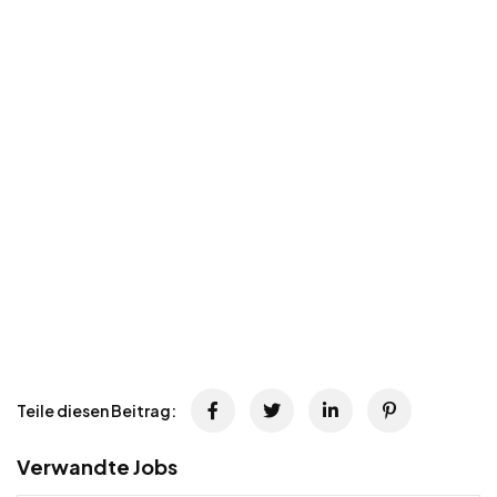
Teile diesen Beitrag:
Verwandte Jobs