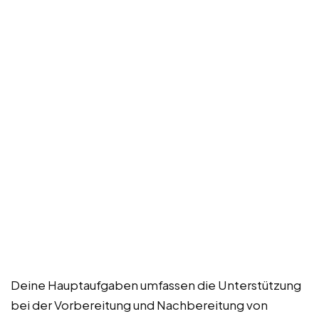
Deine Hauptaufgaben umfassen die Unterstützung
bei der Vorbereitung und Nachbereitung von