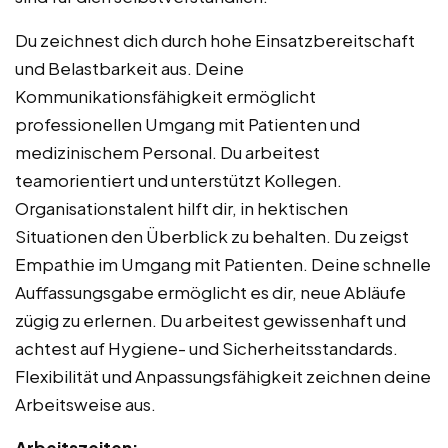
Du zeichnest dich durch hohe Einsatzbereitschaft
und Belastbarkeit aus. Deine
Kommunikationsfähigkeit ermöglicht
professionellen Umgang mit Patienten und
medizinischem Personal. Du arbeitest
teamorientiert und unterstützt Kollegen.
Organisationstalent hilft dir, in hektischen
Situationen den Überblick zu behalten. Du zeigst
Empathie im Umgang mit Patienten. Deine schnelle
Auffassungsgabe ermöglicht es dir, neue Abläufe
zügig zu erlernen. Du arbeitest gewissenhaft und
achtest auf Hygiene- und Sicherheitsstandards.
Flexibilität und Anpassungsfähigkeit zeichnen deine
Arbeitsweise aus.