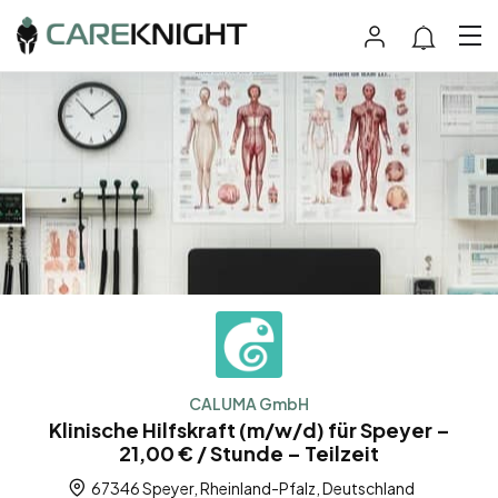
CALUMA GmbH
Klinische Hilfskraft (m/w/d) für Speyer –
21,00 € / Stunde – Teilzeit
67346 Speyer, Rheinland-Pfalz, Deutschland