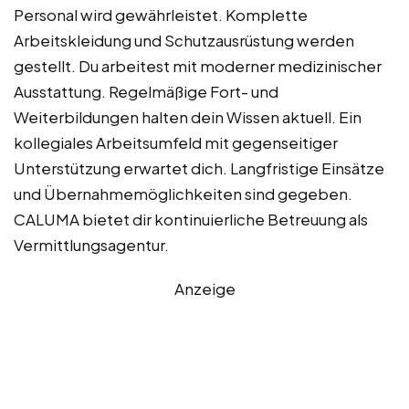
Personal wird gewährleistet. Komplette
Arbeitskleidung und Schutzausrüstung werden
gestellt. Du arbeitest mit moderner medizinischer
Ausstattung. Regelmäßige Fort- und
Weiterbildungen halten dein Wissen aktuell. Ein
kollegiales Arbeitsumfeld mit gegenseitiger
Unterstützung erwartet dich. Langfristige Einsätze
und Übernahmemöglichkeiten sind gegeben.
CALUMA bietet dir kontinuierliche Betreuung als
Vermittlungsagentur.
Anzeige