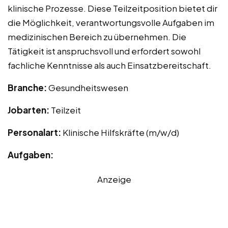
klinische Prozesse. Diese Teilzeitposition bietet dir
die Möglichkeit, verantwortungsvolle Aufgaben im
medizinischen Bereich zu übernehmen. Die
Tätigkeit ist anspruchsvoll und erfordert sowohl
fachliche Kenntnisse als auch Einsatzbereitschaft.
Branche:
Gesundheitswesen
Jobarten:
Teilzeit
Personalart:
Klinische Hilfskräfte (m/w/d)
Aufgaben:
Anzeige