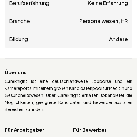
Berufserfahrung
Keine Erfahrung
Branche
Personalwesen, HR
Bildung
Andere
Über uns
Careknight ist eine deutschlandweite Jobbörse und ein
Karriereportal mit einem großen Kandidatenpool für Medizin und
Gesundheitswesen. Über Careknight erhalten Jobanbieter die
Möglichkeiten, geeignete Kandidaten und Bewerber aus allen
Bereichen zu finden.
Für Arbeitgeber
Für Bewerber