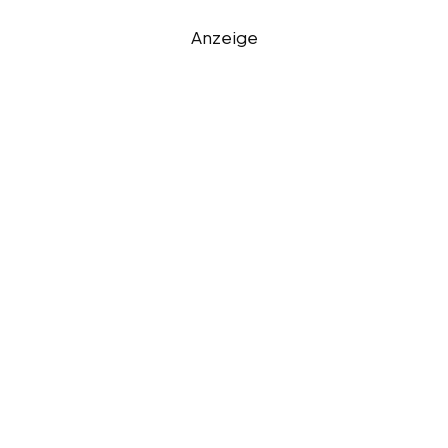
Anzeige