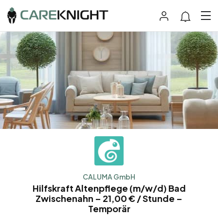
CALUMA GmbH
Hilfskraft Altenpflege (m/w/d) Bad
Zwischenahn – 21,00 € / Stunde –
Temporär