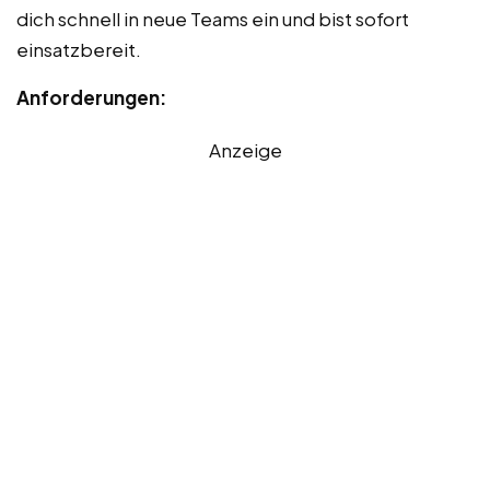
dich schnell in neue Teams ein und bist sofort
einsatzbereit.
Anforderungen:
Anzeige