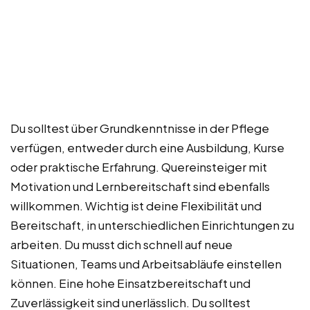
Du solltest über Grundkenntnisse in der Pflege
verfügen, entweder durch eine Ausbildung, Kurse
oder praktische Erfahrung. Quereinsteiger mit
Motivation und Lernbereitschaft sind ebenfalls
willkommen. Wichtig ist deine Flexibilität und
Bereitschaft, in unterschiedlichen Einrichtungen zu
arbeiten. Du musst dich schnell auf neue
Situationen, Teams und Arbeitsabläufe einstellen
können. Eine hohe Einsatzbereitschaft und
Zuverlässigkeit sind unerlässlich. Du solltest