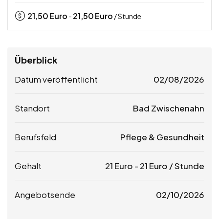
21,50
Euro
21,50
Euro
-
/ Stunde
Überblick
Datum veröffentlicht
02/08/2026
Standort
Bad Zwischenahn
Berufsfeld
Pflege & Gesundheit
Gehalt
21
Euro
-
21
Euro
/ Stunde
Angebotsende
02/10/2026