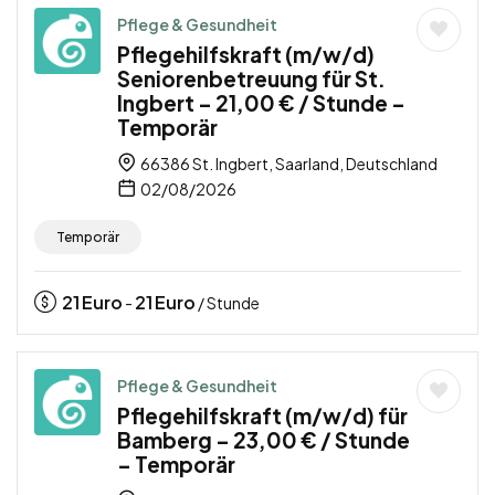
Pflege & Gesundheit
Pflegehilfskraft (m/w/d)
Seniorenbetreuung für St.
Ingbert – 21,00 € / Stunde –
Temporär
66386 St. Ingbert, Saarland, Deutschland
02/08/2026
Temporär
21
Euro
21
Euro
-
/ Stunde
Pflege & Gesundheit
Pflegehilfskraft (m/w/d) für
Bamberg – 23,00 € / Stunde
– Temporär