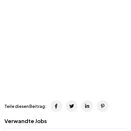
Teile diesen Beitrag:
Verwandte Jobs