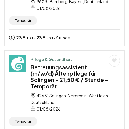
96031 Bamberg, Bayern, Deutschland
01/08/2026
Temporär
23
Euro
23
Euro
-
/ Stunde
Pflege & Gesundheit
Betreuungsassistent
(m/w/d) Altenpflege für
Solingen – 21,50 € / Stunde –
Temporär
42651 Solingen, Nordrhein-Westfalen,
Deutschland
01/08/2026
Temporär