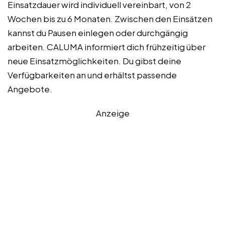
Einsatzdauer wird individuell vereinbart, von 2
Wochen bis zu 6 Monaten. Zwischen den Einsätzen
kannst du Pausen einlegen oder durchgängig
arbeiten. CALUMA informiert dich frühzeitig über
neue Einsatzmöglichkeiten. Du gibst deine
Verfügbarkeiten an und erhältst passende
Angebote.
Anzeige