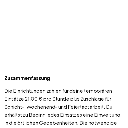
Zusammenfassung:
Die Einrichtungen zahlen für deine temporären
Einsätze 21,00 € pro Stunde plus Zuschläge für
Schicht-, Wochenend- und Feiertagsarbeit. Du
erhältst zu Beginn jedes Einsatzes eine Einweisung
in die örtlichen Gegebenheiten. Die notwendige