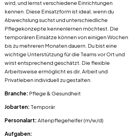
wird, und lernst verschiedene Einrichtungen
kennen. Diese Einsatzform ist ideal, wenn du
Abwechslung suchst und unterschiedliche
Pflegekonzepte kennenlernen möchtest. Die
temporären Einsätze können von einigen Wochen
bis zu mehreren Monaten dauern. Du bist eine
wichtige Unterstützung für die Teams vor Ort und
wirst entsprechend geschätzt. Die flexible
Arbeitsweise ermöglicht es dir, Arbeit und
Privatleben individuell zu gestalten.
Branche:
Pflege & Gesundheit
Jobarten:
Temporär
Personalart:
Altenpflegehelfer (m/w/d)
Aufgaben: