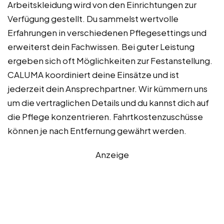
Arbeitskleidung wird von den Einrichtungen zur
Verfügung gestellt. Du sammelst wertvolle
Erfahrungen in verschiedenen Pflegesettings und
erweiterst dein Fachwissen. Bei guter Leistung
ergeben sich oft Möglichkeiten zur Festanstellung.
CALUMA koordiniert deine Einsätze und ist
jederzeit dein Ansprechpartner. Wir kümmern uns
um die vertraglichen Details und du kannst dich auf
die Pflege konzentrieren. Fahrtkostenzuschüsse
können je nach Entfernung gewährt werden.
Anzeige