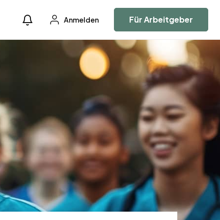
Für Arbeitgeber
Anmelden