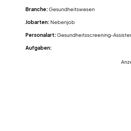
Branche:
Gesundheitswesen
Jobarten:
Nebenjob
Personalart:
Gesundheitsscreening-Assiste
Aufgaben:
Anz