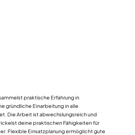
 sammelst praktische Erfahrung in
 gründliche Einarbeitung in alle
. Die Arbeit ist abwechslungsreich und
ickelst deine praktischen Fähigkeiten für
er. Flexible Einsatzplanung ermöglicht gute