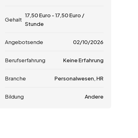
17,50
Euro
-
17,50
Euro
/
Gehalt
Stunde
Angebotsende
02/10/2026
Berufserfahrung
Keine Erfahrung
Branche
Personalwesen, HR
Bildung
Andere