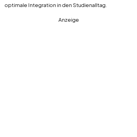
optimale Integration in den Studienalltag.
Anzeige