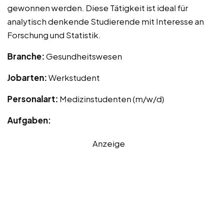
gewonnen werden. Diese Tätigkeit ist ideal für
analytisch denkende Studierende mit Interesse an
Forschung und Statistik.
Branche:
Gesundheitswesen
Jobarten:
Werkstudent
Personalart:
Medizinstudenten (m/w/d)
Aufgaben:
Anzeige