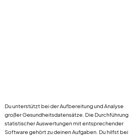
Du unterstützt bei der Aufbereitung und Analyse
großer Gesundheitsdatensätze. Die Durchführung
statistischer Auswertungen mit entsprechender
Software gehört zu deinen Aufgaben. Du hilfst bei