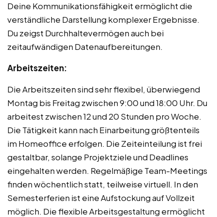
Deine Kommunikationsfähigkeit ermöglicht die
verständliche Darstellung komplexer Ergebnisse.
Du zeigst Durchhaltevermögen auch bei
zeitaufwändigen Datenaufbereitungen.
Arbeitszeiten:
Die Arbeitszeiten sind sehr flexibel, überwiegend
Montag bis Freitag zwischen 9:00 und 18:00 Uhr. Du
arbeitest zwischen 12 und 20 Stunden pro Woche.
Die Tätigkeit kann nach Einarbeitung größtenteils
im Homeoffice erfolgen. Die Zeiteinteilung ist frei
gestaltbar, solange Projektziele und Deadlines
eingehalten werden. Regelmäßige Team-Meetings
finden wöchentlich statt, teilweise virtuell. In den
Semesterferien ist eine Aufstockung auf Vollzeit
möglich. Die flexible Arbeitsgestaltung ermöglicht