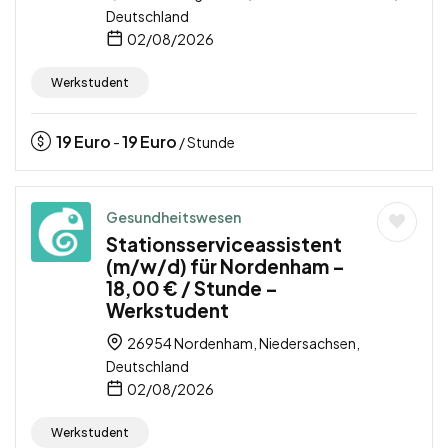
Deutschland
02/08/2026
Werkstudent
19
Euro
19
Euro
-
/ Stunde
Gesundheitswesen
Stationsserviceassistent
(m/w/d) für Nordenham –
18,00 € / Stunde –
Werkstudent
26954 Nordenham, Niedersachsen,
Deutschland
02/08/2026
Werkstudent