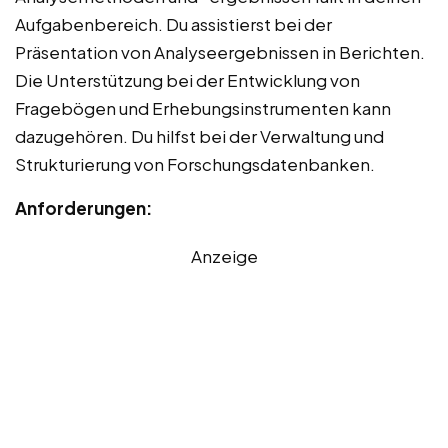
Aufgabenbereich. Du assistierst bei der
Präsentation von Analyseergebnissen in Berichten.
Die Unterstützung bei der Entwicklung von
Fragebögen und Erhebungsinstrumenten kann
dazugehören. Du hilfst bei der Verwaltung und
Strukturierung von Forschungsdatenbanken.
Anforderungen:
Anzeige