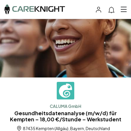
CALUMA GmbH
Gesundheitsdatenanalyse (m/w/d) für
Kempten – 18,00 €/Stunde – Werkstudent
87435 Kempten (Allgäu), Bayern, Deutschland