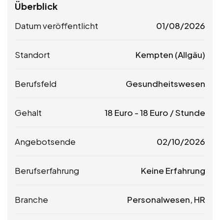
Überblick
Datum veröffentlicht
01/08/2026
Standort
Kempten (Allgäu)
Berufsfeld
Gesundheitswesen
Gehalt
18
Euro
-
18
Euro
/ Stunde
Angebotsende
02/10/2026
Berufserfahrung
Keine Erfahrung
Branche
Personalwesen, HR