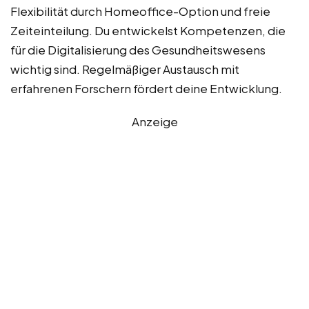
Flexibilität durch Homeoffice-Option und freie
Zeiteinteilung. Du entwickelst Kompetenzen, die
für die Digitalisierung des Gesundheitswesens
wichtig sind. Regelmäßiger Austausch mit
erfahrenen Forschern fördert deine Entwicklung.
Anzeige