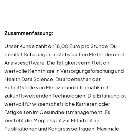
Zusammenfassung:
Unser Kunde zahlt dir 18,00 Euro pro Stunde. Du
erhältst Schulungen in statistischen Methoden und
Analysesoftware. Die Tätigkeit vermittelt dir
wertvolle Kenntnisse in Versorgungsforschung und
Health Data Science. Du arbeitest an der
Schnittstelle von Medizin und Informatik mit
zukunftsweisenden Technologien. Die Erfahrung ist
wertvoll für wissenschaftliche Karrieren oder
Tätigkeiten im Gesundheitsmanagement. Es
besteht die Möglichkeit zur Mitarbeit an
Publikationen und Kongressbeiträgen. Maximale