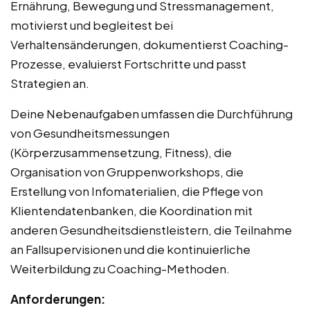
Ernährung, Bewegung und Stressmanagement,
motivierst und begleitest bei
Verhaltensänderungen, dokumentierst Coaching-
Prozesse, evaluierst Fortschritte und passt
Strategien an.
Deine Nebenaufgaben umfassen die Durchführung
von Gesundheitsmessungen
(Körperzusammensetzung, Fitness), die
Organisation von Gruppenworkshops, die
Erstellung von Infomaterialien, die Pflege von
Klientendatenbanken, die Koordination mit
anderen Gesundheitsdienstleistern, die Teilnahme
an Fallsupervisionen und die kontinuierliche
Weiterbildung zu Coaching-Methoden.
Anforderungen: