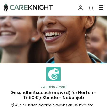
CALUMA GmbH
Gesundheitscoach (m/w/d) für Herten –
17,50 € / Stunde – Nebenjob
45699 Herten, Nordrhein-Westfalen, Deutschland