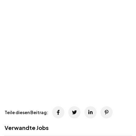
Teile diesen Beitrag:
Verwandte Jobs