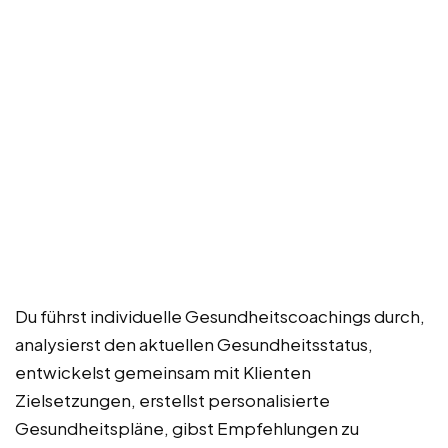
Du führst individuelle Gesundheitscoachings durch,
analysierst den aktuellen Gesundheitsstatus,
entwickelst gemeinsam mit Klienten
Zielsetzungen, erstellst personalisierte
Gesundheitspläne, gibst Empfehlungen zu