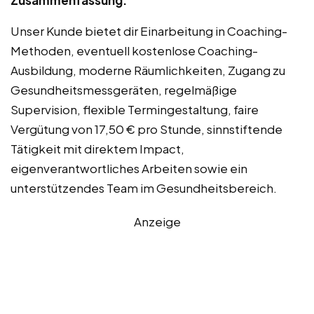
Zusammenfassung:
Unser Kunde bietet dir Einarbeitung in Coaching-
Methoden, eventuell kostenlose Coaching-
Ausbildung, moderne Räumlichkeiten, Zugang zu
Gesundheitsmessgeräten, regelmäßige
Supervision, flexible Termingestaltung, faire
Vergütung von 17,50 € pro Stunde, sinnstiftende
Tätigkeit mit direktem Impact,
eigenverantwortliches Arbeiten sowie ein
unterstützendes Team im Gesundheitsbereich.
Anzeige