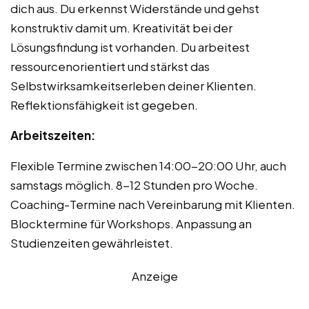
dich aus. Du erkennst Widerstände und gehst
konstruktiv damit um. Kreativität bei der
Lösungsfindung ist vorhanden. Du arbeitest
ressourcenorientiert und stärkst das
Selbstwirksamkeitserleben deiner Klienten.
Reflektionsfähigkeit ist gegeben.
Arbeitszeiten:
Flexible Termine zwischen 14:00-20:00 Uhr, auch
samstags möglich. 8-12 Stunden pro Woche.
Coaching-Termine nach Vereinbarung mit Klienten.
Blocktermine für Workshops. Anpassung an
Studienzeiten gewährleistet.
Anzeige