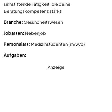
sinnstiftende Tätigkeit, die deine
Beratungskompetenz stärkt.
Branche:
Gesundheitswesen
Jobarten:
Nebenjob
Personalart:
Medizinstudenten (m/w/d)
Aufgaben:
Anzeige