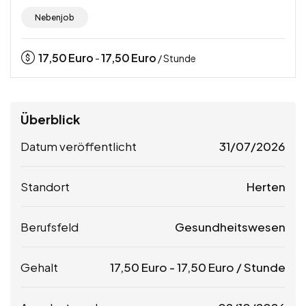
Nebenjob
17,50
Euro
17,50
Euro
-
/ Stunde
Überblick
Datum veröffentlicht
31/07/2026
Standort
Herten
Berufsfeld
Gesundheitswesen
Gehalt
17,50
Euro
-
17,50
Euro
/ Stunde