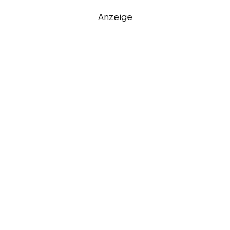
Anzeige