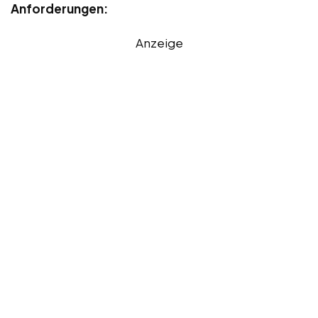
Anforderungen:
Anzeige