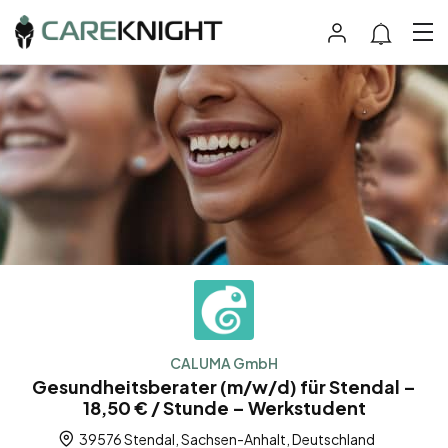
CALUMA GmbH
Gesundheitsberater (m/w/d) für Stendal –
18,50 € / Stunde – Werkstudent
39576 Stendal, Sachsen-Anhalt, Deutschland