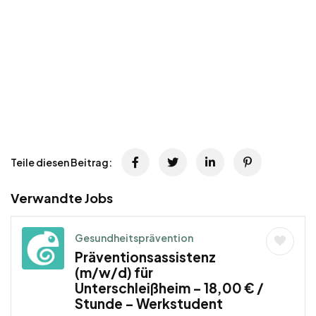
Teile diesen Beitrag:
Verwandte Jobs
Gesundheitsprävention
Präventionsassistenz
(m/w/d) für
Unterschleißheim – 18,00 € /
Stunde – Werkstudent