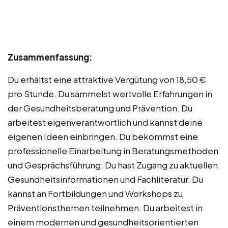
Zusammenfassung:
Du erhältst eine attraktive Vergütung von 18,50 €
pro Stunde. Du sammelst wertvolle Erfahrungen in
der Gesundheitsberatung und Prävention. Du
arbeitest eigenverantwortlich und kannst deine
eigenen Ideen einbringen. Du bekommst eine
professionelle Einarbeitung in Beratungsmethoden
und Gesprächsführung. Du hast Zugang zu aktuellen
Gesundheitsinformationen und Fachliteratur. Du
kannst an Fortbildungen und Workshops zu
Präventionsthemen teilnehmen. Du arbeitest in
einem modernen und gesundheitsorientierten