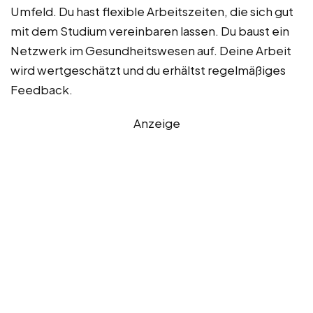
Umfeld. Du hast flexible Arbeitszeiten, die sich gut
mit dem Studium vereinbaren lassen. Du baust ein
Netzwerk im Gesundheitswesen auf. Deine Arbeit
wird wertgeschätzt und du erhältst regelmäßiges
Feedback.
Anzeige