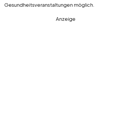
Gesundheitsveranstaltungen möglich.
Anzeige