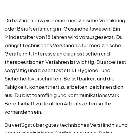
Du hast idealerweise eine medizinische Vorbildung
oder Berufserfahrung im Gesundheitswesen. Ein
Mindestalter von 18 Jahren wird vorausgesetzt. Du
bringst technisches Verständnis für medizinische
Geräte mit. Interesse an diagnostischen und
therapeutischen Verfahren ist wichtig. Du arbeitest
sorgfältig und beachtest strikt Hygiene- und
Sicherheitsvorschriften. Belastbarkeit und die
Fähigkeit, konzentriert zu arbeiten, zeichnen dich
aus. Du bist teamfähig und kommunikationsstark.
Bereitschaft zu flexiblen Arbeitszeiten sollte
vorhanden sein.
Du verfügst über gutes technisches Verständnis und