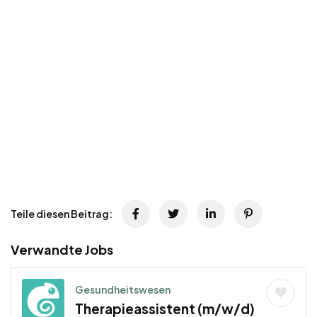
Teile diesen Beitrag:
Verwandte Jobs
Gesundheitswesen
Therapieassistent (m/w/d)