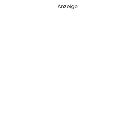
Anzeige