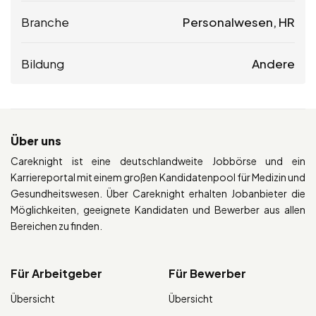
Branche
Personalwesen, HR
Bildung
Andere
Über uns
Careknight ist eine deutschlandweite Jobbörse und ein
Karriereportal mit einem großen Kandidatenpool für Medizin und
Gesundheitswesen. Über Careknight erhalten Jobanbieter die
Möglichkeiten, geeignete Kandidaten und Bewerber aus allen
Bereichen zu finden.
Für Arbeitgeber
Für Bewerber
Übersicht
Übersicht