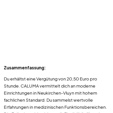
Zusammenfassung:
Du erhältst eine Vergütung von 20,50 Euro pro
Stunde. CALUMA vermittelt dich an moderne
Einrichtungen in Neukirchen-Vluyn mit hohem
fachlichen Standard. Du sammelst wertvolle
Erfahrungen in medizinischen Funktionsbereichen.