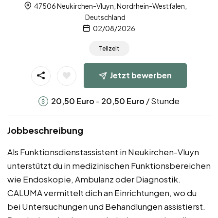
47506 Neukirchen-Vluyn, Nordrhein-Westfalen,
Deutschland
02/08/2026
Teilzeit
Jetzt bewerben
-
/ Stunde
20,50
Euro
20,50
Euro
Jobbeschreibung
Als Funktionsdienstassistent in Neukirchen-Vluyn
unterstützt du in medizinischen Funktionsbereichen
wie Endoskopie, Ambulanz oder Diagnostik.
CALUMA vermittelt dich an Einrichtungen, wo du
bei Untersuchungen und Behandlungen assistierst.