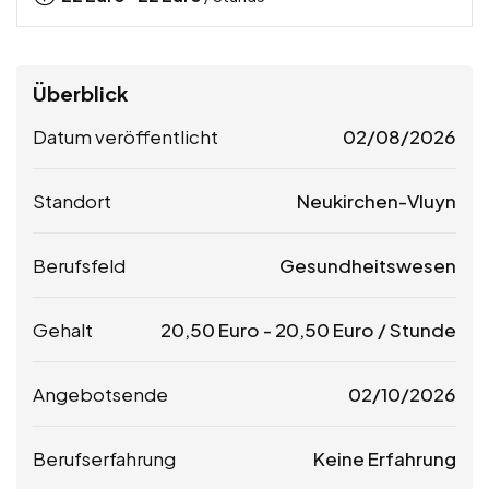
Überblick
Datum veröffentlicht
02/08/2026
Standort
Neukirchen-Vluyn
Berufsfeld
Gesundheitswesen
Gehalt
20,50
Euro
-
20,50
Euro
/ Stunde
Angebotsende
02/10/2026
Berufserfahrung
Keine Erfahrung