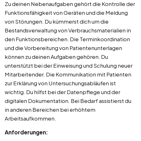
Zu deinen Nebenaufgaben gehört die Kontrolle der
Funktionsfähigkeit von Geräten und die Meldung
von Störungen. Du kümmerst dich um die
Bestandsverwaltung von Verbrauchsmaterialien in
den Funktionsbereichen. Die Terminkoordination
und die Vorbereitung von Patientenunterlagen
können zu deinen Aufgaben gehören. Du
unterstützt bei der Einweisung und Schulung neuer
Mitarbeitender. Die Kommunikation mit Patienten
zur Erklärung von Untersuchungsabläufen ist
wichtig. Du hilfst bei der Datenpflege und der
digitalen Dokumentation. Bei Bedarf assistierst du
in anderen Bereichen bei erhöhtem
Arbeitsaufkommen.
Anforderungen: