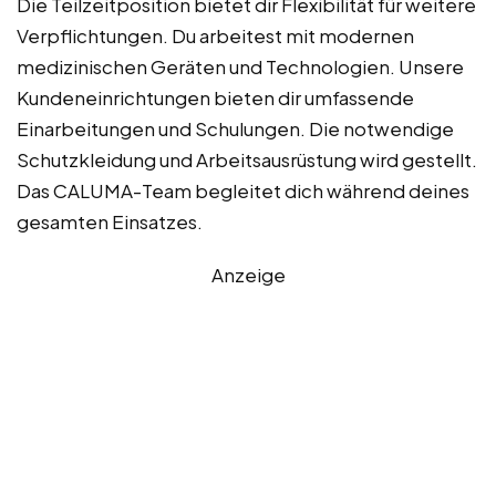
Die Teilzeitposition bietet dir Flexibilität für weitere
Verpflichtungen. Du arbeitest mit modernen
medizinischen Geräten und Technologien. Unsere
Kundeneinrichtungen bieten dir umfassende
Einarbeitungen und Schulungen. Die notwendige
Schutzkleidung und Arbeitsausrüstung wird gestellt.
Das CALUMA-Team begleitet dich während deines
gesamten Einsatzes.
Anzeige