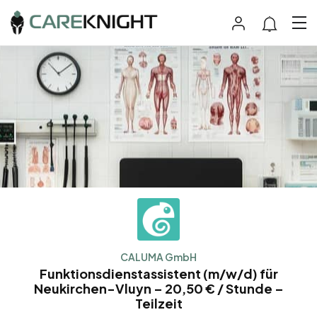
CALUMA GmbH
Funktionsdienstassistent (m/w/d) für
Neukirchen-Vluyn – 20,50 € / Stunde –
Teilzeit