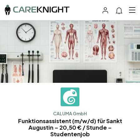
CALUMA GmbH
Funktionsassistent (m/w/d) für Sankt
Augustin – 20,50 € / Stunde –
Studentenjob