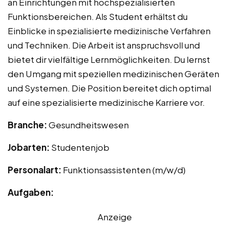
an Einrichtungen mit hochspezialisierten
Funktionsbereichen. Als Student erhältst du
Einblicke in spezialisierte medizinische Verfahren
und Techniken. Die Arbeit ist anspruchsvoll und
bietet dir vielfältige Lernmöglichkeiten. Du lernst
den Umgang mit speziellen medizinischen Geräten
und Systemen. Die Position bereitet dich optimal
auf eine spezialisierte medizinische Karriere vor.
Branche:
Gesundheitswesen
Jobarten:
Studentenjob
Personalart:
Funktionsassistenten (m/w/d)
Aufgaben:
Anzeige