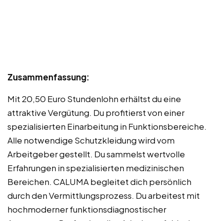
Zusammenfassung:
Mit 20,50 Euro Stundenlohn erhältst du eine
attraktive Vergütung. Du profitierst von einer
spezialisierten Einarbeitung in Funktionsbereiche.
Alle notwendige Schutzkleidung wird vom
Arbeitgeber gestellt. Du sammelst wertvolle
Erfahrungen in spezialisierten medizinischen
Bereichen. CALUMA begleitet dich persönlich
durch den Vermittlungsprozess. Du arbeitest mit
hochmoderner funktionsdiagnostischer