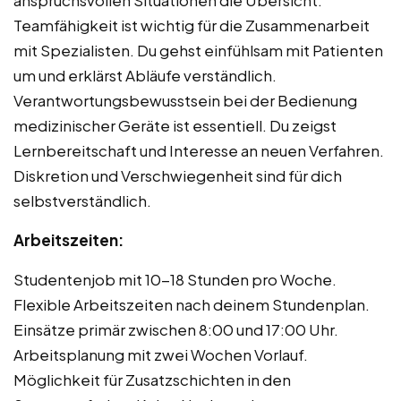
anspruchsvollen Situationen die Übersicht.
Teamfähigkeit ist wichtig für die Zusammenarbeit
mit Spezialisten. Du gehst einfühlsam mit Patienten
um und erklärst Abläufe verständlich.
Verantwortungsbewusstsein bei der Bedienung
medizinischer Geräte ist essentiell. Du zeigst
Lernbereitschaft und Interesse an neuen Verfahren.
Diskretion und Verschwiegenheit sind für dich
selbstverständlich.
Arbeitszeiten:
Studentenjob mit 10-18 Stunden pro Woche.
Flexible Arbeitszeiten nach deinem Stundenplan.
Einsätze primär zwischen 8:00 und 17:00 Uhr.
Arbeitsplanung mit zwei Wochen Vorlauf.
Möglichkeit für Zusatzschichten in den