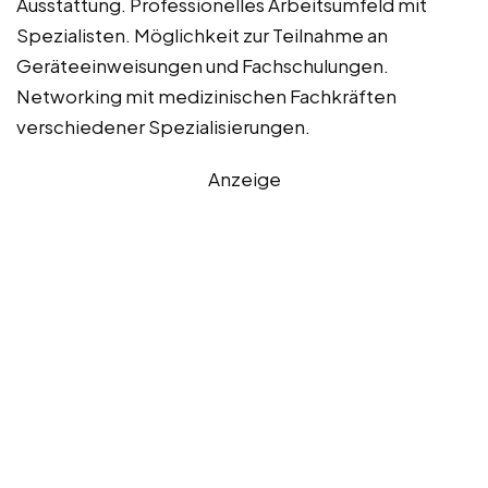
Ausstattung. Professionelles Arbeitsumfeld mit
Spezialisten. Möglichkeit zur Teilnahme an
Geräteeinweisungen und Fachschulungen.
Networking mit medizinischen Fachkräften
verschiedener Spezialisierungen.
Anzeige