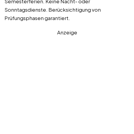
Semesterferien. Keine Nacht- oder
Sonntagsdienste. Berücksichtigung von
Prüfungsphasen garantiert.
Anzeige