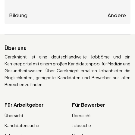
Bildung
Andere
Über uns
Careknight ist eine deutschlandweite Jobbörse und ein
Karriereportal mit einem großen Kandidatenpool für Medizin und
Gesundheitswesen. Über Careknight erhalten Jobanbieter die
Möglichkeiten, geeignete Kandidaten und Bewerber aus allen
Bereichen zu finden.
Für Arbeitgeber
Für Bewerber
Übersicht
Übersicht
Kandidatensuche
Jobsuche