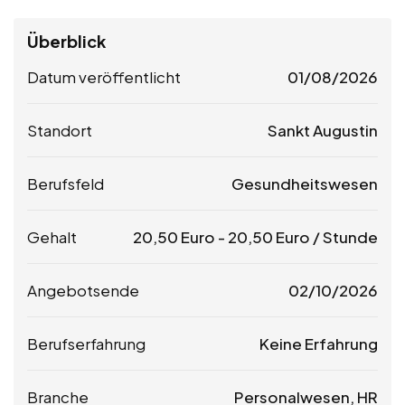
Überblick
Datum veröffentlicht
01/08/2026
Standort
Sankt Augustin
Berufsfeld
Gesundheitswesen
Gehalt
20,50
Euro
-
20,50
Euro
/ Stunde
Angebotsende
02/10/2026
Berufserfahrung
Keine Erfahrung
Branche
Personalwesen, HR