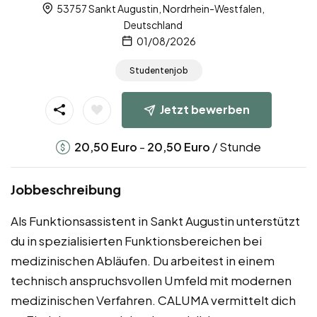
53757 Sankt Augustin, Nordrhein-Westfalen,
Deutschland
01/08/2026
Studentenjob
Jetzt bewerben
-
/ Stunde
20,50
Euro
20,50
Euro
Jobbeschreibung
Als Funktionsassistent in Sankt Augustin unterstützt
du in spezialisierten Funktionsbereichen bei
medizinischen Abläufen. Du arbeitest in einem
technisch anspruchsvollen Umfeld mit modernen
medizinischen Verfahren. CALUMA vermittelt dich