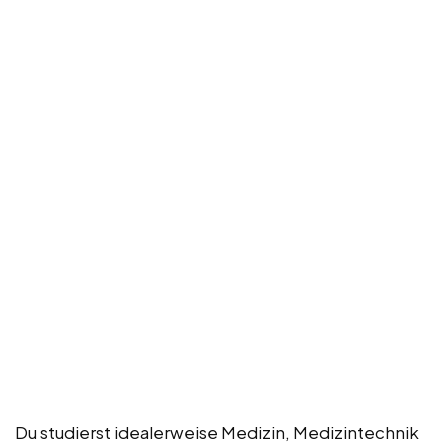
Du studierst idealerweise Medizin, Medizintechnik