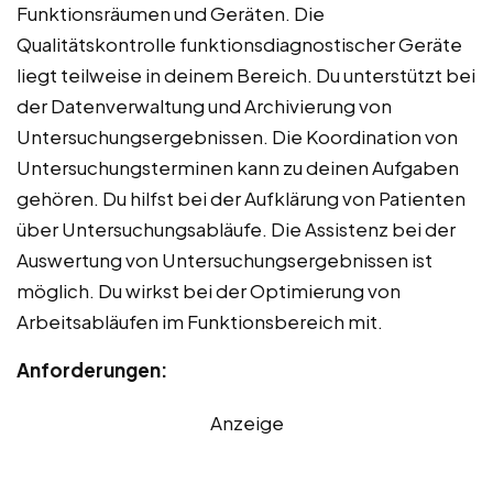
Funktionsräumen und Geräten. Die
Qualitätskontrolle funktionsdiagnostischer Geräte
liegt teilweise in deinem Bereich. Du unterstützt bei
der Datenverwaltung und Archivierung von
Untersuchungsergebnissen. Die Koordination von
Untersuchungsterminen kann zu deinen Aufgaben
gehören. Du hilfst bei der Aufklärung von Patienten
über Untersuchungsabläufe. Die Assistenz bei der
Auswertung von Untersuchungsergebnissen ist
möglich. Du wirkst bei der Optimierung von
Arbeitsabläufen im Funktionsbereich mit.
Anforderungen:
Anzeige