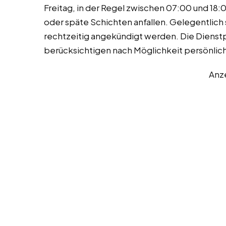
Freitag, in der Regel zwischen 07:00 und 18:
oder späte Schichten anfallen. Gelegentlich
rechtzeitig angekündigt werden. Die Dienstp
berücksichtigen nach Möglichkeit persönli
Anz