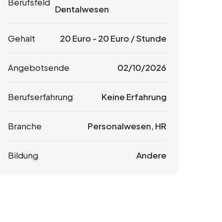
Berufsfeld
Dentalwesen
Gehalt
20
Euro
-
20
Euro
/ Stunde
Angebotsende
02/10/2026
Berufserfahrung
Keine Erfahrung
Branche
Personalwesen, HR
Bildung
Andere