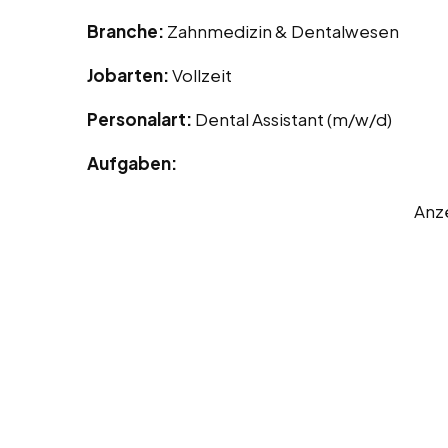
Branche:
Zahnmedizin & Dentalwesen
Jobarten:
Vollzeit
Personalart:
Dental Assistant (m/w/d)
Aufgaben:
Anz