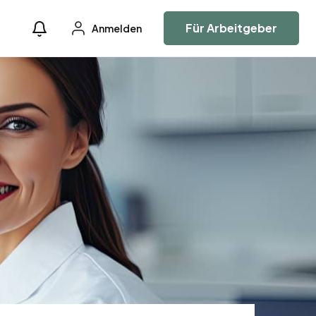
Für Arbeitgeber
Anmelden