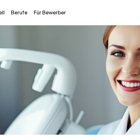
ll
Berufe
Für Bewerber