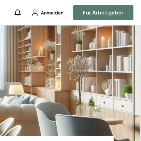
Für Arbeitgeber
Anmelden