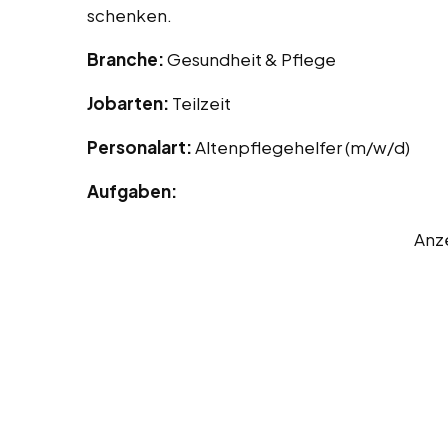
schenken.
Branche:
Gesundheit & Pflege
Jobarten:
Teilzeit
Personalart:
Altenpflegehelfer (m/w/d)
Aufgaben:
Anz