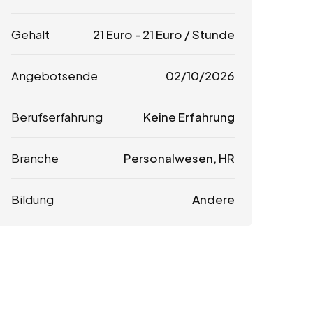
Gehalt
21
Euro
-
21
Euro
/ Stunde
Angebotsende
02/10/2026
Berufserfahrung
Keine Erfahrung
Branche
Personalwesen, HR
Bildung
Andere