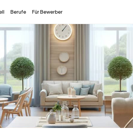
ll
Berufe
Für Bewerber