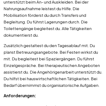
unterstützt beim An- und Auskleiden. Bei der
Nahrungsaufnahme leistest du Hilfe. Die
Mobilisation förderst du durch Transfers und
Begleitung. Du führst Lagerungen durch. Die
Toilettengänge begleitest du. Alle Tätigkeiten
dokumentierst du.
Zusätzlich gestaltest du den Tagesablauf mit. Du
planst Betreuungsangebote. Bei Festen wirkst du
mit. Du begleitest bei Spaziergängen. Du führst
Einzelgespräche. Bei therapeutischen Angeboten
assistierst du. Die Angehörigenarbeit unterstützt du.
Du hilfst bei hauswirtschaftlichen Tätigkeiten. Bei
Bedarf übernimmst du organisatorische Aufgaben.
Anforderungen: