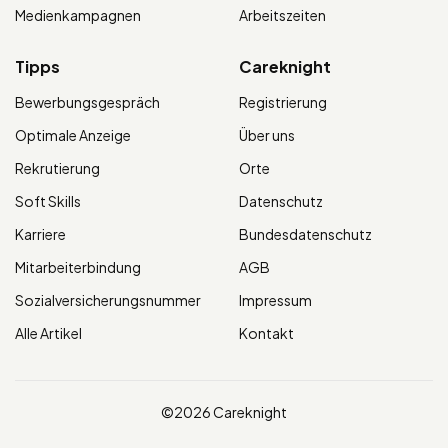
Medienkampagnen
Arbeitszeiten
Tipps
Careknight
Bewerbungsgespräch
Registrierung
Optimale Anzeige
Über uns
Rekrutierung
Orte
Soft Skills
Datenschutz
Karriere
Bundesdatenschutz
Mitarbeiterbindung
AGB
Sozialversicherungsnummer
Impressum
Alle Artikel
Kontakt
©2026 Careknight