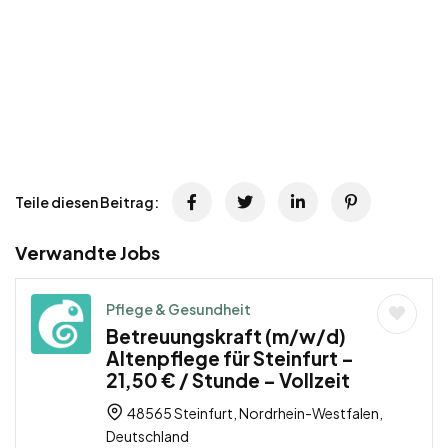
Teile diesen Beitrag:
Verwandte Jobs
Pflege & Gesundheit
Betreuungskraft (m/w/d)
Altenpflege für Steinfurt –
21,50 € / Stunde – Vollzeit
48565 Steinfurt, Nordrhein-Westfalen,
Deutschland