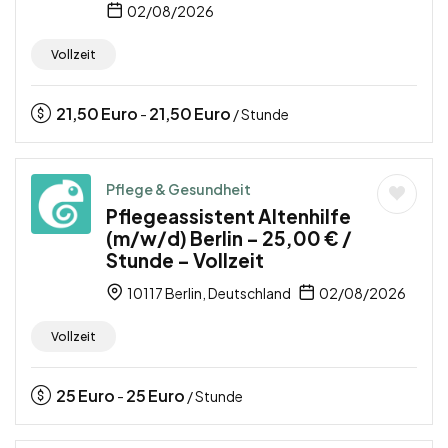
02/08/2026
Vollzeit
21,50
Euro
21,50
Euro
-
/ Stunde
Pflege & Gesundheit
Pflegeassistent Altenhilfe
(m/w/d) Berlin – 25,00 € /
Stunde – Vollzeit
10117 Berlin, Deutschland
02/08/2026
Vollzeit
25
Euro
25
Euro
-
/ Stunde