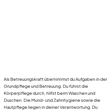
Als Betreuungskraft übernimmst du Aufgaben in der
Grundpflege und Betreuung. Du führst die
Körperpflege durch, hilfst beim Waschen und
Duschen. Die Mund- und Zahnhygiene sowie die
Hautpflege liegen in deiner Verantwortung. Du