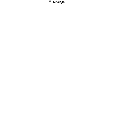
Anzeige