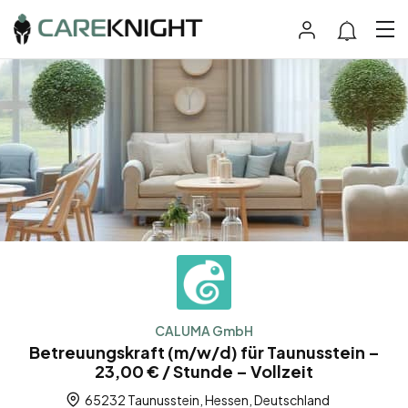
CALUMA GmbH
Betreuungskraft (m/w/d) für Taunusstein –
23,00 € / Stunde – Vollzeit
65232 Taunusstein, Hessen, Deutschland