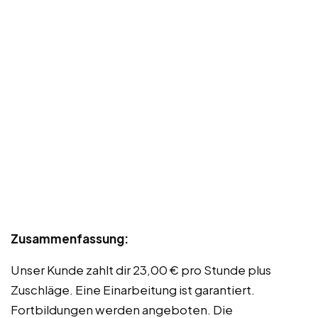
Zusammenfassung:
Unser Kunde zahlt dir 23,00 € pro Stunde plus
Zuschläge. Eine Einarbeitung ist garantiert.
Fortbildungen werden angeboten. Die