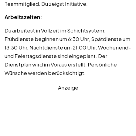
Teammitglied. Du zeigst Initiative.
Arbeitszeiten:
Du arbeitest in Vollzeit im Schichtsystem.
Frühdienste beginnen um 6:30 Uhr, Spätdienste um
13:30 Uhr, Nachtdienste um 21:00 Uhr. Wochenend-
und Feiertagsdienste sind eingeplant. Der
Dienstplan wird im Voraus erstellt. Persönliche
Wünsche werden berücksichtigt.
Anzeige