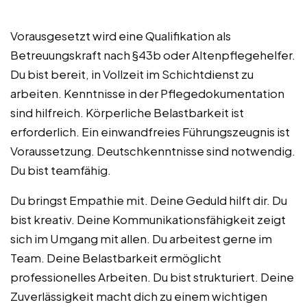
Vorausgesetzt wird eine Qualifikation als
Betreuungskraft nach §43b oder Altenpflegehelfer.
Du bist bereit, in Vollzeit im Schichtdienst zu
arbeiten. Kenntnisse in der Pflegedokumentation
sind hilfreich. Körperliche Belastbarkeit ist
erforderlich. Ein einwandfreies Führungszeugnis ist
Voraussetzung. Deutschkenntnisse sind notwendig.
Du bist teamfähig.
Du bringst Empathie mit. Deine Geduld hilft dir. Du
bist kreativ. Deine Kommunikationsfähigkeit zeigt
sich im Umgang mit allen. Du arbeitest gerne im
Team. Deine Belastbarkeit ermöglicht
professionelles Arbeiten. Du bist strukturiert. Deine
Zuverlässigkeit macht dich zu einem wichtigen