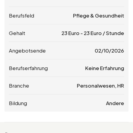
Berufsfeld
Pflege & Gesundheit
Gehalt
23
Euro
-
23
Euro
/ Stunde
Angebotsende
02/10/2026
Berufserfahrung
Keine Erfahrung
Branche
Personalwesen, HR
Bildung
Andere