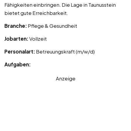
Fähigkeiten einbringen. Die Lage in Taunusstein
bietet gute Erreichbarkeit.
Branche:
Pflege & Gesundheit
Jobarten:
Vollzeit
Personalart:
Betreuungskraft (m/w/d)
Aufgaben:
Anzeige