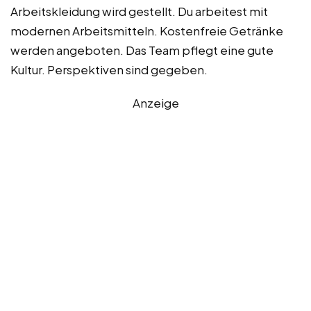
Arbeitskleidung wird gestellt. Du arbeitest mit
modernen Arbeitsmitteln. Kostenfreie Getränke
werden angeboten. Das Team pflegt eine gute
Kultur. Perspektiven sind gegeben.
Anzeige