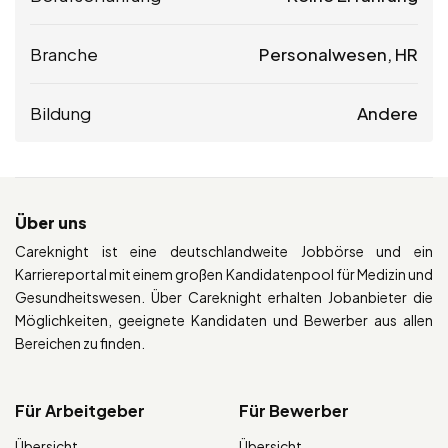
Branche
Personalwesen, HR
Bildung
Andere
Über uns
Careknight ist eine deutschlandweite Jobbörse und ein
Karriereportal mit einem großen Kandidatenpool für Medizin und
Gesundheitswesen. Über Careknight erhalten Jobanbieter die
Möglichkeiten, geeignete Kandidaten und Bewerber aus allen
Bereichen zu finden.
Für Arbeitgeber
Für Bewerber
Übersicht
Übersicht