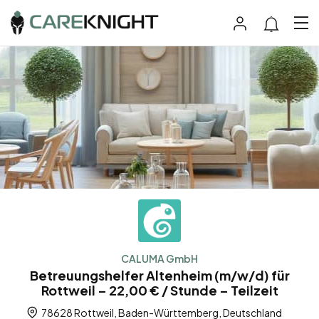
CALUMA GmbH
Betreuungshelfer Altenheim (m/w/d) für
Rottweil – 22,00 € / Stunde – Teilzeit
78628 Rottweil, Baden-Württemberg, Deutschland