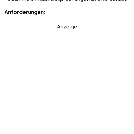
Anforderungen:
Anzeige