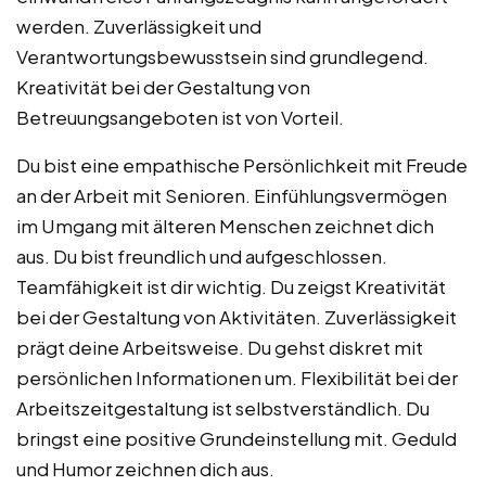
werden. Zuverlässigkeit und
Verantwortungsbewusstsein sind grundlegend.
Kreativität bei der Gestaltung von
Betreuungsangeboten ist von Vorteil.
Du bist eine empathische Persönlichkeit mit Freude
an der Arbeit mit Senioren. Einfühlungsvermögen
im Umgang mit älteren Menschen zeichnet dich
aus. Du bist freundlich und aufgeschlossen.
Teamfähigkeit ist dir wichtig. Du zeigst Kreativität
bei der Gestaltung von Aktivitäten. Zuverlässigkeit
prägt deine Arbeitsweise. Du gehst diskret mit
persönlichen Informationen um. Flexibilität bei der
Arbeitszeitgestaltung ist selbstverständlich. Du
bringst eine positive Grundeinstellung mit. Geduld
und Humor zeichnen dich aus.