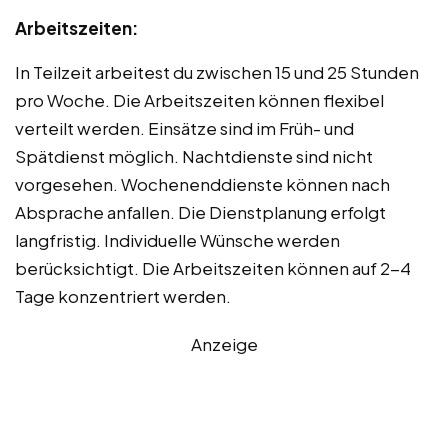
Arbeitszeiten:
In Teilzeit arbeitest du zwischen 15 und 25 Stunden
pro Woche. Die Arbeitszeiten können flexibel
verteilt werden. Einsätze sind im Früh- und
Spätdienst möglich. Nachtdienste sind nicht
vorgesehen. Wochenenddienste können nach
Absprache anfallen. Die Dienstplanung erfolgt
langfristig. Individuelle Wünsche werden
berücksichtigt. Die Arbeitszeiten können auf 2-4
Tage konzentriert werden.
Anzeige