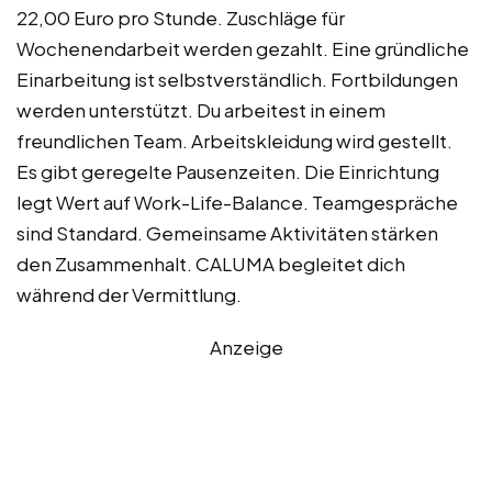
22,00 Euro pro Stunde. Zuschläge für
Wochenendarbeit werden gezahlt. Eine gründliche
Einarbeitung ist selbstverständlich. Fortbildungen
werden unterstützt. Du arbeitest in einem
freundlichen Team. Arbeitskleidung wird gestellt.
Es gibt geregelte Pausenzeiten. Die Einrichtung
legt Wert auf Work-Life-Balance. Teamgespräche
sind Standard. Gemeinsame Aktivitäten stärken
den Zusammenhalt. CALUMA begleitet dich
während der Vermittlung.
Anzeige