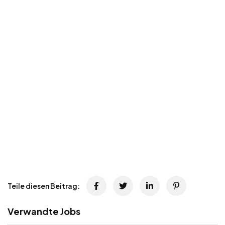
Teile diesen Beitrag:
Verwandte Jobs