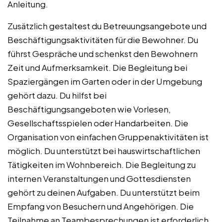
Anleitung.
Zusätzlich gestaltest du Betreuungsangebote und
Beschäftigungsaktivitäten für die Bewohner. Du
führst Gespräche und schenkst den Bewohnern
Zeit und Aufmerksamkeit. Die Begleitung bei
Spaziergängen im Garten oder in der Umgebung
gehört dazu. Du hilfst bei
Beschäftigungsangeboten wie Vorlesen,
Gesellschaftsspielen oder Handarbeiten. Die
Organisation von einfachen Gruppenaktivitäten ist
möglich. Du unterstützt bei hauswirtschaftlichen
Tätigkeiten im Wohnbereich. Die Begleitung zu
internen Veranstaltungen und Gottesdiensten
gehört zu deinen Aufgaben. Du unterstützt beim
Empfang von Besuchern und Angehörigen. Die
Teilnahme an Teambesprechungen ist erforderlich.