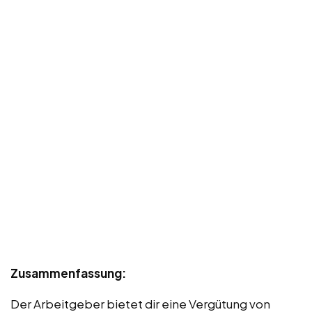
Zusammenfassung:
Der Arbeitgeber bietet dir eine Vergütung von