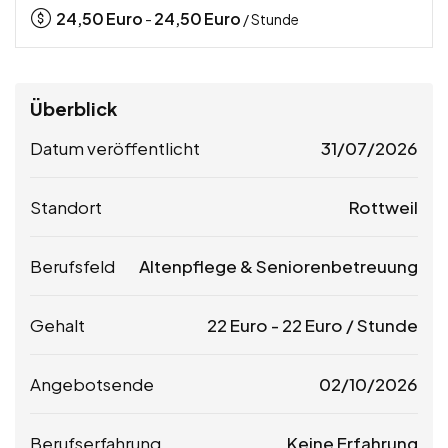
24,50
Euro
24,50
Euro
-
/ Stunde
Überblick
Datum veröffentlicht
31/07/2026
Standort
Rottweil
Berufsfeld
Altenpflege & Seniorenbetreuung
Gehalt
22
Euro
-
22
Euro
/ Stunde
Angebotsende
02/10/2026
Berufserfahrung
Keine Erfahrung