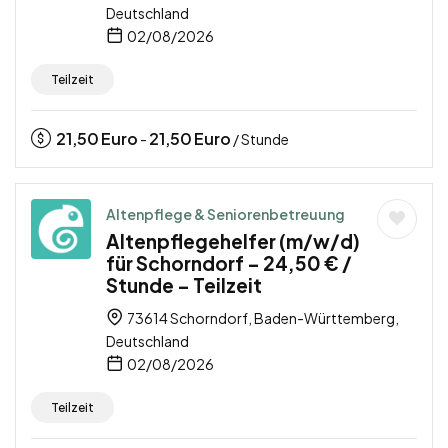
Deutschland
02/08/2026
Teilzeit
21,50
Euro
21,50
Euro
-
/ Stunde
Altenpflege & Seniorenbetreuung
Altenpflegehelfer (m/w/d)
für Schorndorf – 24,50 € /
Stunde – Teilzeit
73614 Schorndorf, Baden-Württemberg,
Deutschland
02/08/2026
Teilzeit