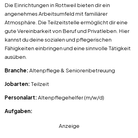
Die Einrichtungen in Rottweil bieten dir ein
angenehmes Arbeitsumfeld mit familiärer
Atmosphäre. Die Teilzeitstelle ermöglicht dir eine
gute Vereinbarkeit von Beruf und Privatleben. Hier
kannst du deine sozialen und pflegerischen
Fähigkeiten einbringen und eine sinnvolle Tätigkeit
ausüben.
Branche:
Altenpflege & Seniorenbetreuung
Jobarten:
Teilzeit
Personalart:
Altenpflegehelfer (m/w/d)
Aufgaben:
Anzeige