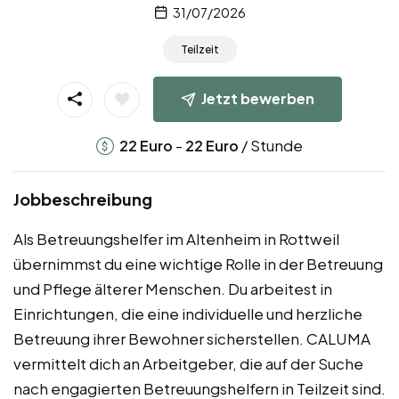
31/07/2026
Teilzeit
Jetzt bewerben
-
/ Stunde
22
Euro
22
Euro
Jobbeschreibung
Als Betreuungshelfer im Altenheim in Rottweil
übernimmst du eine wichtige Rolle in der Betreuung
und Pflege älterer Menschen. Du arbeitest in
Einrichtungen, die eine individuelle und herzliche
Betreuung ihrer Bewohner sicherstellen. CALUMA
vermittelt dich an Arbeitgeber, die auf der Suche
nach engagierten Betreuungshelfern in Teilzeit sind.