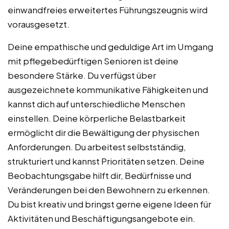
einwandfreies erweitertes Führungszeugnis wird
vorausgesetzt.
Deine empathische und geduldige Art im Umgang
mit pflegebedürftigen Senioren ist deine
besondere Stärke. Du verfügst über
ausgezeichnete kommunikative Fähigkeiten und
kannst dich auf unterschiedliche Menschen
einstellen. Deine körperliche Belastbarkeit
ermöglicht dir die Bewältigung der physischen
Anforderungen. Du arbeitest selbstständig,
strukturiert und kannst Prioritäten setzen. Deine
Beobachtungsgabe hilft dir, Bedürfnisse und
Veränderungen bei den Bewohnern zu erkennen.
Du bist kreativ und bringst gerne eigene Ideen für
Aktivitäten und Beschäftigungsangebote ein.