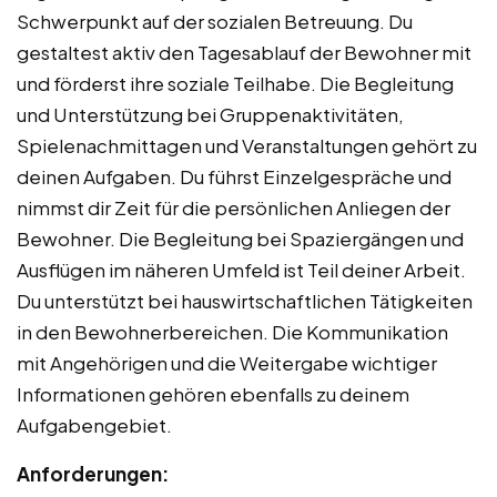
Schwerpunkt auf der sozialen Betreuung. Du
gestaltest aktiv den Tagesablauf der Bewohner mit
und förderst ihre soziale Teilhabe. Die Begleitung
und Unterstützung bei Gruppenaktivitäten,
Spielenachmittagen und Veranstaltungen gehört zu
deinen Aufgaben. Du führst Einzelgespräche und
nimmst dir Zeit für die persönlichen Anliegen der
Bewohner. Die Begleitung bei Spaziergängen und
Ausflügen im näheren Umfeld ist Teil deiner Arbeit.
Du unterstützt bei hauswirtschaftlichen Tätigkeiten
in den Bewohnerbereichen. Die Kommunikation
mit Angehörigen und die Weitergabe wichtiger
Informationen gehören ebenfalls zu deinem
Aufgabengebiet.
Anforderungen: