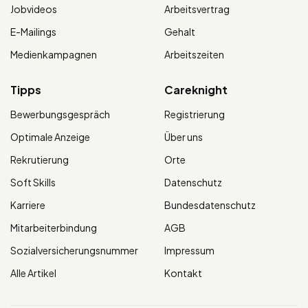
Jobvideos
Arbeitsvertrag
E-Mailings
Gehalt
Medienkampagnen
Arbeitszeiten
Tipps
Careknight
Bewerbungsgespräch
Registrierung
Optimale Anzeige
Über uns
Rekrutierung
Orte
Soft Skills
Datenschutz
Karriere
Bundesdatenschutz
Mitarbeiterbindung
AGB
Sozialversicherungsnummer
Impressum
Alle Artikel
Kontakt