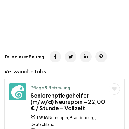
Teile diesen Beitrag:
Verwandte Jobs
Pflege & Betreuung
Seniorenpflegehelfer
(m/w/d) Neuruppin – 22,00
€ / Stunde – Vollzeit
16816 Neuruppin, Brandenburg,
Deutschland