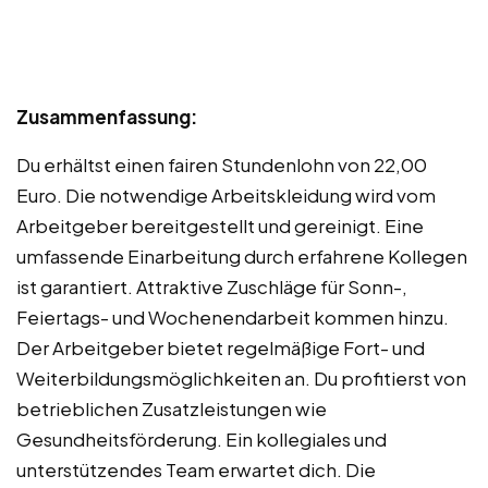
Zusammenfassung:
Du erhältst einen fairen Stundenlohn von 22,00
Euro. Die notwendige Arbeitskleidung wird vom
Arbeitgeber bereitgestellt und gereinigt. Eine
umfassende Einarbeitung durch erfahrene Kollegen
ist garantiert. Attraktive Zuschläge für Sonn-,
Feiertags- und Wochenendarbeit kommen hinzu.
Der Arbeitgeber bietet regelmäßige Fort- und
Weiterbildungsmöglichkeiten an. Du profitierst von
betrieblichen Zusatzleistungen wie
Gesundheitsförderung. Ein kollegiales und
unterstützendes Team erwartet dich. Die