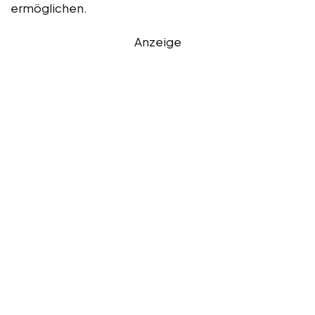
ermöglichen.
Anzeige