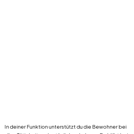
In deiner Funktion unterstützt du die Bewohner bei