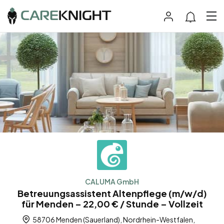
CALUMA GmbH
Betreuungsassistent Altenpflege (m/w/d)
für Menden – 22,00 € / Stunde – Vollzeit
58706 Menden (Sauerland), Nordrhein-Westfalen,