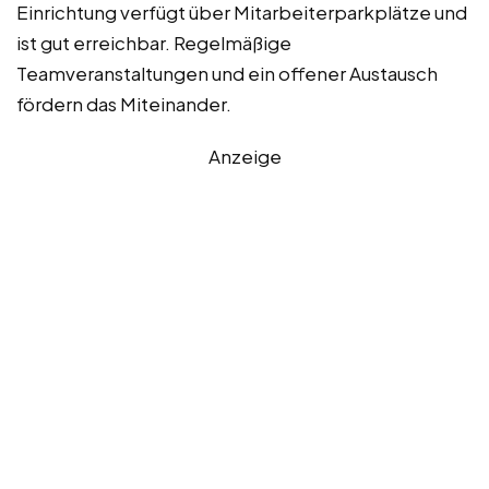
Einrichtung verfügt über Mitarbeiterparkplätze und
ist gut erreichbar. Regelmäßige
Teamveranstaltungen und ein offener Austausch
fördern das Miteinander.
Anzeige