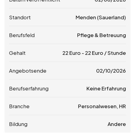
Standort
Menden (Sauerland)
Berufsfeld
Pflege & Betreuung
Gehalt
22
Euro
-
22
Euro
/ Stunde
Angebotsende
02/10/2026
Berufserfahrung
Keine Erfahrung
Branche
Personalwesen, HR
Bildung
Andere