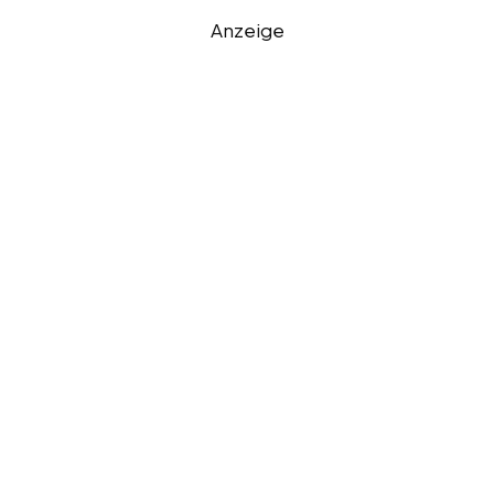
Anzeige