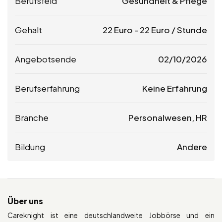
Berufsfeld
Gesundheit & Pflege
Gehalt
22
Euro
-
22
Euro
/ Stunde
Angebotsende
02/10/2026
Berufserfahrung
Keine Erfahrung
Branche
Personalwesen, HR
Bildung
Andere
Über uns
Careknight ist eine deutschlandweite Jobbörse und ein