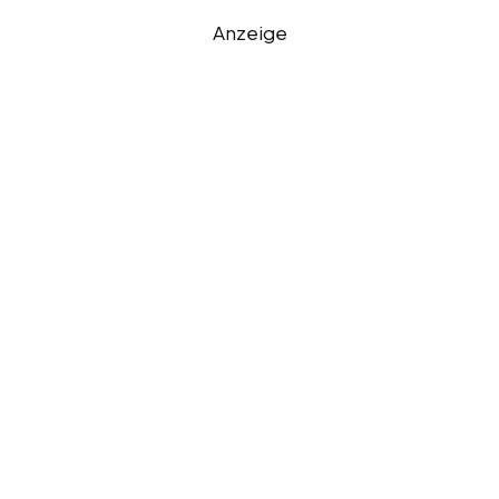
Anzeige