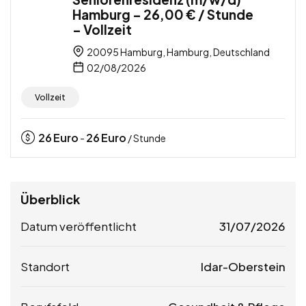
Hamburg – 26,00 € / Stunde
– Vollzeit
20095 Hamburg, Hamburg, Deutschland
02/08/2026
Vollzeit
26
Euro
26
Euro
-
/ Stunde
Überblick
Datum veröffentlicht
31/07/2026
Standort
Idar-Oberstein