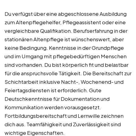
Du verfügst über eine abgeschlossene Ausbildung
zum Altenpflegehelfer, Pflegeassistent oder eine
vergleichbare Qualifikation. Berufserfahrung in der
stationären Altenpflege ist wünschenswert, aber
keine Bedingung. Kenntnisse in der Grundpflege
und im Umgang mit pflegebedürftigen Menschen
sind vorhanden. Du bist körperlich fit und belastbar
für die anspruchsvolle Tätigkeit. Die Bereitschaft zur
Schichtarbeit inklusive Nacht-, Wochenend- und
Feiertagsdiensten ist erforderlich. Gute
Deutschkenntnisse für Dokumentation und
Kommunikation werden vorausgesetzt.
Fortbildungsbereitschaft und Lernwille zeichnen
dich aus. Teamfähigkeit und Zuverlässigkeit sind
wichtige Eigenschaften.