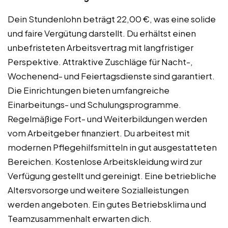
Dein Stundenlohn beträgt 22,00 €, was eine solide
und faire Vergütung darstellt. Du erhältst einen
unbefristeten Arbeitsvertrag mit langfristiger
Perspektive. Attraktive Zuschläge für Nacht-,
Wochenend- und Feiertagsdienste sind garantiert.
Die Einrichtungen bieten umfangreiche
Einarbeitungs- und Schulungsprogramme.
Regelmäßige Fort- und Weiterbildungen werden
vom Arbeitgeber finanziert. Du arbeitest mit
modernen Pflegehilfsmitteln in gut ausgestatteten
Bereichen. Kostenlose Arbeitskleidung wird zur
Verfügung gestellt und gereinigt. Eine betriebliche
Altersvorsorge und weitere Sozialleistungen
werden angeboten. Ein gutes Betriebsklima und
Teamzusammenhalt erwarten dich.