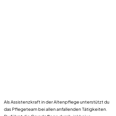
Als Assistenzkraft in der Altenpflege unterstützt du
das Pflegeteam bei allen anfallenden Tätigkeiten.