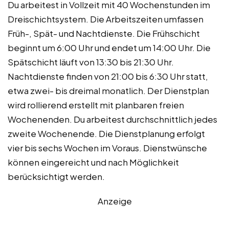
Du arbeitest in Vollzeit mit 40 Wochenstunden im
Dreischichtsystem. Die Arbeitszeiten umfassen
Früh-, Spät- und Nachtdienste. Die Frühschicht
beginnt um 6:00 Uhr und endet um 14:00 Uhr. Die
Spätschicht läuft von 13:30 bis 21:30 Uhr.
Nachtdienste finden von 21:00 bis 6:30 Uhr statt,
etwa zwei- bis dreimal monatlich. Der Dienstplan
wird rollierend erstellt mit planbaren freien
Wochenenden. Du arbeitest durchschnittlich jedes
zweite Wochenende. Die Dienstplanung erfolgt
vier bis sechs Wochen im Voraus. Dienstwünsche
können eingereicht und nach Möglichkeit
berücksichtigt werden.
Anzeige