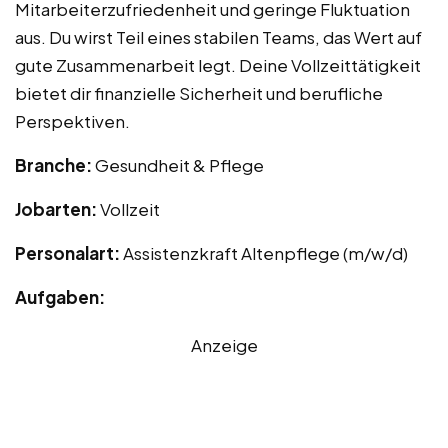
Mitarbeiterzufriedenheit und geringe Fluktuation
aus. Du wirst Teil eines stabilen Teams, das Wert auf
gute Zusammenarbeit legt. Deine Vollzeittätigkeit
bietet dir finanzielle Sicherheit und berufliche
Perspektiven.
Branche:
Gesundheit & Pflege
Jobarten:
Vollzeit
Personalart:
Assistenzkraft Altenpflege (m/w/d)
Aufgaben:
Anzeige