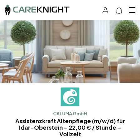
CALUMA GmbH
Assistenzkraft Altenpflege (m/w/d) für
Idar-Oberstein – 22,00 € / Stunde –
Vollzeit