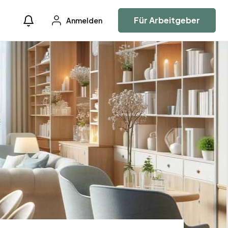
Für Arbeitgeber
Anmelden