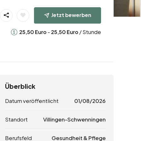
Jetzt bewerben
-
/ Stunde
25,50
Euro
25,50
Euro
Überblick
Datum veröffentlicht
01/08/2026
Standort
Villingen-Schwenningen
Berufsfeld
Gesundheit & Pflege