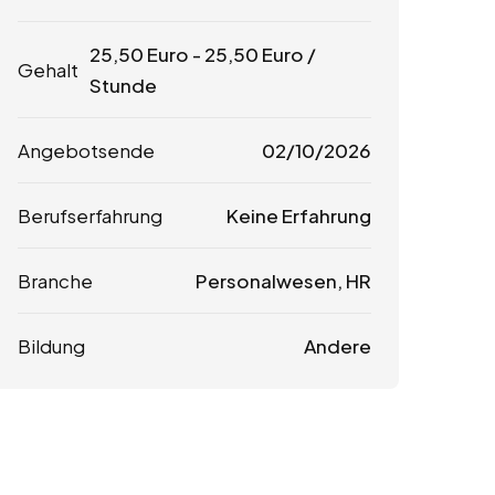
25,50
Euro
-
25,50
Euro
/
Gehalt
Stunde
Angebotsende
02/10/2026
Berufserfahrung
Keine Erfahrung
Branche
Personalwesen, HR
Bildung
Andere