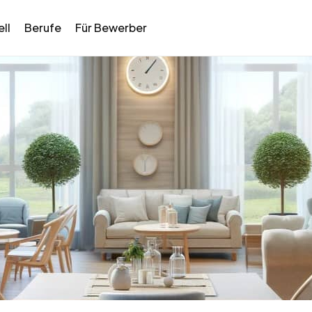
ll
Berufe
Für Bewerber