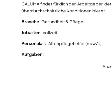
CALUMA findet für dich den Arbeitgeber, der
überdurchschnittliche Konditionen bietet.
Branche:
Gesundheit & Pflege
Jobarten:
Vollzeit
Personalart:
Altenpflegehelfer (m/w/d)
Aufgaben:
Anz