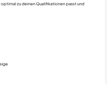
 optimal zu deinen Qualifikationen passt und
eige