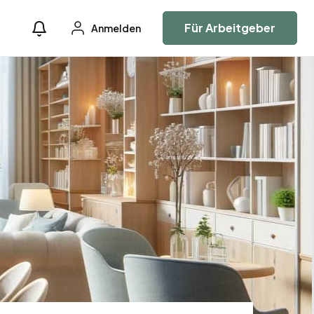
Für Arbeitgeber
Anmelden