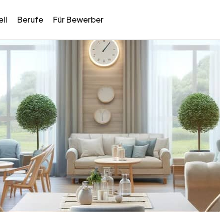
ll
Berufe
Für Bewerber