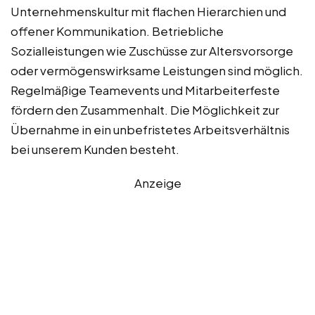
Unternehmenskultur mit flachen Hierarchien und
offener Kommunikation. Betriebliche
Sozialleistungen wie Zuschüsse zur Altersvorsorge
oder vermögenswirksame Leistungen sind möglich.
Regelmäßige Teamevents und Mitarbeiterfeste
fördern den Zusammenhalt. Die Möglichkeit zur
Übernahme in ein unbefristetes Arbeitsverhältnis
bei unserem Kunden besteht.
Anzeige