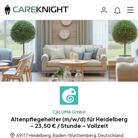
CALUMA GmbH
Altenpflegehelfer (m/w/d) für Heidelberg
– 23,50 € / Stunde – Vollzeit
69117 Heidelberg, Baden-Württemberg, Deutschland