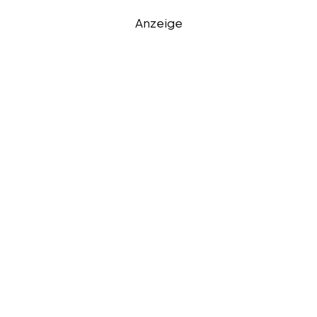
Anzeige