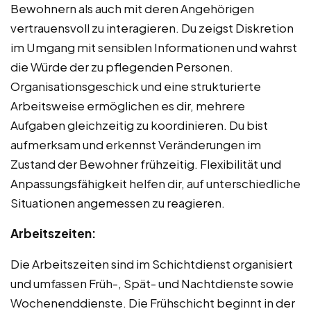
Bewohnern als auch mit deren Angehörigen
vertrauensvoll zu interagieren. Du zeigst Diskretion
im Umgang mit sensiblen Informationen und wahrst
die Würde der zu pflegenden Personen.
Organisationsgeschick und eine strukturierte
Arbeitsweise ermöglichen es dir, mehrere
Aufgaben gleichzeitig zu koordinieren. Du bist
aufmerksam und erkennst Veränderungen im
Zustand der Bewohner frühzeitig. Flexibilität und
Anpassungsfähigkeit helfen dir, auf unterschiedliche
Situationen angemessen zu reagieren.
Arbeitszeiten:
Die Arbeitszeiten sind im Schichtdienst organisiert
und umfassen Früh-, Spät- und Nachtdienste sowie
Wochenenddienste. Die Frühschicht beginnt in der