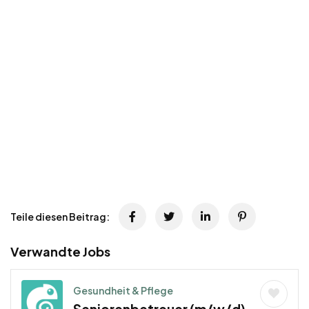
Teile diesen Beitrag:
Verwandte Jobs
Gesundheit & Pflege