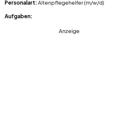
Personalart:
Altenpflegehelfer (m/w/d)
Aufgaben:
Anzeige