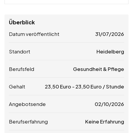
Überblick
Datum veröffentlicht
31/07/2026
Standort
Heidelberg
Berufsfeld
Gesundheit & Pflege
Gehalt
23,50
Euro
-
23,50
Euro
/ Stunde
Angebotsende
02/10/2026
Berufserfahrung
Keine Erfahrung