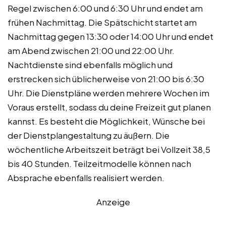
Regel zwischen 6:00 und 6:30 Uhr und endet am
frühen Nachmittag. Die Spätschicht startet am
Nachmittag gegen 13:30 oder 14:00 Uhr und endet
am Abend zwischen 21:00 und 22:00 Uhr.
Nachtdienste sind ebenfalls möglich und
erstrecken sich üblicherweise von 21:00 bis 6:30
Uhr. Die Dienstpläne werden mehrere Wochen im
Voraus erstellt, sodass du deine Freizeit gut planen
kannst. Es besteht die Möglichkeit, Wünsche bei
der Dienstplangestaltung zu äußern. Die
wöchentliche Arbeitszeit beträgt bei Vollzeit 38,5
bis 40 Stunden. Teilzeitmodelle können nach
Absprache ebenfalls realisiert werden.
Anzeige