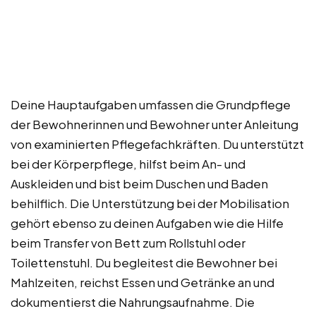
Deine Hauptaufgaben umfassen die Grundpflege
der Bewohnerinnen und Bewohner unter Anleitung
von examinierten Pflegefachkräften. Du unterstützt
bei der Körperpflege, hilfst beim An- und
Auskleiden und bist beim Duschen und Baden
behilflich. Die Unterstützung bei der Mobilisation
gehört ebenso zu deinen Aufgaben wie die Hilfe
beim Transfer von Bett zum Rollstuhl oder
Toilettenstuhl. Du begleitest die Bewohner bei
Mahlzeiten, reichst Essen und Getränke an und
dokumentierst die Nahrungsaufnahme. Die