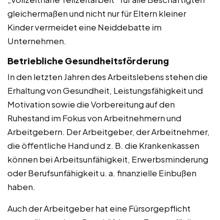
gleichermaßen und nicht nur für Eltern kleiner
Kinder vermeidet eine Neiddebatte im
Unternehmen.
Betriebliche Gesundheitsförderung
In den letzten Jahren des Arbeitslebens stehen die
Erhaltung von Gesundheit, Leistungsfähigkeit und
Motivation sowie die Vorbereitung auf den
Ruhestand im Fokus von Arbeitnehmern und
Arbeitgebern. Der Arbeitgeber, der Arbeitnehmer,
die öffentliche Hand und z. B. die Krankenkassen
können bei Arbeitsunfähigkeit, Erwerbsminderung
oder Berufsunfähigkeit u. a. finanzielle Einbußen
haben.
Auch der Arbeitgeber hat eine Fürsorgepflicht