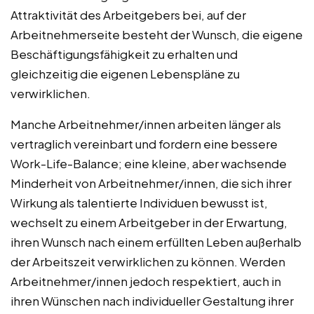
Attraktivität des Arbeitgebers bei, auf der
Arbeitnehmerseite besteht der Wunsch, die eigene
Beschäftigungsfähigkeit zu erhalten und
gleichzeitig die eigenen Lebenspläne zu
verwirklichen.
Manche Arbeitnehmer/innen arbeiten länger als
vertraglich vereinbart und fordern eine bessere
Work-Life-Balance; eine kleine, aber wachsende
Minderheit von Arbeitnehmer/innen, die sich ihrer
Wirkung als talentierte Individuen bewusst ist,
wechselt zu einem Arbeitgeber in der Erwartung,
ihren Wunsch nach einem erfüllten Leben außerhalb
der Arbeitszeit verwirklichen zu können. Werden
Arbeitnehmer/innen jedoch respektiert, auch in
ihren Wünschen nach individueller Gestaltung ihrer