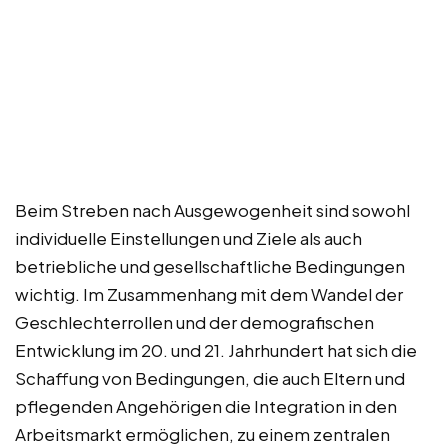
Beim Streben nach Ausgewogenheit sind sowohl
individuelle Einstellungen und Ziele als auch
betriebliche und gesellschaftliche Bedingungen
wichtig. Im Zusammenhang mit dem Wandel der
Geschlechterrollen und der demografischen
Entwicklung im 20. und 21. Jahrhundert hat sich die
Schaffung von Bedingungen, die auch Eltern und
pflegenden Angehörigen die Integration in den
Arbeitsmarkt ermöglichen, zu einem zentralen