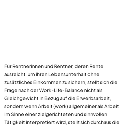
Für Rentnerinnen und Rentner, deren Rente
ausreicht, um ihren Lebensunterhalt ohne
zusätzliches Einkommen zu sichern, stellt sich die
Frage nach der Work-Life-Balance nicht als
Gleichgewicht in Bezug auf die Erwerbsarbeit,
sondern wenn Arbeit (work) allgemeiner als Arbeit
im Sinne einer zielgerichteten und sinnvollen
Tätigkeit interpretiert wird, stellt sich durchaus die