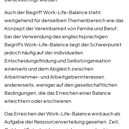
Auch der Begriff Work-Life-Balance steht
weitgehend für denselben Themenbereich wie das
Konzept der Vereinbarkeit von Familie und Beruf;
bei der Verwendung des englischsprachigen
Begriffs Work-Life-Balance liegt der Schwerpunkt
jedoch häufig auf der individuellen
Entscheidungsfindung und Selbstorganisation
einerseits und dem Abgleich zwischen
Arbeitnehmer- und Arbeitgeberinteressen
andererseits, weniger auf den gesellschaftlichen
Bedingungen, die das Erreichen einer Balance
erleichtern oder erschweren.
Das Erreichen der Work-Life-Balance wird auch als
Aufgabe der Ressourcenverteilung gesehen. Zeit,