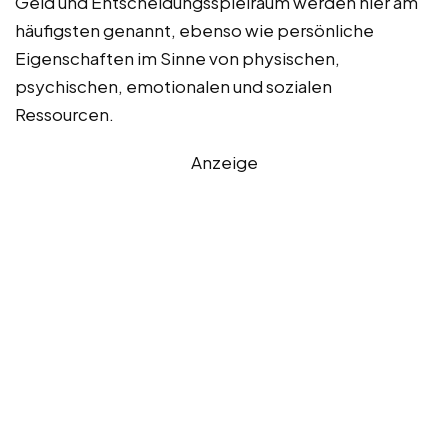
Geld und Entscheidungsspielraum werden hier am
häufigsten genannt, ebenso wie persönliche
Eigenschaften im Sinne von physischen,
psychischen, emotionalen und sozialen
Ressourcen.
Anzeige