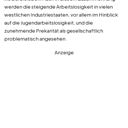
werden die steigende Arbeitslosigkeit in vielen
westlichen Industriestaaten, vor allem im Hinblick
auf die Jugendarbeitslosigkeit, und die
zunehmende Prekarität als gesellschaftlich
problematisch angesehen.
Anzeige