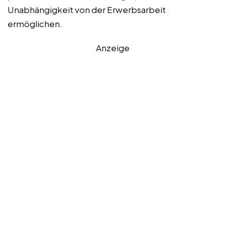
Unabhängigkeit von der Erwerbsarbeit
ermöglichen.
Anzeige