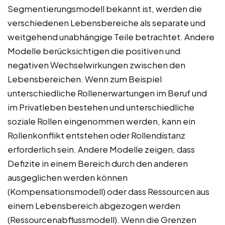
Segmentierungsmodell bekannt ist, werden die
verschiedenen Lebensbereiche als separate und
weitgehend unabhängige Teile betrachtet. Andere
Modelle berücksichtigen die positiven und
negativen Wechselwirkungen zwischen den
Lebensbereichen. Wenn zum Beispiel
unterschiedliche Rollenerwartungen im Beruf und
im Privatleben bestehen und unterschiedliche
soziale Rollen eingenommen werden, kann ein
Rollenkonflikt entstehen oder Rollendistanz
erforderlich sein. Andere Modelle zeigen, dass
Defizite in einem Bereich durch den anderen
ausgeglichen werden können
(Kompensationsmodell) oder dass Ressourcen aus
einem Lebensbereich abgezogen werden
(Ressourcenabflussmodell). Wenn die Grenzen