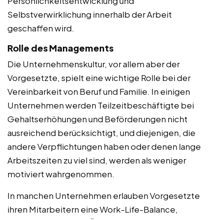
Persönlichkeitsentwicklung und
Selbstverwirklichung innerhalb der Arbeit
geschaffen wird.
Rolle des Managements
Die Unternehmenskultur, vor allem aber der
Vorgesetzte, spielt eine wichtige Rolle bei der
Vereinbarkeit von Beruf und Familie. In einigen
Unternehmen werden Teilzeitbeschäftigte bei
Gehaltserhöhungen und Beförderungen nicht
ausreichend berücksichtigt, und diejenigen, die
andere Verpflichtungen haben oder denen lange
Arbeitszeiten zu viel sind, werden als weniger
motiviert wahrgenommen.
In manchen Unternehmen erlauben Vorgesetzte
ihren Mitarbeitern eine Work-Life-Balance,