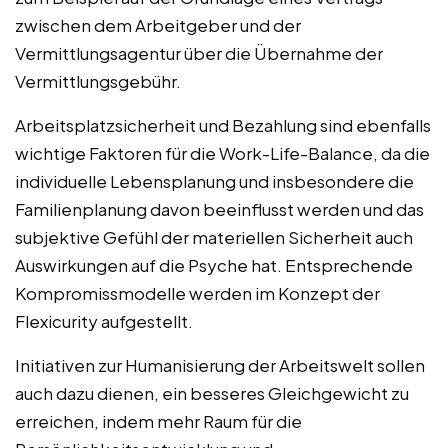
zwischen dem Arbeitgeber und der
Vermittlungsagentur über die Übernahme der
Vermittlungsgebühr.
Arbeitsplatzsicherheit und Bezahlung sind ebenfalls
wichtige Faktoren für die Work-Life-Balance, da die
individuelle Lebensplanung und insbesondere die
Familienplanung davon beeinflusst werden und das
subjektive Gefühl der materiellen Sicherheit auch
Auswirkungen auf die Psyche hat. Entsprechende
Kompromissmodelle werden im Konzept der
Flexicurity aufgestellt.
Initiativen zur Humanisierung der Arbeitswelt sollen
auch dazu dienen, ein besseres Gleichgewicht zu
erreichen, indem mehr Raum für die