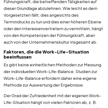
Führungskraft, die betreffenden Tätigkeiten auf
dieser Grundlage abzulehnen. Wie leicht es dem
Vorgesetzten fällt, dies angesichts des
Termindrucks zu tun und dies einer höheren Ebene
oder den Interessenvertretern zu vermitteln, hängt
von den Kompetenzen der Führungskraft, aber
auch von der Unternehmenskultur insgesamt ab.
Faktoren, die die Work-Life-Situation
beeinflussen
Es gibt keine einheitlichen Methoden zur Messung
der individuellen Work-Life-Balance. Studien zur
Work-Life-Balance erfordern daher eine eigene
Methode zur Auswertung der Ergebnisse.
Der Grad der Zufriedenheit mit der eigenen Work-
Life-Situation hängt von vielen Faktoren ab, z. B.