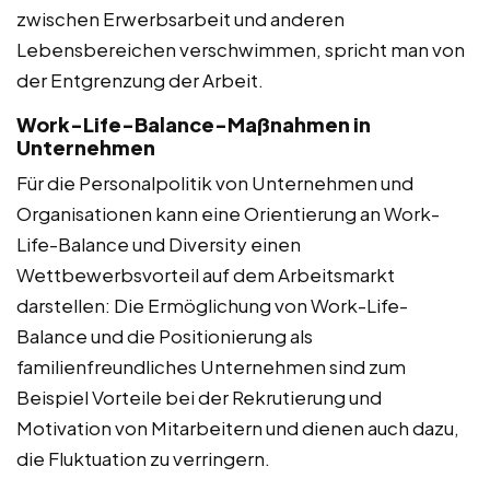
zwischen Erwerbsarbeit und anderen
Lebensbereichen verschwimmen, spricht man von
der Entgrenzung der Arbeit.
Work-Life-Balance-Maßnahmen in
Unternehmen
Für die Personalpolitik von Unternehmen und
Organisationen kann eine Orientierung an Work-
Life-Balance und Diversity einen
Wettbewerbsvorteil auf dem Arbeitsmarkt
darstellen: Die Ermöglichung von Work-Life-
Balance und die Positionierung als
familienfreundliches Unternehmen sind zum
Beispiel Vorteile bei der Rekrutierung und
Motivation von Mitarbeitern und dienen auch dazu,
die Fluktuation zu verringern.