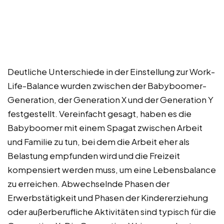
Deutliche Unterschiede in der Einstellung zur Work-
Life-Balance wurden zwischen der Babyboomer-
Generation, der Generation X und der Generation Y
festgestellt. Vereinfacht gesagt, haben es die
Babyboomer mit einem Spagat zwischen Arbeit
und Familie zu tun, bei dem die Arbeit eher als
Belastung empfunden wird und die Freizeit
kompensiert werden muss, um eine Lebensbalance
zu erreichen. Abwechselnde Phasen der
Erwerbstätigkeit und Phasen der Kindererziehung
oder außerberufliche Aktivitäten sind typisch für die