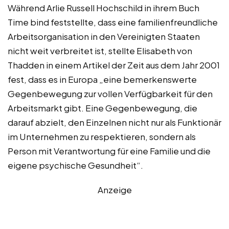
Während Arlie Russell Hochschild in ihrem Buch
Time bind feststellte, dass eine familienfreundliche
Arbeitsorganisation in den Vereinigten Staaten
nicht weit verbreitet ist, stellte Elisabeth von
Thadden in einem Artikel der Zeit aus dem Jahr 2001
fest, dass es in Europa „eine bemerkenswerte
Gegenbewegung zur vollen Verfügbarkeit für den
Arbeitsmarkt gibt. Eine Gegenbewegung, die
darauf abzielt, den Einzelnen nicht nur als Funktionär
im Unternehmen zu respektieren, sondern als
Person mit Verantwortung für eine Familie und die
eigene psychische Gesundheit“.
Anzeige