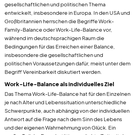
gesellschaftlichen und politischen Thema
entwickelt, insbesondere in Europa. In den USA und
Großbritannien herrschen die Begriffe Work-
Family-Balance oder Work-Life-Balance vor,
während im deutschsprachigen Raum die
Bedingungen für das Erreichen einer Balance,
insbesondere die gesellschaftlichen und
politischen Voraussetzungen dafür, meist unter dem
Begriff Vereinbarkeit diskutiert werden.
Work-Life-Balance als individuelles Ziel
Das Thema Work-Life-Balance hat für den Einzelnen
je nach Alter und Lebenssituation unterschiedliche
Schwerpunkte, auch abhängig von der individuellen
Antwort auf die Frage nach dem Sinn des Lebens
und der eigenen Wahrnehmung von Glück. Ein