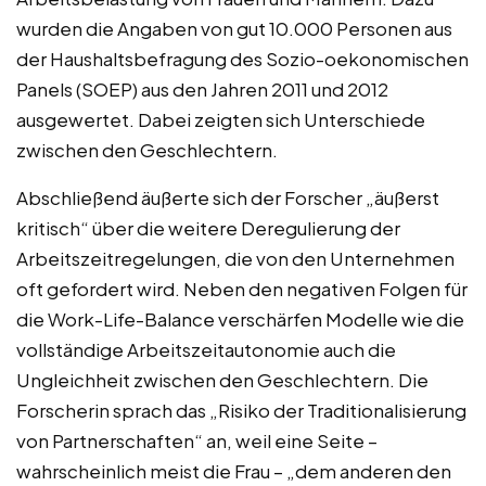
wurden die Angaben von gut 10.000 Personen aus
der Haushaltsbefragung des Sozio-oekonomischen
Panels (SOEP) aus den Jahren 2011 und 2012
ausgewertet. Dabei zeigten sich Unterschiede
zwischen den Geschlechtern.
Abschließend äußerte sich der Forscher „äußerst
kritisch“ über die weitere Deregulierung der
Arbeitszeitregelungen, die von den Unternehmen
oft gefordert wird. Neben den negativen Folgen für
die Work-Life-Balance verschärfen Modelle wie die
vollständige Arbeitszeitautonomie auch die
Ungleichheit zwischen den Geschlechtern. Die
Forscherin sprach das „Risiko der Traditionalisierung
von Partnerschaften“ an, weil eine Seite –
wahrscheinlich meist die Frau – „dem anderen den