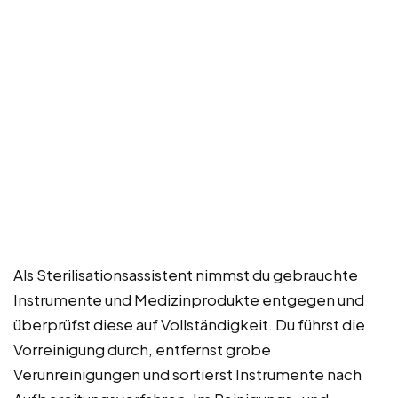
Als Sterilisationsassistent nimmst du gebrauchte
Instrumente und Medizinprodukte entgegen und
überprüfst diese auf Vollständigkeit. Du führst die
Vorreinigung durch, entfernst grobe
Verunreinigungen und sortierst Instrumente nach