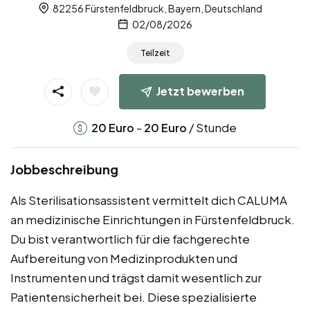
82256 Fürstenfeldbruck, Bayern, Deutschland
02/08/2026
Teilzeit
Jetzt bewerben
-
/ Stunde
20
Euro
20
Euro
Jobbeschreibung
Als Sterilisationsassistent vermittelt dich CALUMA
an medizinische Einrichtungen in Fürstenfeldbruck.
Du bist verantwortlich für die fachgerechte
Aufbereitung von Medizinprodukten und
Instrumenten und trägst damit wesentlich zur
Patientensicherheit bei. Diese spezialisierte