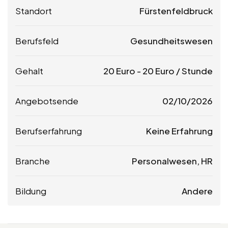
Standort
Fürstenfeldbruck
Berufsfeld
Gesundheitswesen
Gehalt
20
Euro
-
20
Euro
/ Stunde
Angebotsende
02/10/2026
Berufserfahrung
Keine Erfahrung
Branche
Personalwesen, HR
Bildung
Andere