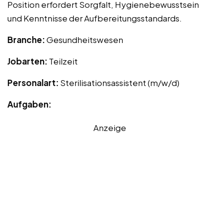
Position erfordert Sorgfalt, Hygienebewusstsein
und Kenntnisse der Aufbereitungsstandards.
Branche:
Gesundheitswesen
Jobarten:
Teilzeit
Personalart:
Sterilisationsassistent (m/w/d)
Aufgaben:
Anzeige