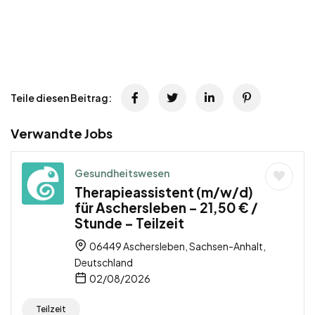
Teile diesen Beitrag:
Verwandte Jobs
Gesundheitswesen
Therapieassistent (m/w/d)
für Aschersleben – 21,50 € /
Stunde – Teilzeit
06449 Aschersleben, Sachsen-Anhalt,
Deutschland
02/08/2026
Teilzeit