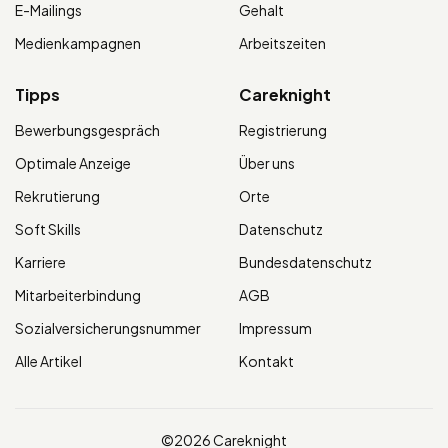
E-Mailings
Gehalt
Medienkampagnen
Arbeitszeiten
Tipps
Careknight
Bewerbungsgespräch
Registrierung
Optimale Anzeige
Über uns
Rekrutierung
Orte
Soft Skills
Datenschutz
Karriere
Bundesdatenschutz
Mitarbeiterbindung
AGB
Sozialversicherungsnummer
Impressum
Alle Artikel
Kontakt
©2026 Careknight