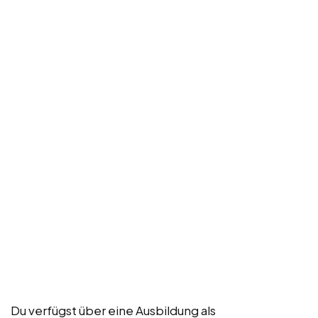
Du verfügst über eine Ausbildung als