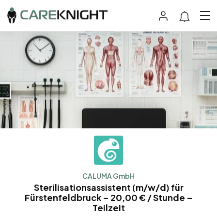
CALUMA GmbH
Sterilisationsassistent (m/w/d) für
Fürstenfeldbruck – 20,00 € / Stunde –
Teilzeit