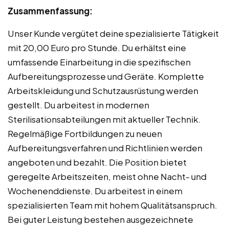
Zusammenfassung:
Unser Kunde vergütet deine spezialisierte Tätigkeit
mit 20,00 Euro pro Stunde. Du erhältst eine
umfassende Einarbeitung in die spezifischen
Aufbereitungsprozesse und Geräte. Komplette
Arbeitskleidung und Schutzausrüstung werden
gestellt. Du arbeitest in modernen
Sterilisationsabteilungen mit aktueller Technik.
Regelmäßige Fortbildungen zu neuen
Aufbereitungsverfahren und Richtlinien werden
angeboten und bezahlt. Die Position bietet
geregelte Arbeitszeiten, meist ohne Nacht- und
Wochenenddienste. Du arbeitest in einem
spezialisierten Team mit hohem Qualitätsanspruch.
Bei guter Leistung bestehen ausgezeichnete