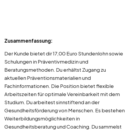
Zusammenfassung:
Der Kunde bietet dir 17,00 Euro Stundenlohn sowie
Schulungen in Präventivmedizin und
Beratungsmethoden. Du erhältst Zugang zu
aktuellen Präventionsmaterialien und
Fachinformationen. Die Position bietet flexible
Arbeitszeiten für optimale Vereinbarkeit mit dem
Studium. Du arbeitest sinnstiftend an der
Gesundheitsförderung von Menschen. Es bestehen
Weiterbildungsmöglichkeiten in
Gesundheitsberatung und Coaching. Du sammelst