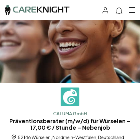
CALUMA GmbH
Präventionsberater (m/w/d) für Würselen –
17,00 € / Stunde – Nebenjob
52146 Würselen, Nordrhein-Westfalen, Deutschland