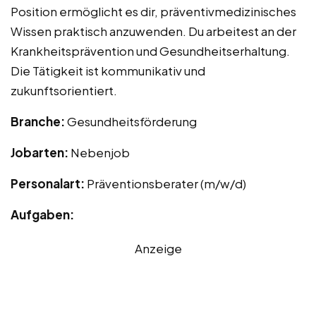
Position ermöglicht es dir, präventivmedizinisches
Wissen praktisch anzuwenden. Du arbeitest an der
Krankheitsprävention und Gesundheitserhaltung.
Die Tätigkeit ist kommunikativ und
zukunftsorientiert.
Branche:
Gesundheitsförderung
Jobarten:
Nebenjob
Personalart:
Präventionsberater (m/w/d)
Aufgaben:
Anzeige