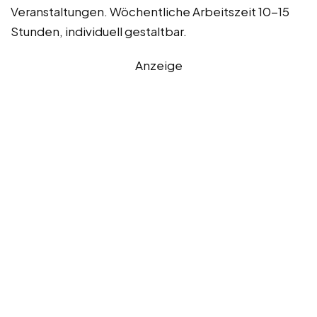
Veranstaltungen. Wöchentliche Arbeitszeit 10-15
Stunden, individuell gestaltbar.
Anzeige