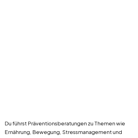
Du führst Präventionsberatungen zu Themen wie
Ernährung, Bewegung, Stressmanagement und