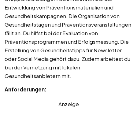
Entwicklung von Präventionsmaterialien und
Gesundheitskampagnen. Die Organisation von
Gesundheitstagen und Präventionsveranstaltungen
fällt an. Du hilfst bei der Evaluation von
Präventionsprogrammen und Erfolgsmessung. Die
Erstellung von Gesundheitstipps für Newsletter
oder Social Media gehört dazu. Zudem arbeitest du
bei der Vernetzung mit lokalen
Gesundheitsanbietern mit.
Anforderungen:
Anzeige