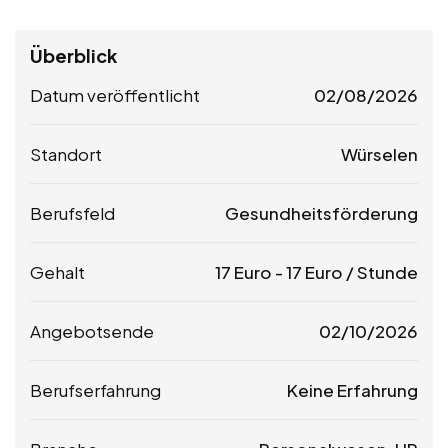
Überblick
Datum veröffentlicht
02/08/2026
Standort
Würselen
Berufsfeld
Gesundheitsförderung
Gehalt
17
Euro
-
17
Euro
/ Stunde
Angebotsende
02/10/2026
Berufserfahrung
Keine Erfahrung