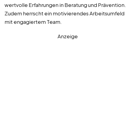
wertvolle Erfahrungen in Beratung und Prävention.
Zudem herrscht ein motivierendes Arbeitsumfeld
mit engagiertem Team.
Anzeige