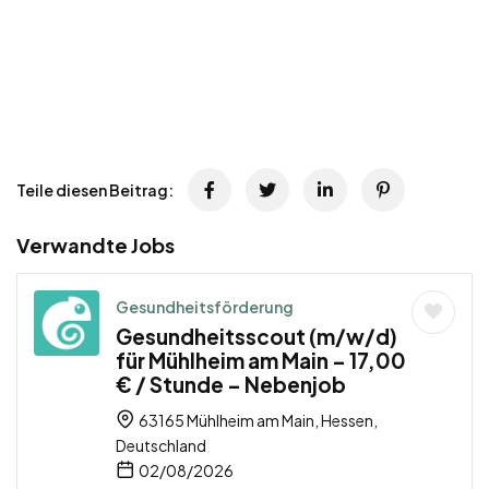
Teile diesen Beitrag:
Verwandte Jobs
Gesundheitsförderung
Gesundheitsscout (m/w/d)
für Mühlheim am Main – 17,00
€ / Stunde – Nebenjob
63165 Mühlheim am Main, Hessen,
Deutschland
02/08/2026