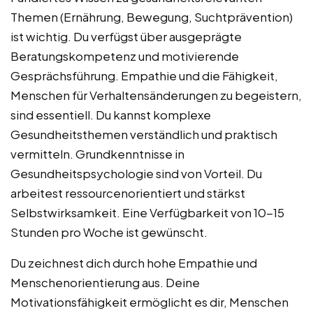
Themen (Ernährung, Bewegung, Suchtprävention)
ist wichtig. Du verfügst über ausgeprägte
Beratungskompetenz und motivierende
Gesprächsführung. Empathie und die Fähigkeit,
Menschen für Verhaltensänderungen zu begeistern,
sind essentiell. Du kannst komplexe
Gesundheitsthemen verständlich und praktisch
vermitteln. Grundkenntnisse in
Gesundheitspsychologie sind von Vorteil. Du
arbeitest ressourcenorientiert und stärkst
Selbstwirksamkeit. Eine Verfügbarkeit von 10-15
Stunden pro Woche ist gewünscht.
Du zeichnest dich durch hohe Empathie und
Menschenorientierung aus. Deine
Motivationsfähigkeit ermöglicht es dir, Menschen