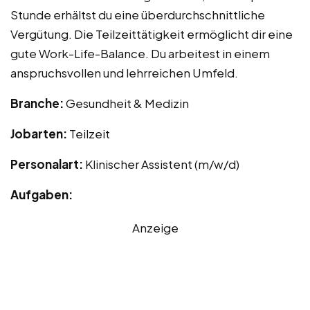
Stunde erhältst du eine überdurchschnittliche
Vergütung. Die Teilzeittätigkeit ermöglicht dir eine
gute Work-Life-Balance. Du arbeitest in einem
anspruchsvollen und lehrreichen Umfeld.
Branche:
Gesundheit & Medizin
Jobarten:
Teilzeit
Personalart:
Klinischer Assistent (m/w/d)
Aufgaben:
Anzeige