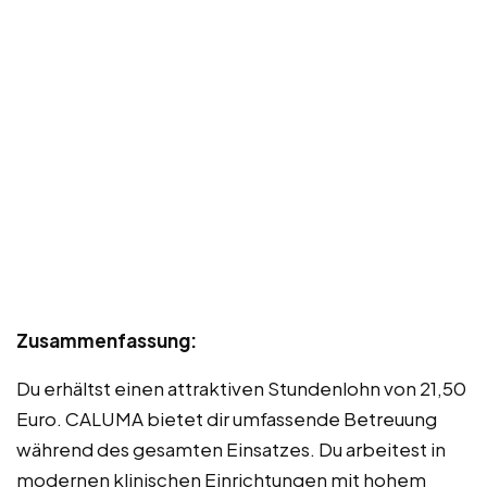
Zusammenfassung:
Du erhältst einen attraktiven Stundenlohn von 21,50
Euro. CALUMA bietet dir umfassende Betreuung
während des gesamten Einsatzes. Du arbeitest in
modernen klinischen Einrichtungen mit hohem