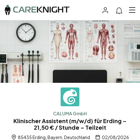
CALUMA GmbH
Klinischer Assistent (m/w/d) für Erding –
21,50 € / Stunde – Teilzeit
85435 Erding, Bayern, Deutschland
02/08/2026