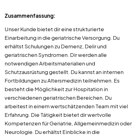
Zusammenfassung:
Unser Kunde bietet dir eine strukturierte
Einarbeitung in die geriatrische Versorgung. Du
erhältst Schulungen zu Demenz, Delir und
geriatrischen Syndromen. Dir werden alle
notwendigen Arbeitsmaterialien und
Schutzausrüstung gestellt. Du kannst an internen
Fortbildungen zu Altersmedizin teilnehmen. Es
besteht die Möglichkeit zur Hospitation in
verschiedenen geriatrischen Bereichen. Du
arbeitest in einem wertschätzenden Team mit viel
Erfahrung. Die Tätigkeit bietet dir wertvolle
Kompetenzen für Geriatrie, Allgemeinmedizin oder
Neurologie. Du erhältst Einblicke in die