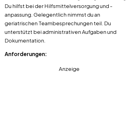
Du hilfst bei der Hilfsmittelversorgung und -
anpassung. Gelegentlich nimmst du an
geriatrischen Teambesprechungen teil. Du
unterstützt bei administrativen Aufgaben und
Dokumentation.
Anforderungen:
Anzeige