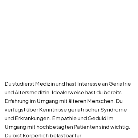
Du studierst Medizin und hast Interesse an Geriatrie
und Altersmedizin. Idealerweise hast du bereits
Erfahrung im Umgang mit älteren Menschen. Du
verfügst über Kenntnisse geriatrischer Syndrome
und Erkrankungen. Empathie und Geduld im
Umgang mit hochbetagten Patienten sind wichtig.
Du bist körperlich belastbar für