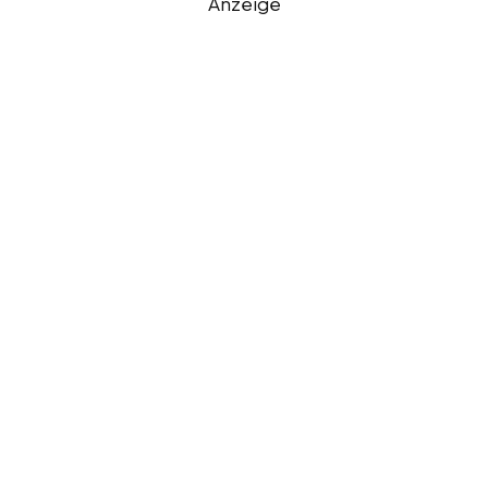
Anzeige