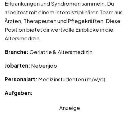
Erkrankungen und Syndromen sammeln. Du
arbeitest mit einem interdisziplinären Team aus
Ärzten, Therapeuten und Pflegekräften. Diese
Position bietet dir wertvolle Einblicke in die
Altersmedizin.
Branche:
Geriatrie & Altersmedizin
Jobarten:
Nebenjob
Personalart:
Medizinstudenten (m/w/d)
Aufgaben:
Anzeige