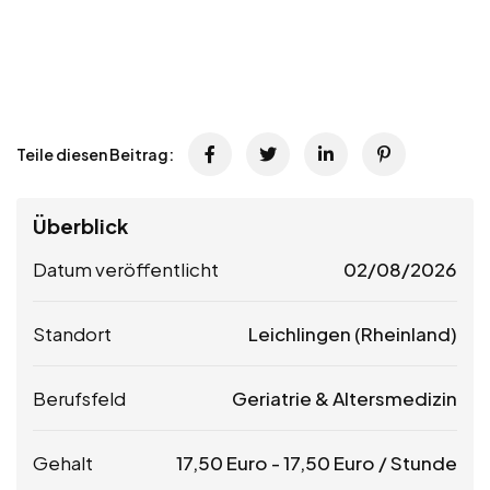
Teile diesen Beitrag:
Überblick
Datum veröffentlicht
02/08/2026
Standort
Leichlingen (Rheinland)
Berufsfeld
Geriatrie & Altersmedizin
Gehalt
17,50
Euro
-
17,50
Euro
/ Stunde