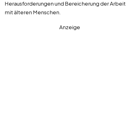
Herausforderungen und Bereicherung der Arbeit
mit älteren Menschen.
Anzeige