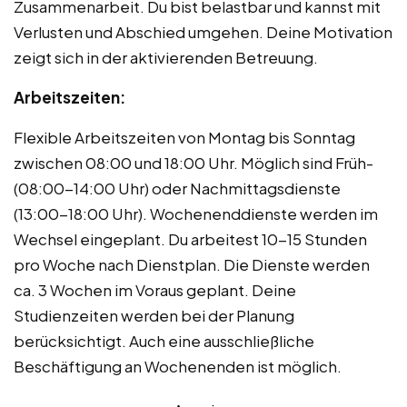
Zusammenarbeit. Du bist belastbar und kannst mit
Verlusten und Abschied umgehen. Deine Motivation
zeigt sich in der aktivierenden Betreuung.
Arbeitszeiten:
Flexible Arbeitszeiten von Montag bis Sonntag
zwischen 08:00 und 18:00 Uhr. Möglich sind Früh-
(08:00-14:00 Uhr) oder Nachmittagsdienste
(13:00-18:00 Uhr). Wochenenddienste werden im
Wechsel eingeplant. Du arbeitest 10-15 Stunden
pro Woche nach Dienstplan. Die Dienste werden
ca. 3 Wochen im Voraus geplant. Deine
Studienzeiten werden bei der Planung
berücksichtigt. Auch eine ausschließliche
Beschäftigung an Wochenenden ist möglich.