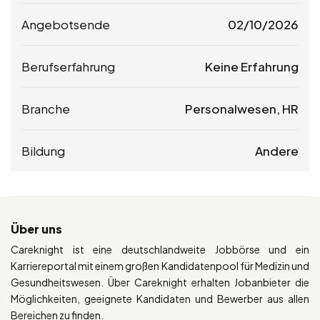
Angebotsende
02/10/2026
Berufserfahrung
Keine Erfahrung
Branche
Personalwesen, HR
Bildung
Andere
Über uns
Careknight ist eine deutschlandweite Jobbörse und ein
Karriereportal mit einem großen Kandidatenpool für Medizin und
Gesundheitswesen. Über Careknight erhalten Jobanbieter die
Möglichkeiten, geeignete Kandidaten und Bewerber aus allen
Bereichen zu finden.