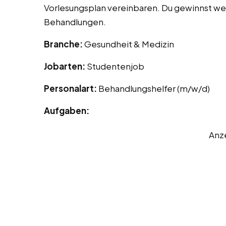
Vorlesungsplan vereinbaren. Du gewinnst wer
Behandlungen.
Branche:
Gesundheit & Medizin
Jobarten:
Studentenjob
Personalart:
Behandlungshelfer (m/w/d)
Aufgaben:
Anz