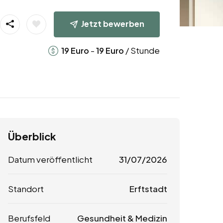
Jetzt bewerben
-
/ Stunde
19
Euro
19
Euro
Überblick
Datum veröffentlicht
31/07/2026
Standort
Erftstadt
Berufsfeld
Gesundheit & Medizin