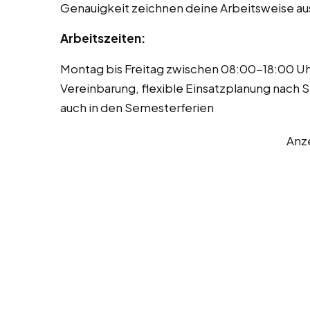
Genauigkeit zeichnen deine Arbeitsweise au
Arbeitszeiten:
Montag bis Freitag zwischen 08:00-18:00 Uh
Vereinbarung, flexible Einsatzplanung nach
auch in den Semesterferien
Anz