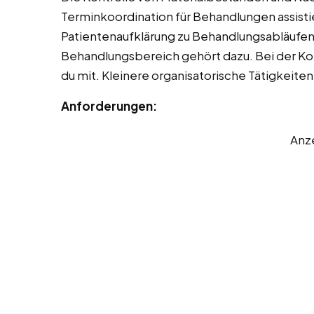
Terminkoordination für Behandlungen assistie
Patientenaufklärung zu Behandlungsabläufen.
Behandlungsbereich gehört dazu. Bei der Ko
du mit. Kleinere organisatorische Tätigkeiten
Anforderungen:
Anz