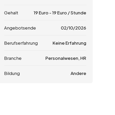
Gehalt
19
Euro
-
19
Euro
/ Stunde
Angebotsende
02/10/2026
Berufserfahrung
Keine Erfahrung
Branche
Personalwesen, HR
Bildung
Andere