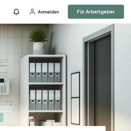
Für Arbeitgeber
Anmelden