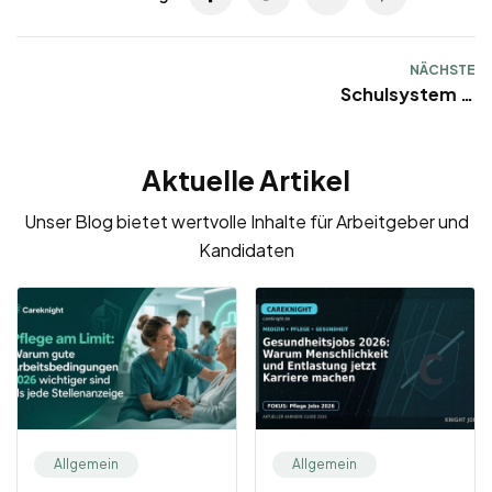
NÄCHSTE
Schulsystem in
Deutschland
Aktuelle Artikel
Unser Blog bietet wertvolle Inhalte für Arbeitgeber und
Kandidaten
Allgemein
Allgemein