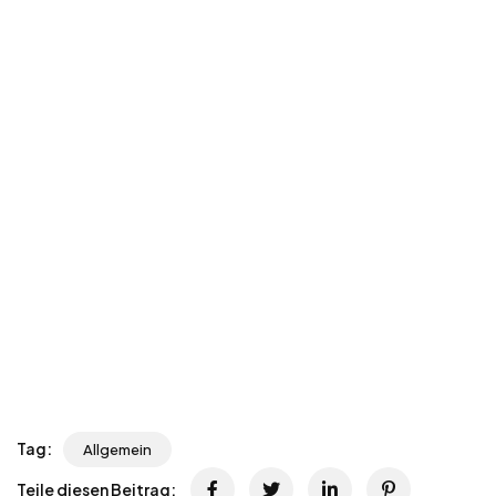
Tag:
Allgemein
Teile diesen Beitrag: