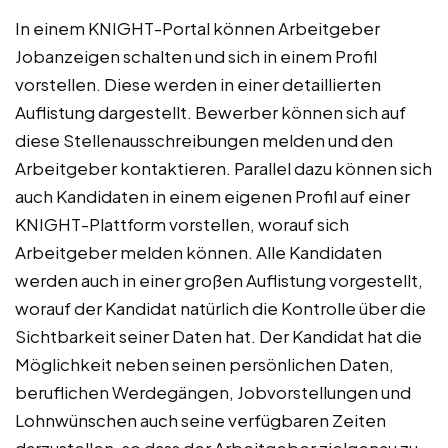
In einem KNIGHT-Portal können Arbeitgeber
Jobanzeigen schalten und sich in einem Profil
vorstellen. Diese werden in einer detaillierten
Auflistung dargestellt. Bewerber können sich auf
diese Stellenausschreibungen melden und den
Arbeitgeber kontaktieren. Parallel dazu können sich
auch Kandidaten in einem eigenen Profil auf einer
KNIGHT-Plattform vorstellen, worauf sich
Arbeitgeber melden können. Alle Kandidaten
werden auch in einer großen Auflistung vorgestellt,
worauf der Kandidat natürlich die Kontrolle über die
Sichtbarkeit seiner Daten hat. Der Kandidat hat die
Möglichkeit neben seinen persönlichen Daten,
beruflichen Werdegängen, Jobvorstellungen und
Lohnwünschen auch seine verfügbaren Zeiten