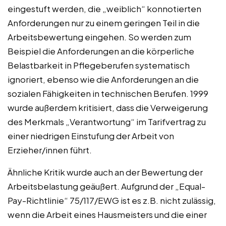
eingestuft werden, die „weiblich“ konnotierten
Anforderungen nur zu einem geringen Teil in die
Arbeitsbewertung eingehen. So werden zum
Beispiel die Anforderungen an die körperliche
Belastbarkeit in Pflegeberufen systematisch
ignoriert, ebenso wie die Anforderungen an die
sozialen Fähigkeiten in technischen Berufen. 1999
wurde außerdem kritisiert, dass die Verweigerung
des Merkmals „Verantwortung“ im Tarifvertrag zu
einer niedrigen Einstufung der Arbeit von
Erzieher/innen führt.
Ähnliche Kritik wurde auch an der Bewertung der
Arbeitsbelastung geäußert. Aufgrund der „Equal-
Pay-Richtlinie“ 75/117/EWG ist es z.B. nicht zulässig,
wenn die Arbeit eines Hausmeisters und die einer