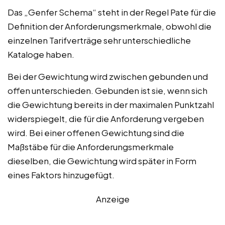
Das „Genfer Schema“ steht in der Regel Pate für die
Definition der Anforderungsmerkmale, obwohl die
einzelnen Tarifverträge sehr unterschiedliche
Kataloge haben.
Bei der Gewichtung wird zwischen gebunden und
offen unterschieden. Gebunden ist sie, wenn sich
die Gewichtung bereits in der maximalen Punktzahl
widerspiegelt, die für die Anforderung vergeben
wird. Bei einer offenen Gewichtung sind die
Maßstäbe für die Anforderungsmerkmale
dieselben, die Gewichtung wird später in Form
eines Faktors hinzugefügt.
Anzeige