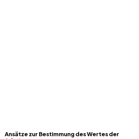
Ansätze zur Bestimmung des Wertes der