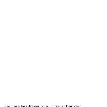
Bei der Klassifizierung wird zwischen der