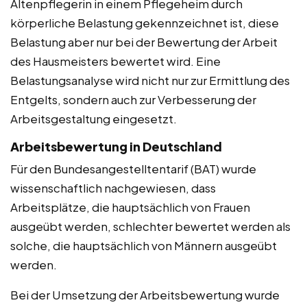
Altenpflegerin in einem Pflegeheim durch
körperliche Belastung gekennzeichnet ist, diese
Belastung aber nur bei der Bewertung der Arbeit
des Hausmeisters bewertet wird. Eine
Belastungsanalyse wird nicht nur zur Ermittlung des
Entgelts, sondern auch zur Verbesserung der
Arbeitsgestaltung eingesetzt.
Arbeitsbewertung in Deutschland
Für den Bundesangestelltentarif (BAT) wurde
wissenschaftlich nachgewiesen, dass
Arbeitsplätze, die hauptsächlich von Frauen
ausgeübt werden, schlechter bewertet werden als
solche, die hauptsächlich von Männern ausgeübt
werden.
Bei der Umsetzung der Arbeitsbewertung wurde