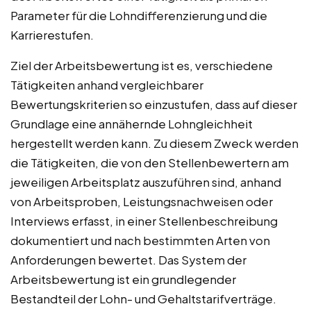
Parameter für die Lohndifferenzierung und die
Karrierestufen.
Ziel der Arbeitsbewertung ist es, verschiedene
Tätigkeiten anhand vergleichbarer
Bewertungskriterien so einzustufen, dass auf dieser
Grundlage eine annähernde Lohngleichheit
hergestellt werden kann. Zu diesem Zweck werden
die Tätigkeiten, die von den Stellenbewertern am
jeweiligen Arbeitsplatz auszuführen sind, anhand
von Arbeitsproben, Leistungsnachweisen oder
Interviews erfasst, in einer Stellenbeschreibung
dokumentiert und nach bestimmten Arten von
Anforderungen bewertet. Das System der
Arbeitsbewertung ist ein grundlegender
Bestandteil der Lohn- und Gehaltstarifverträge.