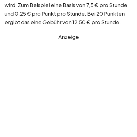
wird. Zum Beispiel eine Basis von 7,5 € pro Stunde
und 0,25 € pro Punkt pro Stunde. Bei 20 Punkten
ergibt das eine Gebühr von 12,50 € pro Stunde.
Anzeige