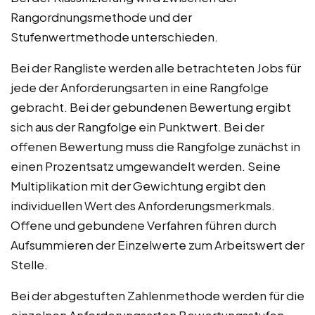
Rangordnungsmethode und der
Stufenwertmethode unterschieden.
Bei der Rangliste werden alle betrachteten Jobs für
jede der Anforderungsarten in eine Rangfolge
gebracht. Bei der gebundenen Bewertung ergibt
sich aus der Rangfolge ein Punktwert. Bei der
offenen Bewertung muss die Rangfolge zunächst in
einen Prozentsatz umgewandelt werden. Seine
Multiplikation mit der Gewichtung ergibt den
individuellen Wert des Anforderungsmerkmals.
Offene und gebundene Verfahren führen durch
Aufsummieren der Einzelwerte zum Arbeitswert der
Stelle.
Bei der abgestuften Zahlenmethode werden für die