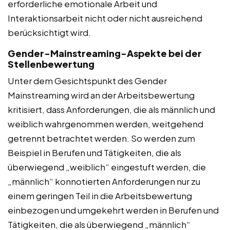
erforderliche emotionale Arbeit und
Interaktionsarbeit nicht oder nicht ausreichend
berücksichtigt wird.
Gender-Mainstreaming-Aspekte bei der
Stellenbewertung
Unter dem Gesichtspunkt des Gender
Mainstreaming wird an der Arbeitsbewertung
kritisiert, dass Anforderungen, die als männlich und
weiblich wahrgenommen werden, weitgehend
getrennt betrachtet werden. So werden zum
Beispiel in Berufen und Tätigkeiten, die als
überwiegend „weiblich“ eingestuft werden, die
„männlich“ konnotierten Anforderungen nur zu
einem geringen Teil in die Arbeitsbewertung
einbezogen und umgekehrt werden in Berufen und
Tätigkeiten, die als überwiegend „männlich“