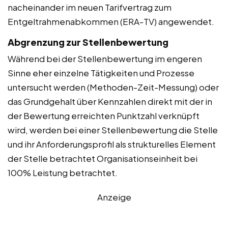
nacheinander im neuen Tarifvertrag zum
Entgeltrahmenabkommen (ERA-TV) angewendet.
Abgrenzung zur Stellenbewertung
Während bei der Stellenbewertung im engeren
Sinne eher einzelne Tätigkeiten und Prozesse
untersucht werden (Methoden-Zeit-Messung) oder
das Grundgehalt über Kennzahlen direkt mit der in
der Bewertung erreichten Punktzahl verknüpft
wird, werden bei einer Stellenbewertung die Stelle
und ihr Anforderungsprofil als strukturelles Element
der Stelle betrachtet Organisationseinheit bei
100% Leistung betrachtet.
Anzeige