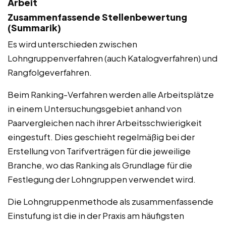
Arbeit
Zusammenfassende Stellenbewertung
(Summarik)
Es wird unterschieden zwischen
Lohngruppenverfahren (auch Katalogverfahren) und
Rangfolgeverfahren.
Beim Ranking-Verfahren werden alle Arbeitsplätze
in einem Untersuchungsgebiet anhand von
Paarvergleichen nach ihrer Arbeitsschwierigkeit
eingestuft. Dies geschieht regelmäßig bei der
Erstellung von Tarifverträgen für die jeweilige
Branche, wo das Ranking als Grundlage für die
Festlegung der Lohngruppen verwendet wird.
Die Lohngruppenmethode als zusammenfassende
Einstufung ist die in der Praxis am häufigsten