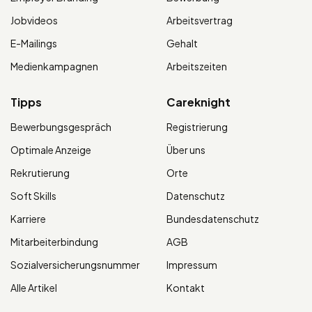
Jobvideos
Arbeitsvertrag
E-Mailings
Gehalt
Medienkampagnen
Arbeitszeiten
Tipps
Careknight
Bewerbungsgespräch
Registrierung
Optimale Anzeige
Über uns
Rekrutierung
Orte
Soft Skills
Datenschutz
Karriere
Bundesdatenschutz
Mitarbeiterbindung
AGB
Sozialversicherungsnummer
Impressum
Alle Artikel
Kontakt