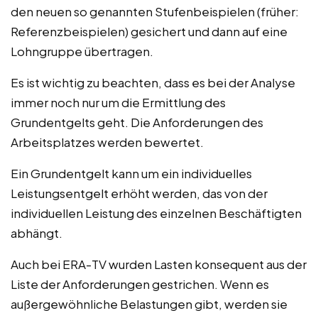
den neuen so genannten Stufenbeispielen (früher:
Referenzbeispielen) gesichert und dann auf eine
Lohngruppe übertragen.
Es ist wichtig zu beachten, dass es bei der Analyse
immer noch nur um die Ermittlung des
Grundentgelts geht. Die Anforderungen des
Arbeitsplatzes werden bewertet.
Ein Grundentgelt kann um ein individuelles
Leistungsentgelt erhöht werden, das von der
individuellen Leistung des einzelnen Beschäftigten
abhängt.
Auch bei ERA-TV wurden Lasten konsequent aus der
Liste der Anforderungen gestrichen. Wenn es
außergewöhnliche Belastungen gibt, werden sie