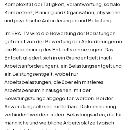
Komplexität der Tätigkeit, Verantwortung, soziale
Kompetenz, Planung und Organisation, physische
und psychische Anforderungen und Belastung.
Im ERA-TV wird die Bewertung der Belastungen
getrennt von der Bewertung der Anforderungen in
die Berechnung des Entgelts einbezogen. Das
Entgelt gliedert sich in ein Grundentgelt (nach
Arbeitsanforderungen), ein Belastungsentgelt und
ein Leistungsentgelt, wobei nur
Arbeitsbelastungen, die über ein mittleres
Arbeitspensum hinausgehen, mit der
Belastungszulage abgegolten werden. Bei der
Anwendung soll eine mittelbare Diskriminierung
verhindert werden, indem Belastungsarten, die für
männliche und weibliche Arbeitsplätze typisch