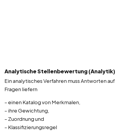
Analytische Stellenbewertung (Analytik)
Ein analytisches Verfahren muss Antworten auf
Fragen liefern
– einen Katalog von Merkmalen,
– ihre Gewichtung,
– Zuordnung und
– Klassifizierungsregel