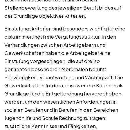
Stellenbewertung des jeweiligen Berufsbildes auf
der Grundlage objektiver Kriterien.
Einstufungskriterien sind besonders wichtig für eine
diskriminierungsfreie Vergütungsstruktur. In den
Verhandlungen zwischen Arbeitgebern und
Gewerkschaften haben die Arbeitgeber eine
Einstufung vorgeschlagen, die auf drei so
genannten besonderen Merkmalen beruht:
Schwierigkeit, Verantwortung und Wichtigkeit. Die
Gewerkschaften fordern, dass weitere Kriterien als
Grundlage für die Entgeltordnung hervorgehoben
werden, um den wesentlichen Anforderungen in
sozialen Berufen und in Berufen in den Bereichen
Jugendhilfe und Schule Rechnung zu tragen:
zusätzliche Kenntnisse und Fähigkeiten,