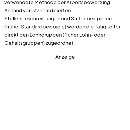
verwendete Methode der Arbeitsbewertung.
Anhand von standardisierten
Stellenbeschreibungen und Stufenbeispielen
(früher Standardbeispiele) werden die Tätigkeiten
direkt den Lohngruppen (früher Lohn- oder
Gehaltsgruppen) zugeordnet.
Anzeige