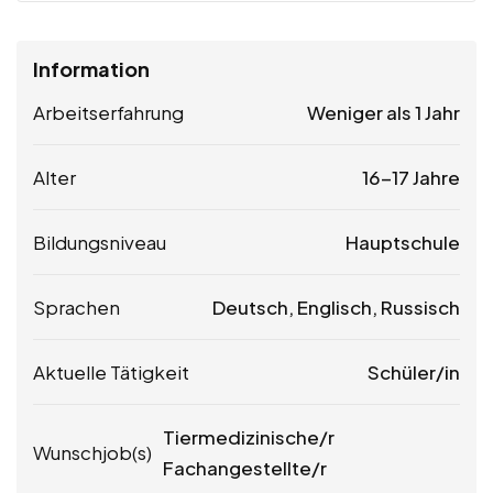
Information
Arbeitserfahrung
Weniger als 1 Jahr
Alter
16-17 Jahre
Bildungsniveau
Hauptschule
Sprachen
Deutsch, Englisch, Russisch
Aktuelle Tätigkeit
Schüler/in
Tiermedizinische/r
Wunschjob(s)
Fachangestellte/r