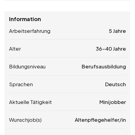
Information
Arbeitserfahrung
5 Jahre
Alter
36-40 Jahre
Bildungsniveau
Berufsausbildung
Sprachen
Deutsch
Aktuelle Tätigkeit
Minijobber
Wunschjob(s)
Altenpflegehelfer/in