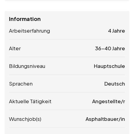
Information
Arbeitserfahrung
4 Jahre
Alter
36-40 Jahre
Bildungsniveau
Hauptschule
Sprachen
Deutsch
Aktuelle Tätigkeit
Angestellte/r
Wunschjob(s)
Asphaltbauer/in