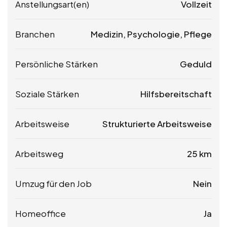
Anstellungsart(en)
Vollzeit
Branchen
Medizin, Psychologie, Pflege
Persönliche Stärken
Geduld
Soziale Stärken
Hilfsbereitschaft
Arbeitsweise
Strukturierte Arbeitsweise
Arbeitsweg
25 km
Umzug für den Job
Nein
Homeoffice
Ja