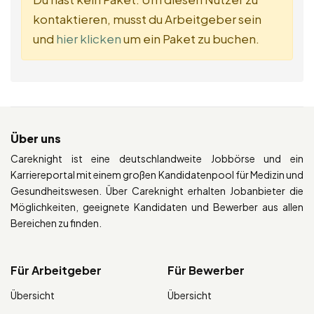
kontaktieren, musst du Arbeitgeber sein
und
hier klicken
um ein Paket zu buchen.
Über uns
Careknight ist eine deutschlandweite Jobbörse und ein
Karriereportal mit einem großen Kandidatenpool für Medizin und
Gesundheitswesen. Über Careknight erhalten Jobanbieter die
Möglichkeiten, geeignete Kandidaten und Bewerber aus allen
Bereichen zu finden.
Für Arbeitgeber
Für Bewerber
Übersicht
Übersicht