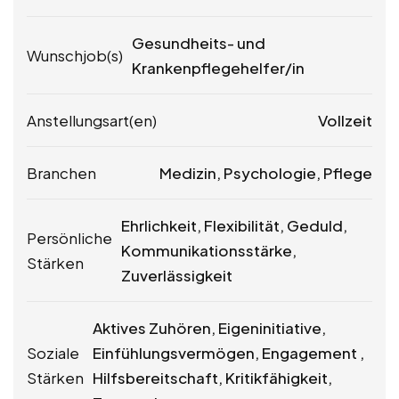
Gesundheits- und
Wunschjob(s)
Krankenpflegehelfer/in
Anstellungsart(en)
Vollzeit
Branchen
Medizin, Psychologie, Pflege
Ehrlichkeit, Flexibilität, Geduld,
Persönliche
Kommunikationsstärke,
Stärken
Zuverlässigkeit
Aktives Zuhören, Eigeninitiative,
Soziale
Einfühlungsvermögen, Engagement ,
Stärken
Hilfsbereitschaft, Kritikfähigkeit,