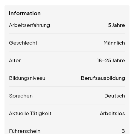
Information
Arbeitserfahrung
5 Jahre
Geschlecht
Männlich
Alter
18-25 Jahre
Bildungsniveau
Berufsausbildung
Sprachen
Deutsch
Aktuelle Tätigkeit
Arbeitslos
Führerschein
B