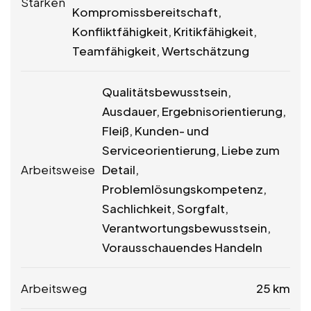
Stärken
Kompromissbereitschaft,
Konfliktfähigkeit, Kritikfähigkeit,
Teamfähigkeit, Wertschätzung
Qualitätsbewusstsein,
Ausdauer, Ergebnisorientierung,
Fleiß, Kunden- und
Serviceorientierung, Liebe zum
Arbeitsweise
Detail,
Problemlösungskompetenz,
Sachlichkeit, Sorgfalt,
Verantwortungsbewusstsein,
Vorausschauendes Handeln
Arbeitsweg
25 km