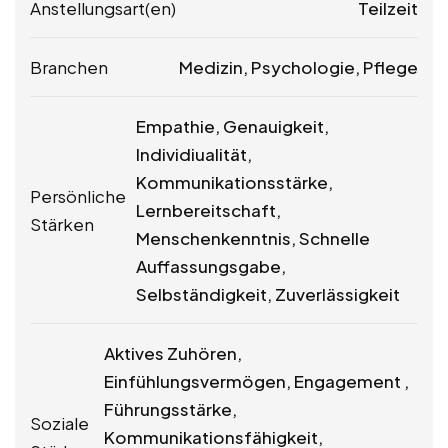
Anstellungsart(en)
Teilzeit
Branchen
Medizin, Psychologie, Pflege
Empathie, Genauigkeit,
Individiualität,
Kommunikationsstärke,
Persönliche
Lernbereitschaft,
Stärken
Menschenkenntnis, Schnelle
Auffassungsgabe,
Selbständigkeit, Zuverlässigkeit
Aktives Zuhören,
Einfühlungsvermögen, Engagement ,
Führungsstärke,
Soziale
Kommunikationsfähigkeit,