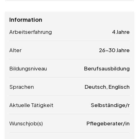
Information
Arbeitserfahrung
4 Jahre
Alter
26-30 Jahre
Bildungsniveau
Berufsausbildung
Sprachen
Deutsch, Englisch
Aktuelle Tätigkeit
Selbständige/r
Wunschjob(s)
Pflegeberater/in