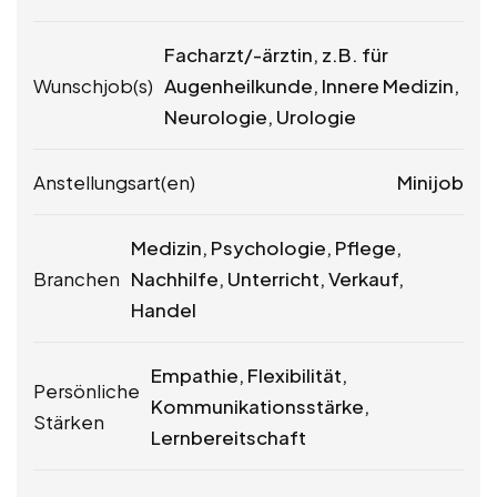
Facharzt/-ärztin, z.B. für
Wunschjob(s)
Augenheilkunde, Innere Medizin,
Neurologie, Urologie
Anstellungsart(en)
Minijob
Medizin, Psychologie, Pflege,
Branchen
Nachhilfe, Unterricht, Verkauf,
Handel
Empathie, Flexibilität,
Persönliche
Kommunikationsstärke,
Stärken
Lernbereitschaft