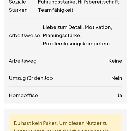
Soziale
Führungsstärke, Hilfsbereitschaft,
Stärken
Teamfähigkeit
Liebe zum Detail, Motivation,
Arbeitsweise
Planungsstärke,
Problemlösungskompetenz
Arbeitsweg
Keine
Umzug für den Job
Nein
Homeoffice
Ja
Du hast kein Paket. Um diesen Nutzer zu