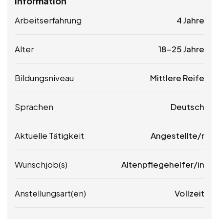
Information
Arbeitserfahrung
4 Jahre
Alter
18-25 Jahre
Bildungsniveau
Mittlere Reife
Sprachen
Deutsch
Aktuelle Tätigkeit
Angestellte/r
Wunschjob(s)
Altenpflegehelfer/in
Anstellungsart(en)
Vollzeit