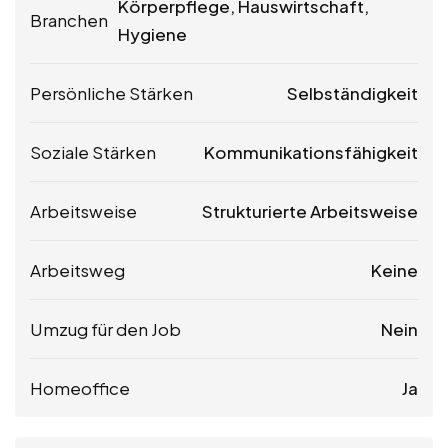
Körperpflege, Hauswirtschaft,
Branchen
Hygiene
Persönliche Stärken
Selbständigkeit
Soziale Stärken
Kommunikationsfähigkeit
Arbeitsweise
Strukturierte Arbeitsweise
Arbeitsweg
Keine
Umzug für den Job
Nein
Homeoffice
Ja