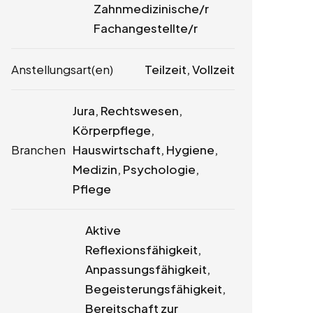
Zahnmedizinische/r
Fachangestellte/r
Anstellungsart(en)
Teilzeit, Vollzeit
Jura, Rechtswesen,
Körperpflege,
Branchen
Hauswirtschaft, Hygiene,
Medizin, Psychologie,
Pflege
Aktive
Reflexionsfähigkeit,
Anpassungsfähigkeit,
Begeisterungsfähigkeit,
Bereitschaft zur