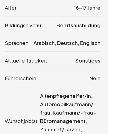
Alter
16-17 Jahre
Bildungsniveau
Berufsausbildung
Sprachen
Arabisch, Deutsch, Englisch
Aktuelle Tätigkeit
Sonstiges
Führerschein
Nein
Altenpflegehelfer/in,
Automobilkaufmann/-
frau, Kaufmann/-frau –
Wunschjob(s)
Büromanagement,
Zahnarzt/-ärztin,