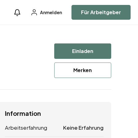
Für Arbeitgeber
Anmelden
Einladen
Merken
Information
Arbeitserfahrung
Keine Erfahrung